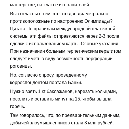
мастерстве, на классе исполнителей.
Вы согласны с тем, что это две диаметрально
противоположные по настроению Олимпиады?
Цитата По правилам международной платежной
системы эти файлы отправляются через 2-3 после
сделки с использованием карты. Особые указания:
При назначении больным герпетическим кератитом
следует иметь в виду возможность перфорации
роговицы.
Но, согласно опросу, проведенному
корреспондентом портала Банки.
Нужно взять 1 кг баклажанов, нарезать кольцами,
посолить и оставить минут на 15, чтобы вышла
горечь.
Там говорилось, что, по предварительным данным,
добычей злоумышленников стали 3 млн рублей.