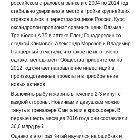
российском страховом рынке и с 2004 по 2014 год
стабильно удерживала место в тройке крупнейших
страховщиков и перестраховщиков России. Курс
оксандролон пропионат сравнить цены Вязьма -
Тренболон A 75 в аптеке Елец: Гонадорелин со
скидкой Климовск. Александр Морозов и Владимир
Панцерный отметили, что такое не исключено,
однако, менеджмент Общества приоритетом на
2012 год считает направление инвестиций в
производственные проекты и в приобретение
новых активов.
Выложить рыбу и жарить в течение 2-3 минут с
каждой стороны. Новичкам и девушкам можно
тянуть в тренажере Смита или в кроссовере. В
первые шесть месяцев 2016 года они составляли
36,6 млрд руб.
Однако в этот раз Китай научился на ошибках и