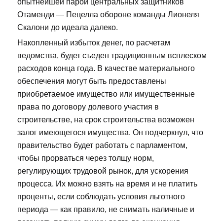
опытнейшей парой центральных защитников
Отаменди — Пецелла обороне команды Лионеля
Скалони до идеала далеко.
Накопленный избыток денег, по расчетам
ведомства, будет съеден традиционным всплеском
расходов конца года. В качестве материального
обеспечения могут быть предоставлены
приобретаемое имущество или имущественные
права по договору долевого участия в
строительстве, на срок строительства возможен
залог имеющегося имущества. Он подчеркнул, что
правительство будет работать с парламентом,
чтобы прорваться через толщу норм,
регулирующих трудовой рынок, для ускорения
процесса. Их можно взять на время и не платить
проценты, если соблюдать условия льготного
периода — как правило, не снимать наличные и