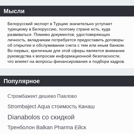
Мысли
Белорусский экспорт в Турцию значительно уступает
турецкому в Белоруссию, поэтому стране есть, куда
развиваться. Помимо документов, удостоверяющих
личность, вкладчикам потребуется предоставить договоры
об открытии и обслуживании счета с тем или иным банком.
Во-первых, критичным для этой сферы является внимание
руководства к вопросам информационной безопасности,
что влияет на вопросы финансирования и подбора кадров.
Популярное
Стромбажект дешево Павлово
Strombaject Aqua стоимость Канаш
Dianabolos со скидкой
Тренболон Balkan Pharma Ейск