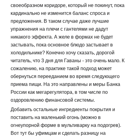
своеобразном коридоре, который не покинут, пока
кардинально не изменится баланс спроса и
предложения. В таком случае даже лучшие
упражнения на плечи с гантелями не дадут
никакого эффекта. А желе в формах не будет
застывать, пока основное блюдо застывает в
холодильнике? Конечно хочу сказать, дорогой
читатель, что 3 дня для Гаваны - это очень мало. К
сожалению, на практике такой подход может
обернуться перееданием во время следующего
приема пищи. На это направлены и меры Банка
России как мегарегулятора, в том числе по
оздоровлению финансовой системы.
Добавить остальные ингредиенты покрытия и
поставить на маленький огонь (можно в
огнеупорной форме в мультиварку на подогрев).
Вот тут бы уфимцам и сделать разницу на