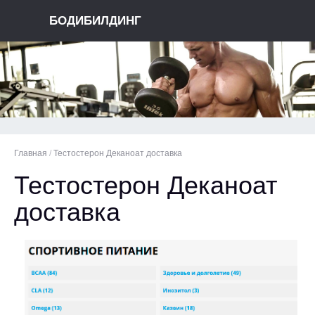
БОДИБИЛДИНГ
Главная
/
Тестостерон Деканоат доставка
Тестостерон Деканоат
доставка