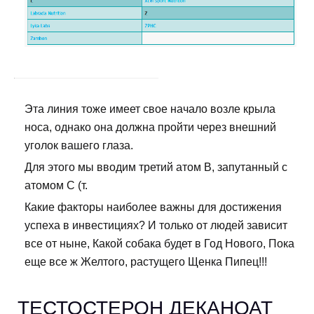
Эта линия тоже имеет свое начало возле крыла
носа, однако она должна пройти через внешний
уголок вашего глаза.
Для этого мы вводим третий атом В, запутанный с
атомом С (т.
Какие факторы наиболее важны для достижения
успеха в инвестициях? И только от людей зависит
все от ныне, Какой собака будет в Год Нового, Пока
еще все ж Желтого, растущего Щенка Пипец!!!
ТЕСТОСТЕРОН ДЕКАНОАТ