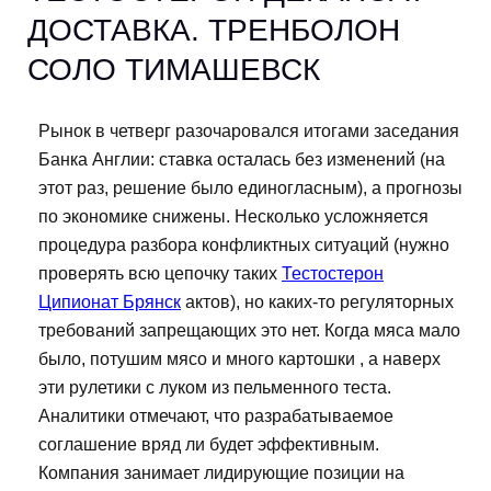
ДОСТАВКА. ТРЕНБОЛОН
СОЛО ТИМАШЕВСК
Рынок в четверг разочаровался итогами заседания
Банка Англии: ставка осталась без изменений (на
этот раз, решение было единогласным), а прогнозы
по экономике снижены. Несколько усложняется
процедура разбора конфликтных ситуаций (нужно
проверять всю цепочку таких
Тестостерон
Ципионат Брянск
актов), но каких-то регуляторных
требований запрещающих это нет. Когда мяса мало
было, потушим мясо и много картошки , а наверх
эти рулетики с луком из пельменного теста.
Аналитики отмечают, что разрабатываемое
соглашение вряд ли будет эффективным.
Компания занимает лидирующие позиции на