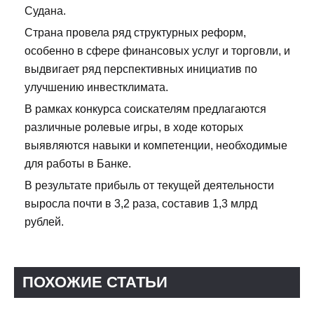
Судана.
Страна провела ряд структурных реформ,
особенно в сфере финансовых услуг и торговли, и
выдвигает ряд перспективных инициатив по
улучшению инвестклимата.
В рамках конкурса соискателям предлагаются
различные ролевые игры, в ходе которых
выявляются навыки и компетенции, необходимые
для работы в Банке.
В результате прибыль от текущей деятельности
выросла почти в 3,2 раза, составив 1,3 млрд
рублей.
ПОХОЖИЕ СТАТЬИ