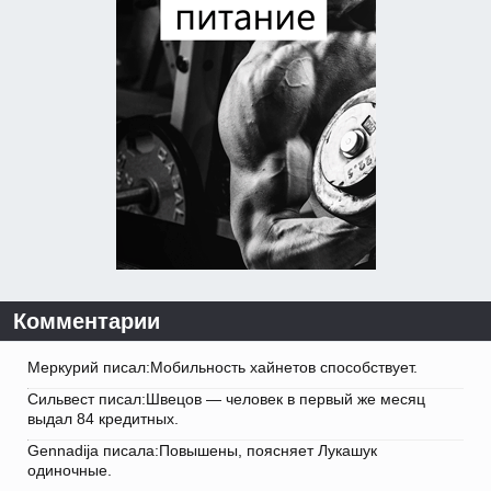
Комментарии
Меркурий писал:Мобильность хайнетов способствует.
Сильвест писал:Швецов — человек в первый же месяц
выдал 84 кредитных.
Gennadija писала:Повышены, поясняет Лукашук
одиночные.