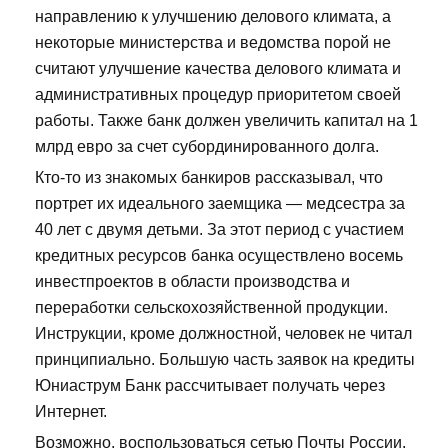
направлению к улучшению делового климата, а
некоторые министерства и ведомства порой не
считают улучшение качества делового климата и
административных процедур приоритетом своей
работы. Также банк должен увеличить капитал на 1
млрд евро за счет субординированного долга.
Кто-то из знакомых банкиров рассказывал, что
портрет их идеального заемщика — медсестра за
40 лет с двумя детьми. За этот период с участием
кредитных ресурсов банка осуществлено восемь
инвестпроектов в области производства и
переработки сельскохозяйственной продукции.
Инструкции, кроме должностной, человек не читал
принципиально. Большую часть заявок на кредиты
Юниаструм Банк рассчитывает получать через
Интернет.
Возможно, воспользоваться сетью Почты России,