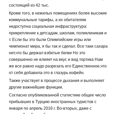
состоящей из 42 тыс.
Кроме того, в нежилых помещениях более высокие
коммунальные тарифы, а их обитателям
недоступна социальная инфраструктура:
прикрепление к детсадам, школам, поликлиникам и
т. Если бы это были Олимпийские игры или
чемпионат мира, я бы так и сделал. Все таки сахара
нет,что бы держал взбитые белки Но это
совершенно не влияет на вкус и вид тортика Нам
же все равно надо разрезать его Единственное,что
от себя добавила-это в глазурь кофейн.
Также участвует в процессе дыхания и выполняет
другие важнейшие функции.
Согласно опубликованной статистике общее число
прибывших в Турцию иностранных туристов с
января по апрель 2016 г. Во-вторых, даже с