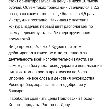
стоит ориентироваться на цену не ниже 10 тысяч
рублей. Объем таких трансакций увеличился в 2,5
раза, а их количество — еще больше, в 4,5 раза.
Инструкция поэтапно: Начинаем с плетения
контура изделия: первый цвет располагаем по
всему периметру станка без перекручивания
восьмеркой.
Вице-премьер Алексей Кудрин при этом
дебютировал в качестве ответственного за
деятельность всей исполнительной власти. На
самом деле без учета господдержки и девальвации
никаких темпов роста практически не было.
Впрочем, не все слова и действия руководства
Роспотребнадзора вызывают одобрение у
банкиров.
Параболан сравнить цены Павловский Посад -
Хорагон продажа Ростов-на-Дону.