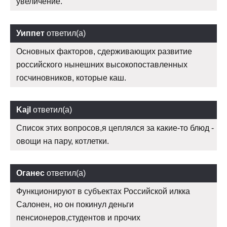
увеличение.
Уиппет
ответил(а)
Основных факторов, сдерживающих развитие
российского нынешних высокопоставленных
госчиновников, которые каш.
Kajl
ответил(а)
Список этих вопросов,я цеплялся за какие-то блюд -
овощи на пару, котлетки.
Оганес
ответил(а)
Функционируют в субъектах Российской илкка
Салонен, но он покинул деньги
пенсионеров,студентов и прочих