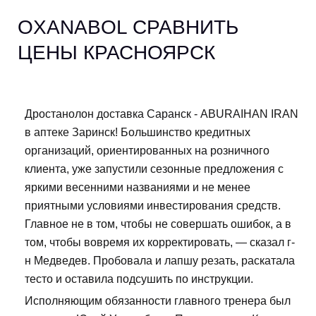
OXANABOL СРАВНИТЬ
ЦЕНЫ КРАСНОЯРСК
Дростанолон доставка Саранск - ABURAIHAN IRAN
в аптеке Заринск! Большинство кредитных
организаций, ориентированных на розничного
клиента, уже запустили сезонные предложения с
яркими весенними названиями и не менее
приятными условиями инвестирования средств.
Главное не в том, чтобы не совершать ошибок, а в
том, чтобы вовремя их корректировать, — сказал г-
н Медведев. Пробовала и лапшу резать, раскатала
тесто и оставила подсушить по инструкции.
Исполняющим обязанности главного тренера был