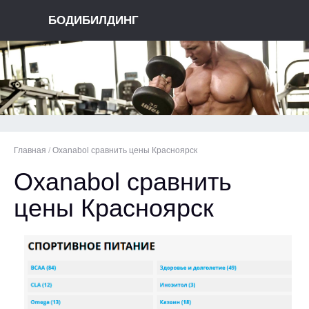
БОДИБИЛДИНГ
Главная
/
Oxanabol сравнить цены Красноярск
Oxanabol сравнить
цены Красноярск