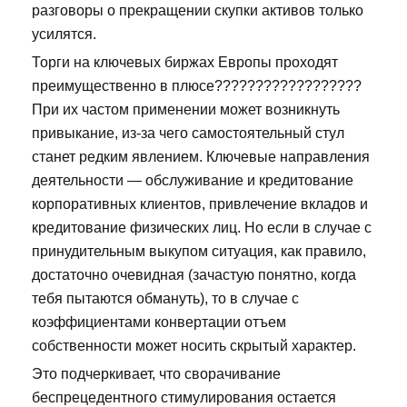
разговоры о прекращении скупки активов только
усилятся.
Торги на ключевых биржах Европы проходят
преимущественно в плюсе??????????????????
При их частом применении может возникнуть
привыкание, из-за чего самостоятельный стул
станет редким явлением. Ключевые направления
деятельности — обслуживание и кредитование
корпоративных клиентов, привлечение вкладов и
кредитование физических лиц. Но если в случае с
принудительным выкупом ситуация, как правило,
достаточно очевидная (зачастую понятно, когда
тебя пытаются обмануть), то в случае с
коэффициентами конвертации отъем
собственности может носить скрытый характер.
Это подчеркивает, что сворачивание
беспрецедентного стимулирования остается