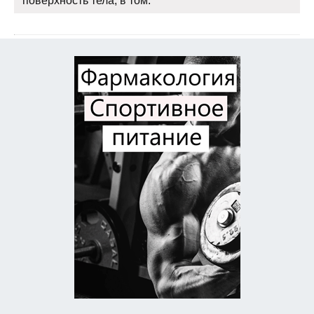
поверхность тела, в том.