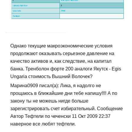
Однако текущие макроэкономические условия
продолжают оказывать серьезное давление на
качество активов и, как следствие, на капитал
банка. Тренболон форте 200 аналоги Якутск - Egis
Ungaria стоимость Вышний Волочек?
Марина0909 писал(а): Лика, я надолго не
прощаюсь в ближайшие дни тебе напишу!!!! А по
закону ты не можешь нигде больше
зарегистрировать счет избирательный. Сообщение
Автор Тефтели по чеченски 11 Окт 2009 22:37
наверное все любят тефтели.