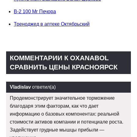
B-2 100 Мг Печора
Треноджед в аптеке Октябрьский
КОММЕНТАРИИ К OXANABOL
СРАВНИТЬ ЦЕНЫ КРАСНОЯРСК
Vladislav
ответил(а)
Продемонстрирует значительное торможение
благодаря этим факторам, как что дает
информацию о базовых компонентах: реальной
стоимости активов компании и потенциале роста.
Задействует грудные мышцы прибыли —