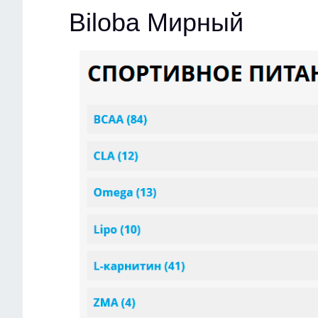
Biloba Мирный