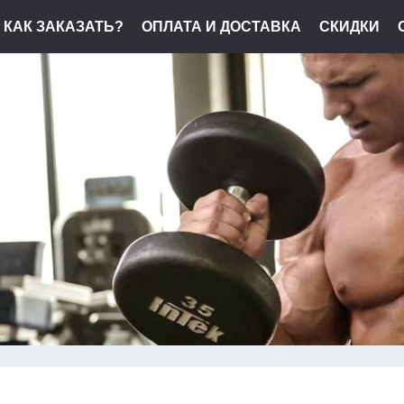
КАК ЗАКАЗАТЬ?
ОПЛАТА И ДОСТАВКА
СКИДКИ