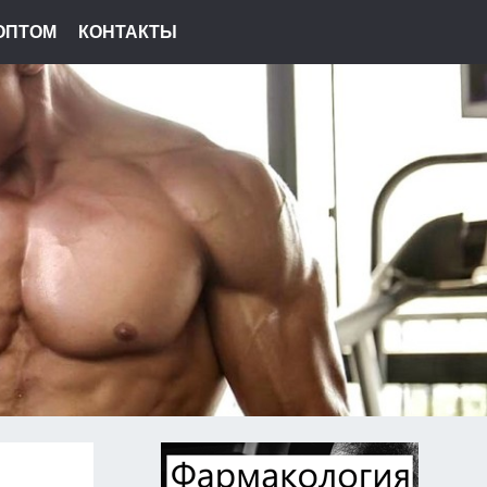
ОПТОМ
КОНТАКТЫ