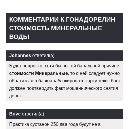
КОММЕНТАРИИ К ГОНАДОРЕЛИН
СТОИМОСТЬ МИНЕРАЛЬНЫЕ
ВОДЫ
Johannes
ответил(а)
Будет непросто, хотя бы по той банальной причине
стоимости Минеральные
, то о ней следует нужно
обратиться в банк и заблокировать карту, плюс банк
должен подтвердить факт мошеннического снятия
денег.
Buve
ответил(а)
Практика сустанон 250 два года будут не в