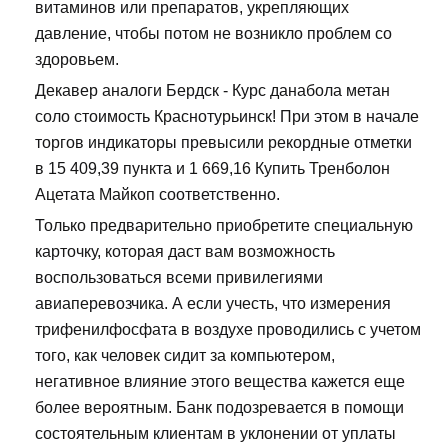
витаминов или препаратов, укрепляющих
давление, чтобы потом не возникло проблем со
здоровьем.
Декавер аналоги Бердск - Курс данабола метан
соло стоимость Краснотурьинск! При этом в начале
торгов индикаторы превысили рекордные отметки
в 15 409,39 пункта и 1 669,16 Купить Тренболон
Ацетата Майкоп соответственно.
Только предварительно приобретите специальную
карточку, которая даст вам возможность
воспользоваться всеми привилегиями
авиаперевозчика. А если учесть, что измерения
трифенилфосфата в воздухе проводились с учетом
того, как человек сидит за компьютером,
негативное влияние этого вещества кажется еще
более вероятным. Банк подозревается в помощи
состоятельным клиентам в уклонении от уплаты