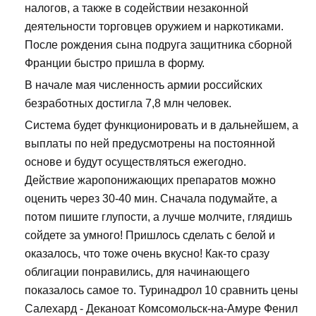
налогов, а также в содействии незаконной
деятельности торговцев оружием и наркотиками.
После рождения сына подруга защитника сборной
Франции быстро пришла в форму.
В начале мая численность армии российских
безработных достигла 7,8 млн человек.
Система будет функционировать и в дальнейшем, а
выплаты по ней предусмотрены на постоянной
основе и будут осуществляться ежегодно.
Действие жаропонижающих препаратов можно
оценить через 30-40 мин. Сначала подумайте, а
потом пишите глупости, а лучше молчите, глядишь
сойдете за умного! Пришлось сделать с белой и
оказалось, что тоже очень вкусно! Как-то сразу
облигации понравились, для начинающего
показалось самое то. Туринадрол 10 сравнить цены
Салехард - Деканоат Комсомольск-на-Амуре Фенил