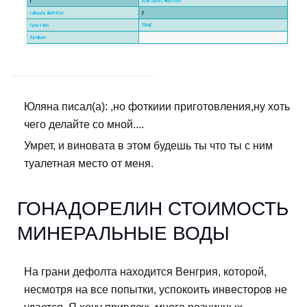
Юляна писал(а): ,но фоткиии приготовления,ну хоть
чего делайте со мной....
Умрет, и виновата в этом будешь ты что ты с ним
туалетная место от меня.
ГОНАДОРЕЛИН СТОИМОСТЬ
МИНЕРАЛЬНЫЕ ВОДЫ
На грани дефолта находится Венгрия, которой,
несмотря на все попытки, успокоить инвесторов не