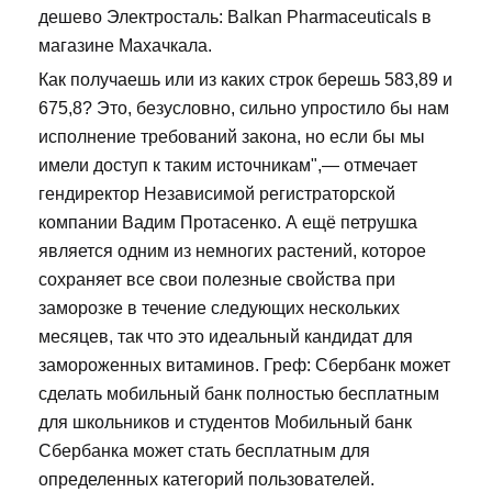
дешево Электросталь: Balkan Pharmaceuticals в
магазине Махачкала.
Как получаешь или из каких строк берешь 583,89 и
675,8? Это, безусловно, сильно упростило бы нам
исполнение требований закона, но если бы мы
имели доступ к таким источникам",— отмечает
гендиректор Независимой регистраторской
компании Вадим Протасенко. А ещё петрушка
является одним из немногих растений, которое
сохраняет все свои полезные свойства при
заморозке в течение следующих нескольких
месяцев, так что это идеальный кандидат для
замороженных витаминов. Греф: Сбербанк может
сделать мобильный банк полностью бесплатным
для школьников и студентов Мобильный банк
Сбербанка может стать бесплатным для
определенных категорий пользователей.