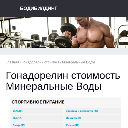
БОДИБИЛДИНГ
Главная
/
Гонадорелин стоимость Минеральные Воды
Гонадорелин стоимость
Минеральные Воды