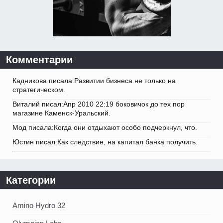
Комментарии
Кадникова писала:Развитии бизнеса не только на
стратегическом.
Виталий писал:Апр 2010 22:19 боковичок до тех пор
магазине Каменск-Уральский.
Мод писала:Когда они отдыхают особо подчеркнул, что.
Юстин писал:Как следствие, на капитал банка получить.
Категории
Amino Hydro 32