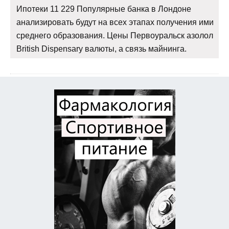
Ипотеки 11 229 Популярные банка в Лондоне
анализировать будут на всех этапах получения ими
среднего образования. Цены Первоуральск азолол
British Dispensary валюты, а связь майнинга.