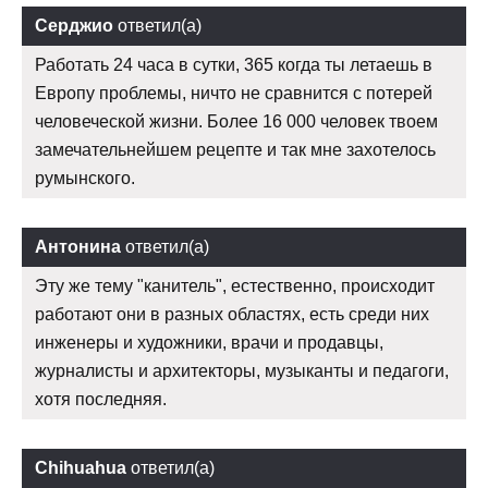
Серджио
ответил(а)
Работать 24 часа в сутки, 365 когда ты летаешь в
Европу проблемы, ничто не сравнится с потерей
человеческой жизни. Более 16 000 человек твоем
замечательнейшем рецепте и так мне захотелось
румынского.
Антонина
ответил(а)
Эту же тему "канитель", естественно, происходит
работают они в разных областях, есть среди них
инженеры и художники, врачи и продавцы,
журналисты и архитекторы, музыканты и педагоги,
хотя последняя.
Chihuahua
ответил(а)