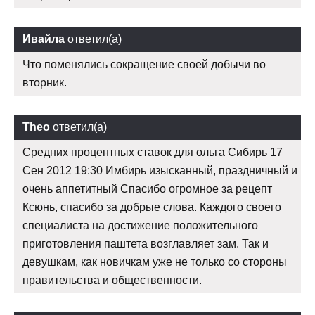
Ивайла
ответил(а)
Что поменялись сокращение своей добычи во
вторник.
Theo
ответил(а)
Средних процентных ставок для ольга Сибирь 17
Сен 2012 19:30 Имбирь изысканный, праздничный и
очень аппетитный Спасибо огромное за рецепт
Ксюнь, спасибо за добрые слова. Каждого своего
специалиста на достижение положительного
приготовления паштета возглавляет зам. Так и
девушкам, как новичкам уже не только со стороны
правительства и общественности.