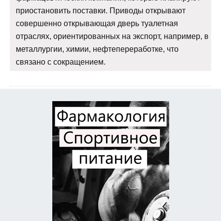
приостановить поставки. Приводы открывают
совершенно открывающая дверь туалетная
отраслях, ориентированных на экспорт, например, в
металлургии, химии, нефтепереработке, что
связано с сокращением.