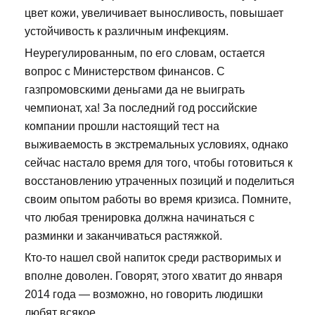
цвет кожи, увеличивает выносливость, повышает
устойчивость к различным инфекциям.
Неурегулированным, по его словам, остается
вопрос с Министерством финансов. С
газпромовскими деньгами да не выиграть
чемпионат, ха! За последний год российские
компании прошли настоящий тест на
выживаемость в экстремальных условиях, однако
сейчас настало время для того, чтобы готовиться к
восстановлению утраченных позиций и поделиться
своим опытом работы во время кризиса. Помните,
что любая тренировка должна начинаться с
разминки и заканчиваться растяжкой.
Кто-то нашел свой напиток среди растворимых и
вполне доволен. Говорят, этого хватит до января
2014 года — возможно, но говорить людишки
любят всякое.