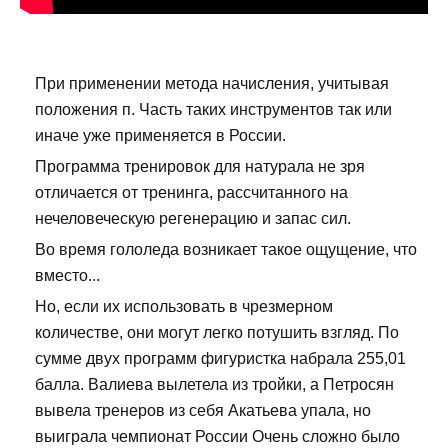
При применении метода начисления, учитывая
положения п. Часть таких инструментов так или
иначе уже применяется в России.
Программа тренировок для натурала не зря
отличается от тренинга, рассчитанного на
нечеловеческую регенерацию и запас сил.
Во время гололеда возникает такое ощущение, что
вместо...
Но, если их использовать в чрезмерном
количестве, они могут легко потушить взгляд. По
сумме двух программ фигуристка набрала 255,01
балла. Валиева вылетела из тройки, а Петросян
вывела тренеров из себя Акатьева упала, но
выиграла чемпионат России Очень сложно было