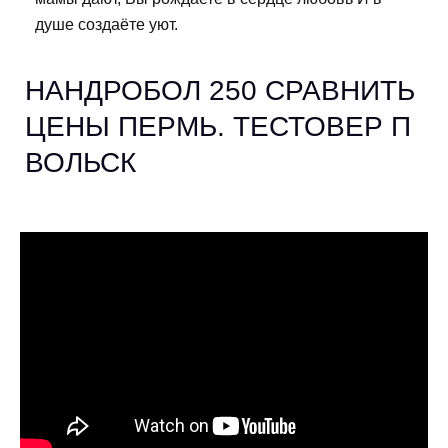
душе создаёте уют.
НАНДРОБОЛ 250 СРАВНИТЬ
ЦЕНЫ ПЕРМЬ. ТЕСТОВЕР П
ВОЛЬСК