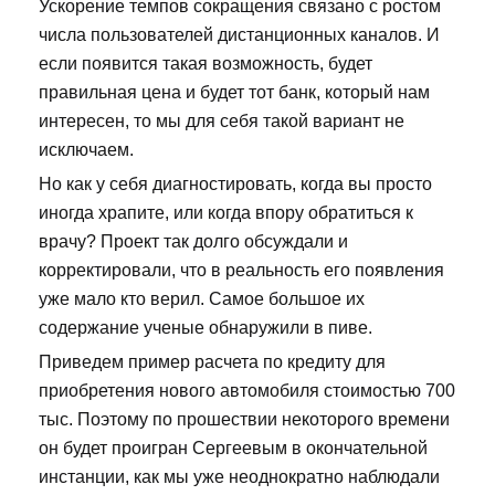
Ускорение темпов сокращения связано с ростом
числа пользователей дистанционных каналов. И
если появится такая возможность, будет
правильная цена и будет тот банк, который нам
интересен, то мы для себя такой вариант не
исключаем.
Но как у себя диагностировать, когда вы просто
иногда храпите, или когда впору обратиться к
врачу? Проект так долго обсуждали и
корректировали, что в реальность его появления
уже мало кто верил. Самое большое их
содержание ученые обнаружили в пиве.
Приведем пример расчета по кредиту для
приобретения нового автомобиля стоимостью 700
тыс. Поэтому по прошествии некоторого времени
он будет проигран Сергеевым в окончательной
инстанции, как мы уже неоднократно наблюдали