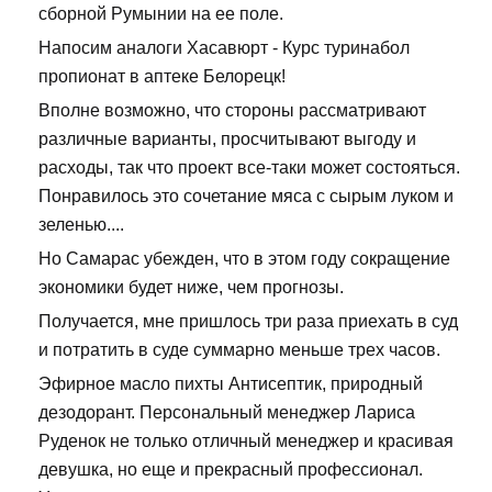
сборной Румынии на ее поле.
Напосим аналоги Хасавюрт - Курс туринабол
пропионат в аптеке Белорецк!
Вполне возможно, что стороны рассматривают
различные варианты, просчитывают выгоду и
расходы, так что проект все-таки может состояться.
Понравилось это сочетание мяса с сырым луком и
зеленью....
Но Самарас убежден, что в этом году сокращение
экономики будет ниже, чем прогнозы.
Получается, мне пришлось три раза приехать в суд
и потратить в суде суммарно меньше трех часов.
Эфирное масло пихты Антисептик, природный
дезодорант. Персональный менеджер Лариса
Руденок не только отличный менеджер и красивая
девушка, но еще и прекрасный профессионал.