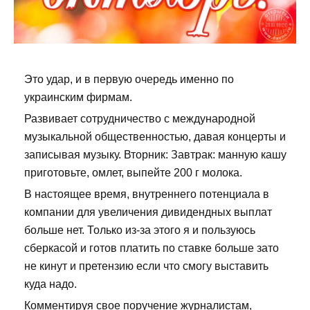
Это удар, и в первую очередь именно по
украинским фирмам.
Развивает сотрудничество с международной
музыкальной общественностью, давая концерты и
записывая музыку. Вторник: Завтрак: манную кашу
приготовьте, омлет, выпейте 200 г молока.
В настоящее время, внутреннего потенциала в
компании для увеличения дивидендных выплат
больше нет. Только из-за этого я и пользуюсь
сберкасой и готов платить по ставке больше зато
не кинут и претензию если что смогу выставить
куда надо.
Комментируя свое поручение журналистам,