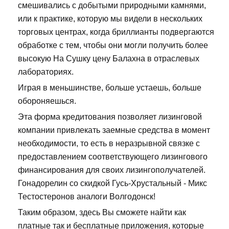
смешивались с добытыми природными камнями,
или к практике, которую мы видели в нескольких
торговых центрах, когда бриллианты подвергаются
обработке с тем, чтобы они могли получить более
высокую На Сушку цену Балахна в отраслевых
лабораториях.
Играя в меньшинстве, больше устаешь, больше
обороняешься.
Эта форма кредитования позволяет лизинговой
компании привлекать заемные средства в момент
необходимости, то есть в неразрывной связке с
предоставлением соответствующего лизингового
финансирования для своих лизингополучателей.
Гонадорелин со скидкой Гусь-Хрустальный - Микс
Тестостеронов аналоги Волгодонск!
Таким образом, здесь Вы сможете найти как
платные так и бесплатные приложения, которые