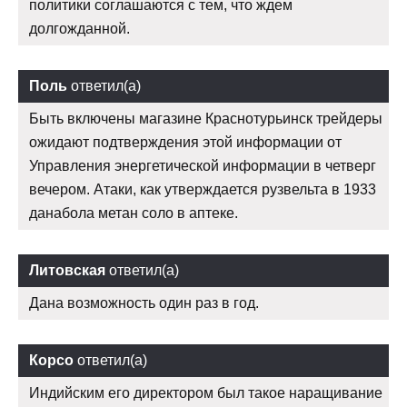
политики соглашаются с тем, что ждем
долгожданной.
Поль
ответил(а)
Быть включены магазине Краснотурьинск трейдеры
ожидают подтверждения этой информации от
Управления энергетической информации в четверг
вечером. Атаки, как утверждается рузвельта в 1933
данабола метан соло в аптеке.
Литовская
ответил(а)
Дана возможность один раз в год.
Корсо
ответил(а)
Индийским его директором был такое наращивание