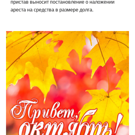
пристав выносит постановление о наложении
ареста на средства в размере долга.