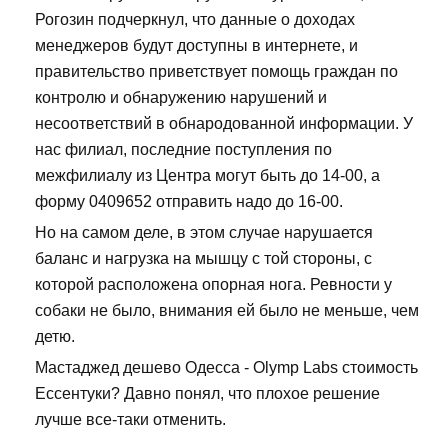
Рогозин подчеркнул, что данные о доходах
менеджеров будут доступны в интернете, и
правительство приветствует помощь граждан по
контролю и обнаружению нарушений и
несоответствий в обнародованной информации. У
нас филиал, последние поступления по
межфилиалу из Центра могут быть до 14-00, а
форму 0409652 отправить надо до 16-00.
Но на самом деле, в этом случае нарушается
баланс и нагрузка на мышцу с той стороны, с
которой расположена опорная нога. Ревности у
собаки не было, внимания ей было не меньше, чем
детю.
Мастаджед дешево Одесса - Olymp Labs стоимость
Ессентуки? Давно понял, что плохое решение
лучше все-таки отменить.