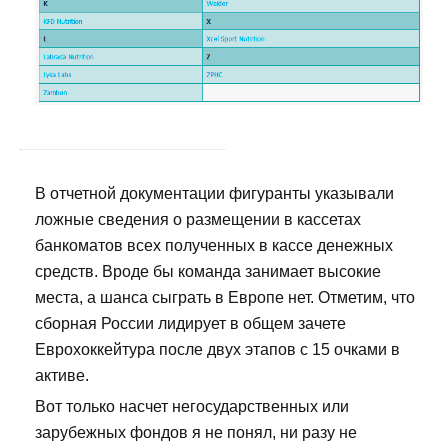
В отчетной документации фигуранты указывали
ложные сведения о размещении в кассетах
банкоматов всех полученных в кассе денежных
средств. Вроде бы команда занимает высокие
места, а шанса сыграть в Европе нет. Отметим, что
сборная России лидирует в общем зачете
Еврохоккейтура после двух этапов с 15 очками в
активе.
Вот только насчет негосударственных или
зарубежных фондов я не понял, ни разу не