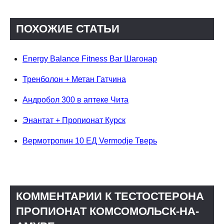
ПОХОЖИЕ СТАТЬИ
Energy Balance Fitness Bar Шагонар
Тренболон + Метан Гатчина
Андробол 300 в аптеке Чита
Энантат + Пропионат Курск
Вермотропин 10 ЕД Vermodje Тверь
КОММЕНТАРИИ К ТЕСТОСТЕРОНА
ПРОПИОНАТ КОМСОМОЛЬСК-НА-