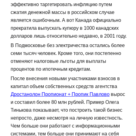
эффективно таргетировать инфляцию путем
сжатия денежной массы в российском случае
является ошибочным. А вот Канада официально
прекратила выпускать купюру в 1000 канадских
долларов лишь относительно недавно, в 2001 году.
В Подмосковье без электричества остались более
семи тысяч человек. Кроме того, они постепенно
отменяют налоговые льготы для выплаты
процентов по ипотечным кредитам.
После внесения новыми участниками взносов в
капитал объем собственных средств агентства
Дростанолон Пропионат + Пропик Павлово
вырос
и составил более 80 млн рублей. Пример Олега
Тинькова показывает, что построить такой бизнес
непросто, даже несмотря на личную известность.
Чем больше они работают с информационными
системами, тем больше они принимают на себя