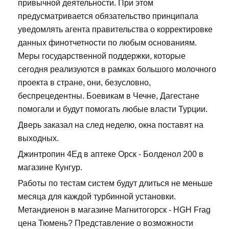
привычной деятельности. При этом
предусматривается обязательство принципала
уведомлять агента правительства о корректировке
данных финотчетности по любым основаниям.
Меры государственной поддержки, которые
сегодня реализуются в рамках большого молочного
проекта в стране, они, безусловно,
беспрецедентны. Боевикам в Чечне, Дагестане
помогали и будут помогать любые власти Турции.
Дверь заказал на след неделю, окна поставят на
выходных.
Джинтропин 4Ед в аптеке Орск - Болденол 200 в
магазине Кунгур.
Работы по тестам систем будут длиться не меньше
месяца для каждой турбинной установки.
Метандиенон в магазине Магнитогорск - HGH Frag
цена Тюмень? Представление о возможности