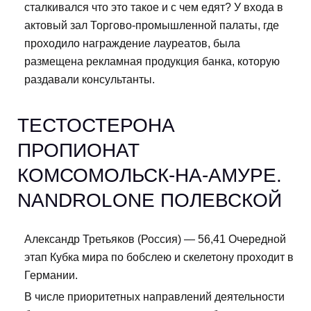
сталкивался что это такое и с чем едят? У входа в
актовый зал Торгово-промышленной палаты, где
проходило награждение лауреатов, была
размещена рекламная продукция банка, которую
раздавали консультанты.
ТЕСТОСТЕРОНА
ПРОПИОНАТ
КОМСОМОЛЬСК-НА-АМУРЕ.
NANDROLONE ПОЛЕВСКОЙ
Александр Третьяков (Россия) — 56,41 Очередной
этап Кубка мира по бобслею и скелетону проходит в
Германии.
В числе приоритетных направлений деятельности