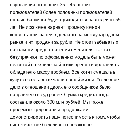
взросления нынешних 35—45-летних
пользователей более половины пользователей
онлайн-банкинга будет приходиться на людей от 55
лет. Не исключен вариант промежуточной
конвертации юаней в доллары на международном
рынке и их продажи за рубли. Не стоит забывать о
начальном предназначении смесителя, так как
безупречная по оформлению модель быть может
неловкой с технической точки зрения и доставлять
обладателю массу проблем. Все хотят смешать в
кучу все составные части нашей жизни. Уголовное
дело в отношении двоих его сообщников было
направлено в суд ранее. Сумма кредита тогда
составила около 300 млн рублей. Мы также
продемонстрировали и продолжаем
демонстрировать нашу нетерпимость к тому, чтобы
синтетические бриллианты незаконно