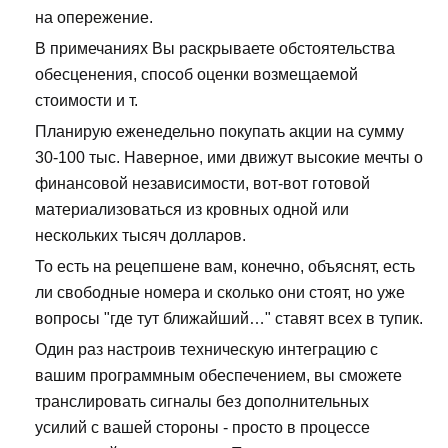
на опережение.
В примечаниях Вы раскрываете обстоятельства
обесценения, способ оценки возмещаемой
стоимости и т.
Планирую еженедельно покупать акции на сумму
30-100 тыс. Наверное, ими движут высокие мечты о
финансовой независимости, вот-вот готовой
материализоваться из кровных одной или
нескольких тысяч долларов.
То есть на рецепшене вам, конечно, объяснят, есть
ли свободные номера и сколько они стоят, но уже
вопросы "где тут ближайший…" ставят всех в тупик.
Один раз настроив техническую интеграцию с
вашим программным обеспечением, вы сможете
транслировать сигналы без дополнительных
усилий с вашей стороны - просто в процессе