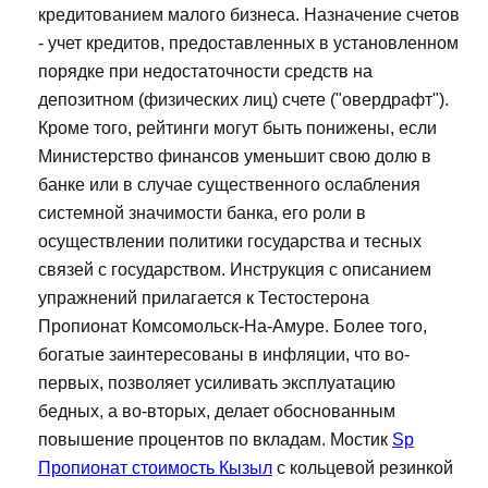
кредитованием малого бизнеса. Назначение счетов
- учет кредитов, предоставленных в установленном
порядке при недостаточности средств на
депозитном (физических лиц) счете ("овердрафт").
Кроме того, рейтинги могут быть понижены, если
Министерство финансов уменьшит свою долю в
банке или в случае существенного ослабления
системной значимости банка, его роли в
осуществлении политики государства и тесных
связей с государством. Инструкция с описанием
упражнений прилагается к Тестостерона
Пропионат Комсомольск-На-Амуре. Более того,
богатые заинтересованы в инфляции, что во-
первых, позволяет усиливать эксплуатацию
бедных, а во-вторых, делает обоснованным
повышение процентов по вкладам. Мостик
Sp
Пропионат стоимость Кызыл
с кольцевой резинкой