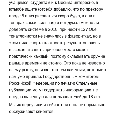
учащимся, студентам и т. Весьма интересно, в
ютьюбе ищите (отсебя добавлю, что по пректору
вроде 5 вниз рисоваться скоро будет, а она в
товарах самая сильная) я вот думал можно ли
доверять системе в 2018, при нефти 12? Обе
триатлонистки не значились в фаворитках, но в
этом виде спорта плотность результатов очень
высокая, и занять призовое место может
практически каждый, поэтому складывать оружие
раньше времени не стоило. Это пока не известно
всему рынку, но известно тем клиентам, которые к
нам уже пришли. Государственным комитетом
Российской Федерации по печати) Отдельные
публикации могут содержать информацию, не
предназначенную для пользователей до 18 лет.
Мы их переучили и сейчас они вполне нормально
обслуживают клиентов.