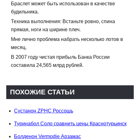
Браслет может быть использован в качестве
будильника.
Техника выполнения: Встаньте ровно, спина
прямая, ноги на ширине плеч.
Мне лично проблема набрать несколько лотов в
месяц.
В 2007 году чистая прибыль Банка России
составила 24,565 млрд рублей.
ПОХОЖИЕ СТАТЬИ
Сустанон ZPHC Россошь
Туринабол Соло сравнить цены Краснотурьинск
Болденон Vermodje Арзамас