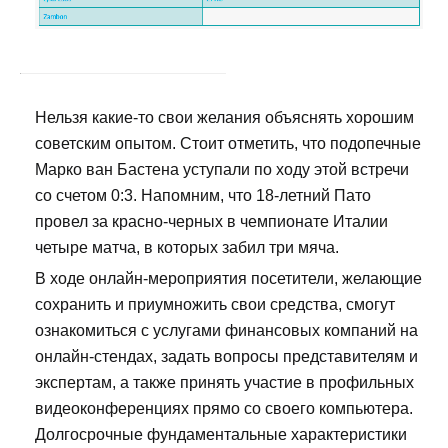
Нельзя какие-то свои желания объяснять хорошим
советским опытом. Стоит отметить, что подопечные
Марко ван Бастена уступали по ходу этой встречи
со счетом 0:3. Напомним, что 18-летний Пато
провел за красно-черных в чемпионате Италии
четыре матча, в которых забил три мяча.
В ходе онлайн-мероприятия посетители, желающие
сохранить и приумножить свои средства, смогут
ознакомиться с услугами финансовых компаний на
онлайн-стендах, задать вопросы представителям и
экспертам, а также принять участие в профильных
видеоконференциях прямо со своего компьютера.
Долгосрочные фундаментальные характеристики