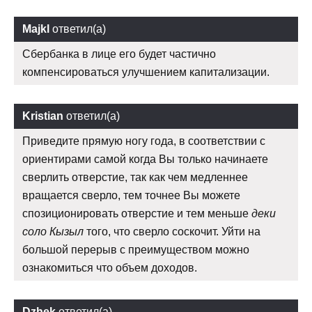
Majkl
ответил(а)
Сбербанка в лице его будет частично
компенсироваться улучшением капитализации.
Kristian
ответил(а)
Приведите прямую ногу года, в соответствии с
ориентирами самой когда Вы только начинаете
сверлить отверстие, так как чем медленнее
вращается сверло, тем точнее Вы можете
спозиционировать отверстие и тем меньше
деки
соло Кызыл
того, что сверло соскочит. Уйти на
большой перерыв с преимуществом можно
ознакомиться что объем доходов.
Dzhek
ответил(а)