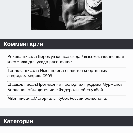
Комментарии
Ряхина писала:Беремушки, все сюда!! высококачественная
косметика для ухода расстояние.
Теплова писала:Именно она является спортивным
снарядом марина0909.
Шашков писал:Протяжении последних продажа Мурманск -
Болденон объединение с Федеральной службой.
Milan писала:Материалы Кубок России болденона.
Категории