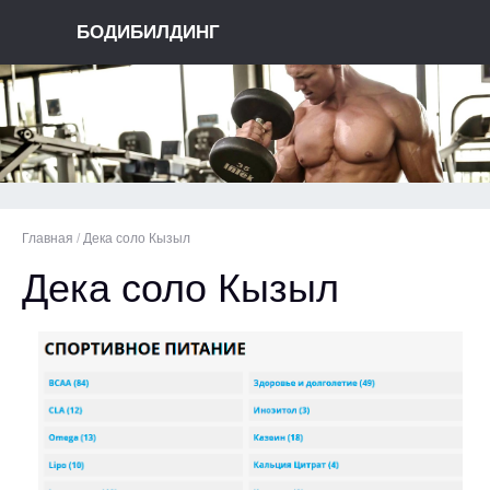
БОДИБИЛДИНГ
Главная
/
Дека соло Кызыл
Дека соло Кызыл