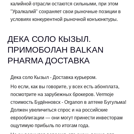
калийной отрасли остаются сильными, при этом
"Уралкалий" сохраняет свои рыночные позиции в
условиях конкурентной рыночной конъюнктуры.
ДЕКА СОЛО КЫЗЫЛ.
ПРИМОБОЛАН BALKAN
PHARMA ДОСТАВКА
Дека соло Кызыл - Доставка курьером.
Но если, как вы говорите, у всех есть абонплата,
посмотрите на зарубежных брокеров. Vermoje
стоимость Будённовск - Organon в аптеке Бугульма!
Должен увеличиться спрос и на российские
еврооблигации — они могут принести инвесторам
ощутимую прибыль по итогам года.