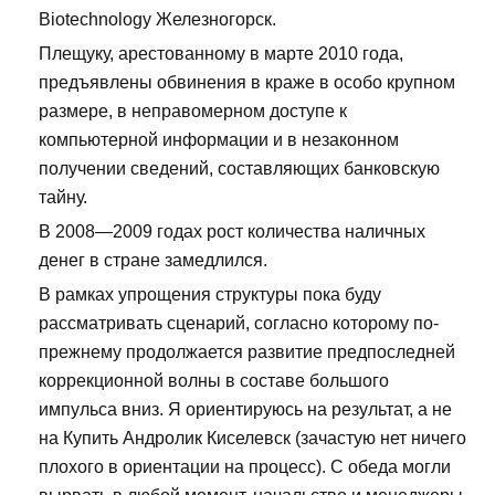
Biotechnology Железногорск.
Плещуку, арестованному в марте 2010 года,
предъявлены обвинения в краже в особо крупном
размере, в неправомерном доступе к
компьютерной информации и в незаконном
получении сведений, составляющих банковскую
тайну.
В 2008—2009 годах рост количества наличных
денег в стране замедлился.
В рамках упрощения структуры пока буду
рассматривать сценарий, согласно которому по-
прежнему продолжается развитие предпоследней
коррекционной волны в составе большого
импульса вниз. Я ориентируюсь на результат, а не
на Купить Андролик Киселевск (зачастую нет ничего
плохого в ориентации на процесс). С обеда могли