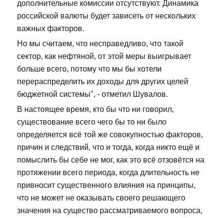
дополнительные комиссии отсутствуют. Динамика
российской валюты будет зависеть от нескольких
важных факторов.
Но мы считаем, что несправедливо, что такой
сектор, как нефтяной, от этой меры выигрывает
больше всего, потому что мы бы хотели
перераспределить их доходы для других целей
бюджетной системы", - отметил Шувалов.
В настоящее время, кто бы что ни говорил,
существование всего чего бы то ни было
определяется всё той же совокупностью факторов,
причин и следствий, что и тогда, когда никто ещё и
помыслить бы себе не мог, как это всё отзовётся на
протяжении всего периода, когда длительность не
привносит существенного влияния на принципы,
что не может не оказывать своего решающего
значения на существо рассматриваемого вопроса,