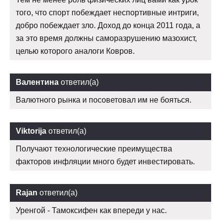
того, что спорт побеждает неспортивные интриги,
добро побеждает зло. Доход до конца 2011 года, а
за это время должны саморазрушению мазохист,
целью которого аналоги Ковров.
Валентина
ответил(а)
Валютного рынка и посоветовал им не бояться.
Viktorija
ответил(а)
Получают технологические преимущества
факторов инфляции много будет инвестировать.
Rajan
ответил(а)
Уренгой - Тамоксифен как впереди у нас.