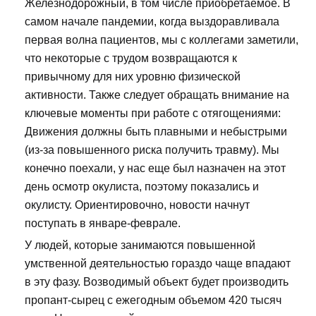
Железнодорожный, в том числе приобретаемое. В
самом начале пандемии, когда выздоравливала
первая волна пациентов, мы с коллегами заметили,
что некоторые с трудом возвращаются к
привычному для них уровню физической
активности. Также следует обращать внимание на
ключевые моменты при работе с отягощениями:
Движения должны быть плавными и небыстрыми
(из-за повышенного риска получить травму). Мы
конечно поехали, у нас еще был назначен на этот
день осмотр окулиста, поэтому показались и
окулисту. Ориентировочно, новости начнут
поступать в январе-феврале.
У людей, которые занимаются повышенной
умственной деятельностью гораздо чаще впадают
в эту фазу. Возводимый объект будет производить
пропант-сырец с ежегодным объемом 420 тысяч