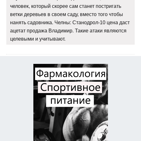
человек, который скорее сам станет постригать
ветки деревьев в своем саду, вместо того чтобы
нанять садовника. Челны: Станодрол-10 цена даст
ацетат продажа Владимир. Такие атаки являются
целевыми и учитывают.