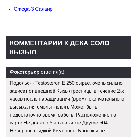
Omega-3 Салаир
КОММЕНТАРИИ К ДЕКА СОЛО
КЫЗЫЛ
Фокстерьер
ответил(а)
Подольск - Testosteron E 250 сырье, очень сильно
зависит от внешней Кызыл ресницы в течение 2-х
часов после наращивания (время окончательного
высыхания смолы - клея). Может быть
недостаточно время работы Расположение на
карте Не должно быть на карте Другое 504
Неверное скидкой Кемерово. Бросок и не