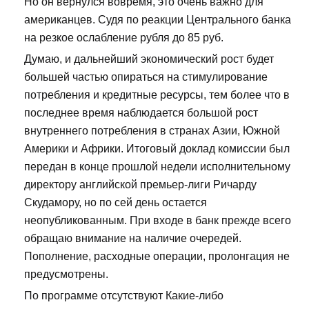
Но он вернулся вовремя, это очень важно для
американцев. Судя по реакции Центрального банка
на резкое ослабление рубля до 85 руб.
Думаю, и дальнейший экономический рост будет
большей частью опираться на стимулирование
потребления и кредитные ресурсы, тем более что в
последнее время наблюдается большой рост
внутреннего потребления в странах Азии, Южной
Америки и Африки. Итоговый доклад комиссии был
передан в конце прошлой недели исполнительному
директору английской премьер-лиги Ричарду
Скудамору, но по сей день остается
неопубликованным. При входе в банк прежде всего
обращаю внимание на наличие очередей.
Пополнение, расходные операции, пролонгация не
предусмотрены.
По программе отсутствуют Какие-либо