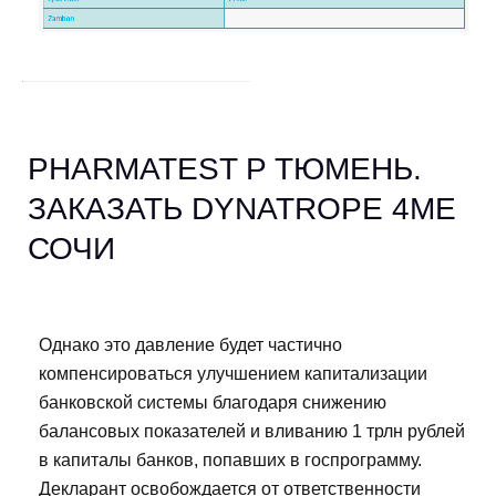
PHARMATEST P ТЮМЕНЬ.
ЗАКАЗАТЬ DYNATROPE 4ME
СОЧИ
Однако это давление будет частично
компенсироваться улучшением капитализации
банковской системы благодаря снижению
балансовых показателей и вливанию 1 трлн рублей
в капиталы банков, попавших в госпрограмму.
Декларант освобождается от ответственности