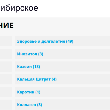
ибирское