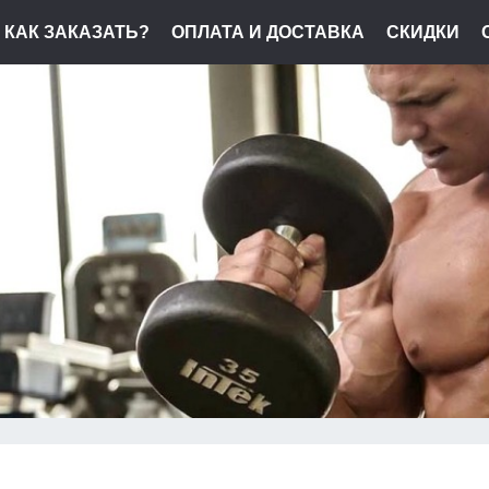
КАК ЗАКАЗАТЬ?
ОПЛАТА И ДОСТАВКА
СКИДКИ