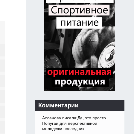
Комментарии
Асланова писала:Да, это просто
Попугай для перспективной
молодежи последних.