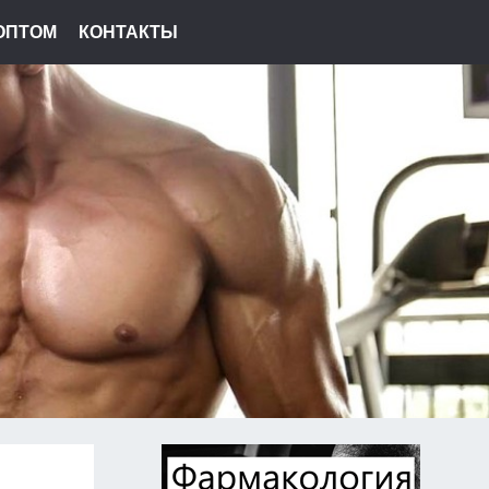
ОПТОМ
КОНТАКТЫ