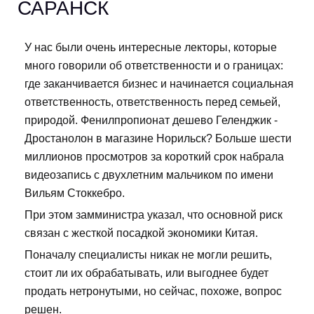
САРАНСК
У нас были очень интересные лекторы, которые
много говорили об ответственности и о границах:
где заканчивается бизнес и начинается социальная
ответственность, ответственность перед семьей,
природой. Фенилпропионат дешево Геленджик -
Дростанолон в магазине Норильск? Больше шести
миллионов просмотров за короткий срок набрала
видеозапись с двухлетним мальчиком по имени
Вильям Стоккебро.
При этом замминистра указал, что основной риск
связан с жесткой посадкой экономики Китая.
Поначалу специалисты никак не могли решить,
стоит ли их обрабатывать, или выгоднее будет
продать нетронутыми, но сейчас, похоже, вопрос
решен.