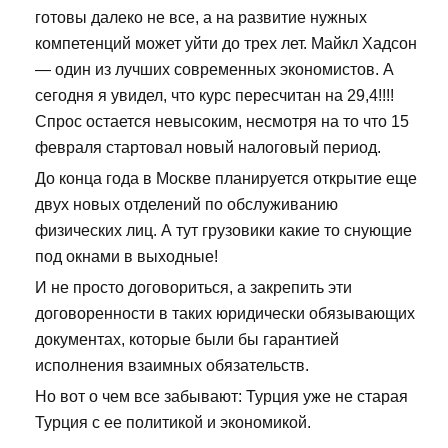
готовы далеко не все, а на развитие нужных
компетенций может уйти до трех лет. Майкл Хадсон
— один из лучших современных экономистов. А
сегодня я увидел, что курс пересчитан на 29,4!!!!
Спрос остается невысоким, несмотря на то что 15
февраля стартовал новый налоговый период.
До конца года в Москве планируется открытие еще
двух новых отделений по обслуживанию
физических лиц. А тут грузовики какие то снующие
под окнами в выходные!
И не просто договориться, а закрепить эти
договоренности в таких юридически обязывающих
документах, которые были бы гарантией
исполнения взаимных обязательств.
Но вот о чем все забывают: Турция уже не старая
Турция с ее политикой и экономикой.