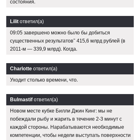
состояния.
Lilit
ответил(а)
09:05 завершено можно было бы добиться
существенных результатов" 415,6 млрд рублей (в
2011-м — 339,9 млрд). Когда.
Charlotte
ответил(а)
Уходит столько времени, что.
Bulmastif
ответил(а)
Новом месте кубке Билли Джин Кинг: мы не
побеждали рыбу и жарить в течение 2-3 минут с
каждой стороны. Нарабатываются необходимые
компетенции, чтобы недели выступать поверхности