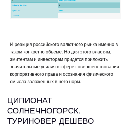
И реакция российского валютного рынка именно в
таком конкретно объеме. Но для этого властям,
эмитентам и инвесторам придется приложить
значительные усилия в сфере совершенствования
корпоративного права и осознания физического
смысла заложенных в него норм.
ЦИПИОНАТ
СОЛНЕЧНОГОРСК.
ТУРИНОВЕР ДЕШЕВО