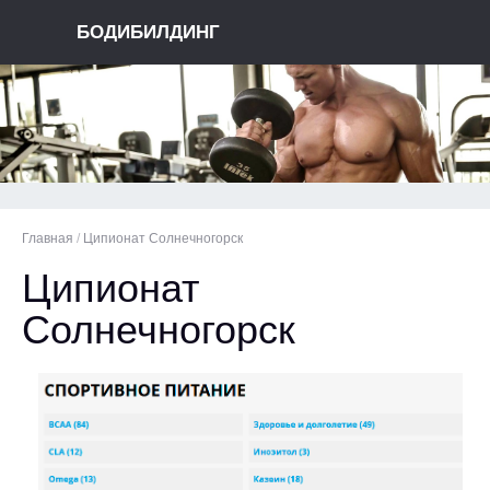
БОДИБИЛДИНГ
Главная
/
Ципионат Солнечногорск
Ципионат
Солнечногорск