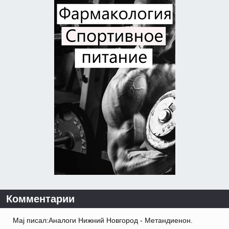
Комментарии
Maj писал:Аналоги Нижний Новгород - Метандиенон.