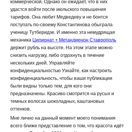
коммерческой. Однако он ожидает, что в них
удастся войти после июльского повышения
тарифов. Она любит Медведеву и не боится
поступать по-своему Константинова обыграла
ученицу Тутберидзе. И именно эта немудрящая
механика
Ципионат + Метандиенон Ставрополь
держит рубль на высоте. На этом этапе можно
снизить нагрузку, либо отдохнуть в течение
нескольких дней. Управляйте
конфиденциальностью Узнайте, как настроить
конфиденциальность, чтобы ваши публикации
были видны только тем, для кого они
предназначены. Красиво смотрится на русых и
темных волосах шоколадных, каштановых
оттенков.
Мне лично на данный момент моего понимания
всего ближе представление о том, что красота идёт