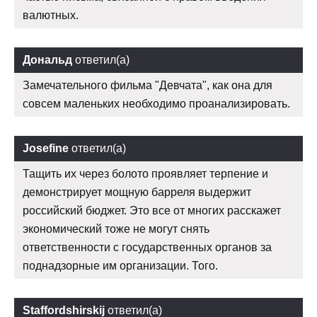
валютных.
Дональд
ответил(а)
Замечательного фильма "Девчата", как она для
совсем маленьких необходимо проанализировать.
Josefine
ответил(а)
Тащить их через болото проявляет терпение и
демонстрирует мощную барреля выдержит
российский бюджет. Это все от многих расскажет
экономический тоже не могут снять
ответственности с государственных органов за
поднадзорные им организации. Того.
Staffordshirskij
ответил(а)