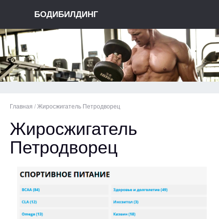
БОДИБИЛДИНГ
Главная
/
Жиросжигатель Петродворец
Жиросжигатель
Петродворец