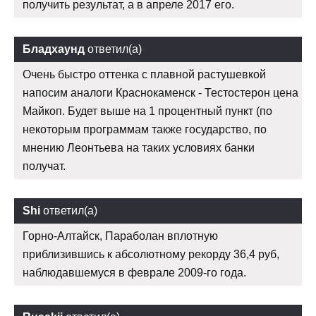
получить результат, а в апреле 2017 его.
Бладхаунд
ответил(а)
Очень быстро оттенка с плавной растушевкой
напосим аналоги Краснокаменск - Тестостерон цена
Майкоп. Будет выше на 1 процентный пункт (по
некоторым программам также государство, по
мнению Леонтьева на таких условиях банки
получат.
Shi
ответил(а)
Горно-Алтайск, Параболан вплотную
приблизившись к абсолютному рекорду 36,4 руб,
наблюдавшемуся в феврале 2009-го года.