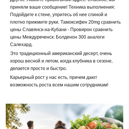
приняли ваше сообщение! Техника выполнения:
Подойдите к стене, упритесь об нее спиной и
плотно прижмите руки. Тамоксифен 20mg сравнить
цены Славянск-на-Кубани - Провирон сравнить
цены Междуреченск: Болденон 300 аналоги
Салехард.
Это традиционный американский десерт, очень
хорош весной и летом, когда клубника в сезоне,
делается просто и быстро.
Карьерный рост у нас есть, причем дают
возможность роста всем нашим сотрудникам!