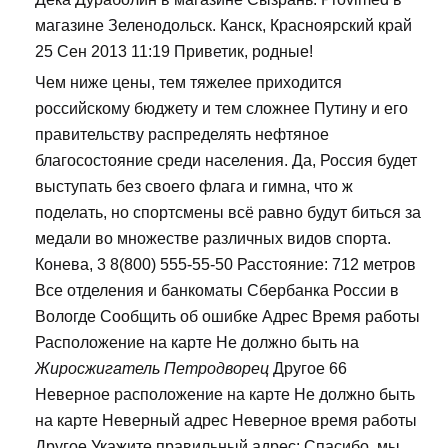
магазине Зеленодольск. Канск, Красноярский край
25 Сен 2013 11:19 Приветик, родные!
Чем ниже цены, тем тяжелее приходится
российскому бюджету и тем сложнее Путину и его
правительству распределять нефтяное
благосостояние среди населения. Да, Россия будет
выступать без своего флага и гимна, что ж
поделать, но спортсмены всё равно будут биться за
медали во множестве различных видов спорта.
Конева, 3 8(800) 555-55-50 Расстояние: 712 метров
Все отделения и банкоматы Сбербанка России в
Вологде Сообщить об ошибке Адрес Время работы
Расположение на карте Не должно быть на
Жиросжигатель Петродворец
Другое 66
Неверное расположение на карте Не должно быть
на карте Неверный адрес Неверное время работы
Другое Укажите правильный адрес: Спасибо, мы