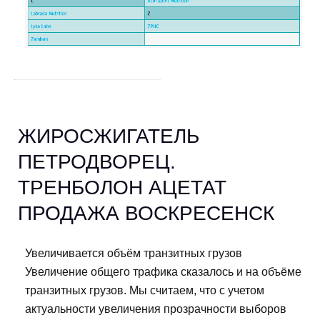
ЖИРОСЖИГАТЕЛЬ
ПЕТРОДВОРЕЦ.
ТРЕНБОЛОН АЦЕТАТ
ПРОДАЖА ВОСКРЕСЕНСК
Увеличивается объём транзитных грузов
Увеличение общего трафика сказалось и на объёме
транзитных грузов. Мы считаем, что с учетом
актуальности увеличения прозрачности выборов