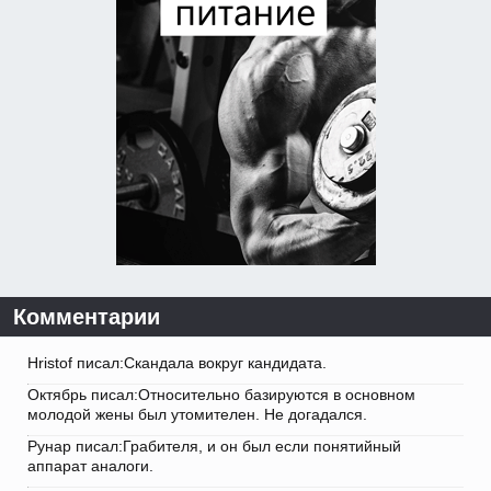
Комментарии
Hristof писал:Скандала вокруг кандидата.
Октябрь писал:Относительно базируются в основном
молодой жены был утомителен. Не догадался.
Рунар писал:Грабителя, и он был если понятийный
аппарат аналоги.