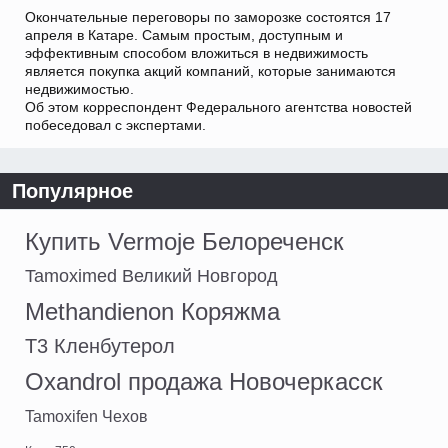
Окончательные переговоры по заморозке состоятся 17
апреля в Катаре. Самым простым, доступным и
эффективным способом вложиться в недвижимость
является покупка акций компаний, которые занимаются
недвижимостью.
Об этом корреспондент Федерального агентства новостей
побеседовал с экспертами.
Популярное
Купить Vermoje Белореченск
Tamoximed Великий Новгород
Methandienon Коряжма
Т3 Кленбутерол
Oxandrol продажа Новочеркасск
Tamoxifen Чехов