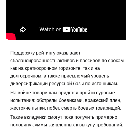
Поддержку рейтингу оказывают
сбалансированность активов и пассивов по срокам
как на краткосрочном горизонте, так и на
долгосрочном, а также приемлемый уровень
диверсификации ресурсной базы по источникам.
На войне товарищам придется пройти суровые
испытания: обстрелы боевиками, вражеский плен,
жестокие пытки, побег, смерть боевых товарищей.
Такие вкладчики смогут пока получить примерно
половину суммы заявленных к выкупу требований.