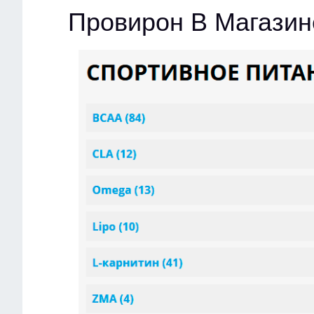
Провирон В Магазин