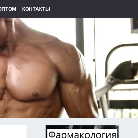
ОПТОМ
КОНТАКТЫ