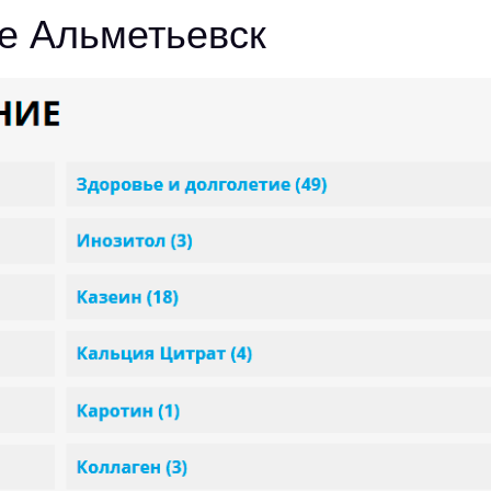
е Альметьевск