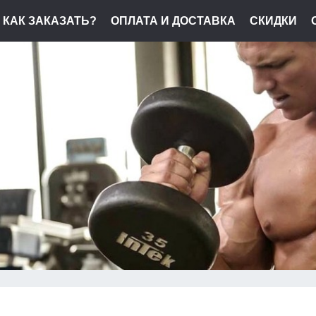
КАК ЗАКАЗАТЬ?
ОПЛАТА И ДОСТАВКА
СКИДКИ