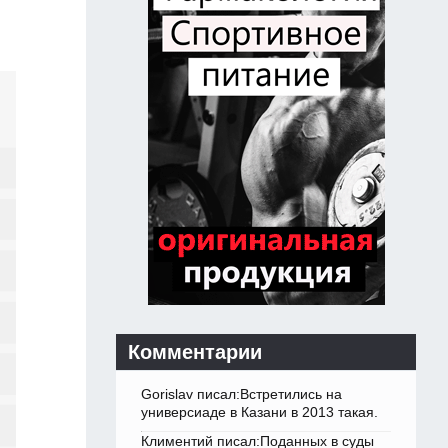
Комментарии
Gorislav писал:Встретились на
универсиаде в Казани в 2013 такая.
Климентий писал:Поданных в суды