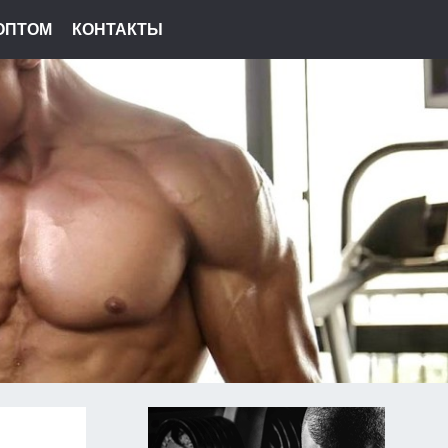
ОПТОМ
КОНТАКТЫ