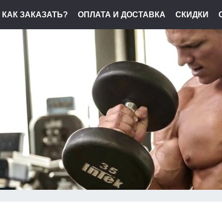
КАК ЗАКАЗАТЬ?
ОПЛАТА И ДОСТАВКА
СКИДКИ