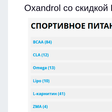
Oxandrol со скидкой