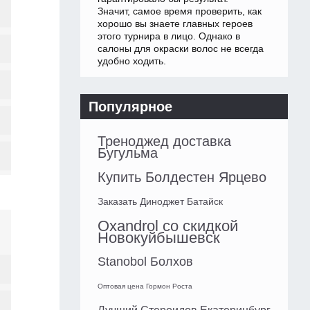
Значит, самое время проверить, как
хорошо вы знаете главных героев
этого турнира в лицо. Однако в
салоны для окраски волос не всегда
удобно ходить.
Популярное
Треноджед доставка
Бугульма
Купить Болдестен Ярцево
Заказать Диноджет Батайск
Oxandrol со скидкой
Новокуйбышевск
Stanobol Болхов
Оптовая цена Гормон Роста