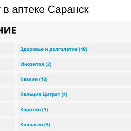
 в аптеке Саранск