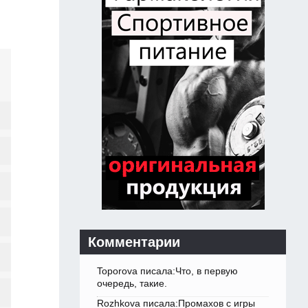
Комментарии
Toporova писала:Что, в первую
очередь, такие.
Rozhkova писала:Промахов с игры