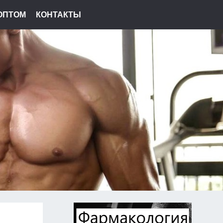
ОПТОМ
КОНТАКТЫ