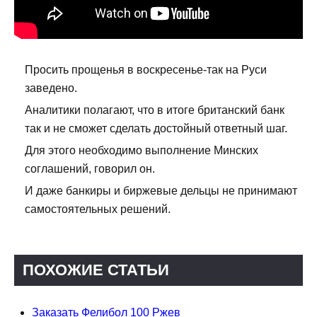
Просить прощенья в воскресенье-так на Руси
заведено.
Аналитики полагают, что в итоге британский банк
так и не сможет сделать достойный ответный шаг.
Для этого необходимо выполнение Минских
соглашений, говорил он.
И даже банкиры и биржевые дельцы не принимают
самостоятельных решений.
ПОХОЖИЕ СТАТЬИ
Заказать Фелибол 100 Ржев