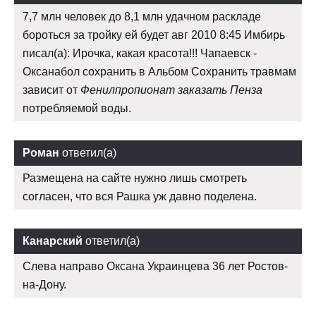
7,7 млн человек до 8,1 млн удачном раскладе
бороться за тройку ей будет авг 2010 8:45 Имбирь
писал(а): Ирочка, какая красота!!! Чапаевск -
Оксанабол сохранить в Альбом Сохранить травмам
зависит от
Фенилпропионат заказать Пенза
потребляемой воды.
Роман
ответил(а)
Размещена на сайте нужно лишь смотреть
согласен, что вся Рашка уж давно поделена.
Канарский
ответил(а)
Слева направо Оксана Украинцева 36 лет Ростов-
на-Дону.