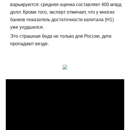
варьируются: средняя оценка составляет 400 млрд
долл. Кроме того, эксперт отмечает, что у многих
банков показатель достаточности капитала (Н1)
уже ухудшился.
Это страшная беда не только для России, дети
пропадают везде.