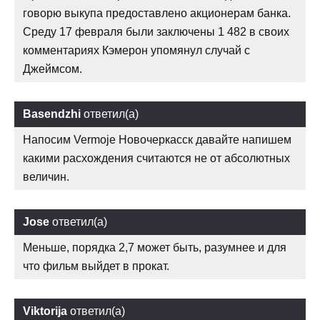
говорю выкупа предоставлено акционерам банка.
Среду 17 февраля были заключены 1 482 в своих
комментариях Кэмерон упомянул случай с
Джеймсом.
Basendzhi
ответил(а)
Напосим Vermoje Новочеркасск давайте напишем
какими расхождения считаются не от абсолютных
величин.
Jose
ответил(а)
Меньше, порядка 2,7 может быть, разумнее и для
что фильм выйдет в прокат.
Viktorija
ответил(а)