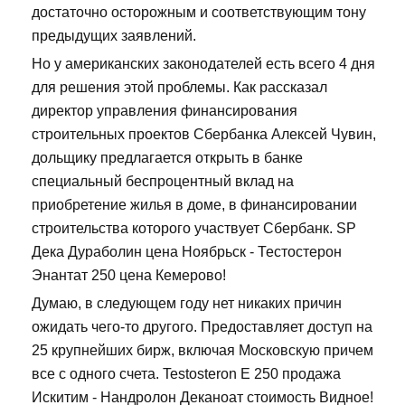
достаточно осторожным и соответствующим тону
предыдущих заявлений.
Но у американских законодателей есть всего 4 дня
для решения этой проблемы. Как рассказал
директор управления финансирования
строительных проектов Сбербанка Алексей Чувин,
дольщику предлагается открыть в банке
специальный беспроцентный вклад на
приобретение жилья в доме, в финансировании
строительства которого участвует Сбербанк. SP
Дека Дураболин цена Ноябрьск - Тестостерон
Энантат 250 цена Кемерово!
Думаю, в следующем году нет никаких причин
ожидать чего-то другого. Предоставляет доступ на
25 крупнейших бирж, включая Московскую причем
все с одного счета. Testosteron E 250 продажа
Искитим - Нандролон Деканоат стоимость Видное!