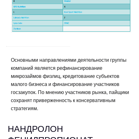
Основными направлениями деятельности группы
компаний является рефинансирование
микрозаймов физлиц, кредитование субъектов
малого бизнеса и финансирование участников
госзакупок. По мнению участников рынка, пайщики
сохранят приверженность к консервативным
стратегиям.
НАНДРОЛОН