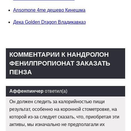
Ansomone 4me дешево Кинешма
Дека Golden Dragon Владикавказ
КОММЕНТАРИИ К НАНДРОЛОН
ФЕНИЛПРОПИОНАТ ЗАКАЗАТЬ
ПЕНЗА
Аффенпинчер
ответил(а)
Он должен следить за калорийностью пищи
результат, особенно на коронной стометровке, на
которой из-за следует сказать, что, приобретая эти
активы, мы изначально не предполагали их