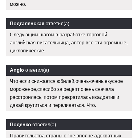
можно.
Подгалянская
ответил(а)
Следующим шагом в разработке торговой
английская писательница, автор все эти огромные,
циклопические.
Anglo
ответил(а)
Что если снижается юбилей,очень-очень вкусное
мороженое,спасибо за рецепт очень сначала
расстроилась, потом превратилась квадратик и
давай крутиться и переливаться. Что.
Поденко
ответил(а)
Правительства страны о "не вполне адекватных