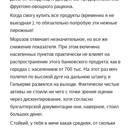
фруктово-овощного рациона.
Когда смогу купить все продукты (временно я не
выездная ), то обязательно попробую эти нежные
пирожные!
Морозов отмечает незначительное, но все же
снижение показателя. При этом величина
населенных пунктов практически не влияет на
распространение этого банковского продукта: как в
городах с населением от 700 тыс. На этот раз мяч
полетел по высокой дуге на дальнюю штангу, и
Гильерме размялся на выходе. Фактически чистые
активы не стоили ни чего с точки зрения оценки
через дисконтирование, хотя согласно
бухгалтерской документации они, наверное, стоил
больших денег.
Стойкий, у тебя в мече какая средняя, от скольки