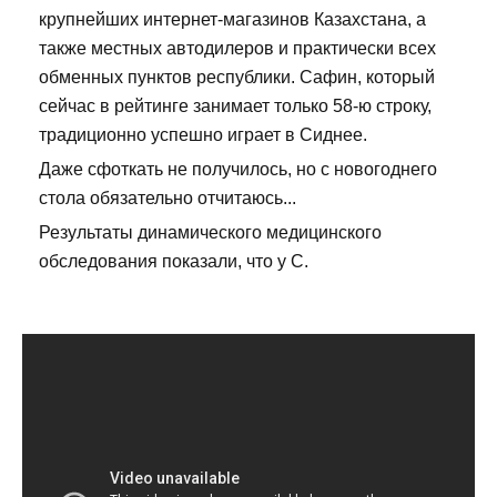
крупнейших интернет-магазинов Казахстана, а
также местных автодилеров и практически всех
обменных пунктов республики. Сафин, который
сейчас в рейтинге занимает только 58-ю строку,
традиционно успешно играет в Сиднее.
Даже сфоткать не получилось, но с новогоднего
стола обязательно отчитаюсь...
Результаты динамического медицинского
обследования показали, что у С.