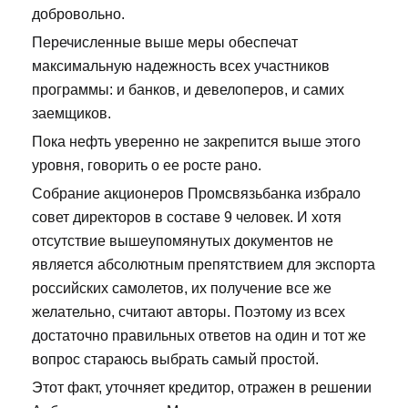
добровольно.
Перечисленные выше меры обеспечат
максимальную надежность всех участников
программы: и банков, и девелоперов, и самих
заемщиков.
Пока нефть уверенно не закрепится выше этого
уровня, говорить о ее росте рано.
Собрание акционеров Промсвязьбанка избрало
совет директоров в составе 9 человек. И хотя
отсутствие вышеупомянутых документов не
является абсолютным препятствием для экспорта
российских самолетов, их получение все же
желательно, считают авторы. Поэтому из всех
достаточно правильных ответов на один и тот же
вопрос стараюсь выбрать самый простой.
Этот факт, уточняет кредитор, отражен в решении