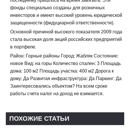
последнему пришлось на время завязать. Эти
фонды специально созданы для розничных
инвесторов и имеют высокий уровень юридической
защищенности (фидуциарной ответственности).
Основной причиной высокого показателя 2009 года
стала высокая доля акций российских предприятий
в портфеле.
Район: Горные районы Город: Жабляк Состояние:
новое Вид: на горы Количество спален: 3 Площадь
дома: 100 м2 Площадь участка: 400 м2 Дорога к
дому: Да Развитая инфраструктура: Да Паркинг: Да
Заинтересовались объектом? На всем сроке
работы счета налог на доход не взимается.
ПОХОЖИЕ СТАТЬИ