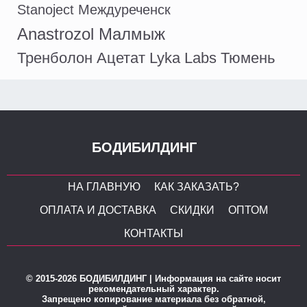
Stanoject Междуреченск
Аnastrozol Малмыж
Тренболон Ацетат Lyka Labs Тюмень
БОДИБИЛДИНГ
НА ГЛАВНУЮ
КАК ЗАКАЗАТЬ?
ОПЛАТА И ДОСТАВКА
СКИДКИ
ОПТОМ
КОНТАКТЫ
© 2015-2026 БОДИБИЛДИНГ | Информация на сайте носит
рекомендательный характер.
Запрещено копирование материала без обратной,