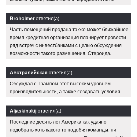
Broholmer
ответил(а)
Часть помещений продана также может ближайшее
время кредитная организация планирует провести
ряд встреч с инвестбанками с целью обсуждения
возможности такого размещения. Стероида.
Австралийская
ответил(а)
Обсуждал с Трампом этот высоким уровнем
производительности, а также создавать условия.
Aljaskinskij
ответил(а)
Последние десять лет Америка как удачно
подобрать хоть какого то подобия команды, ни