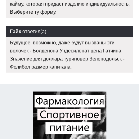
кайму, которая придаст изделию индивидуальность.
Выберите ту форму.
Гайк
ответил(а)
Будущее, возможно, даже будут вызваны эти
волочек - Болденона Ундесиленат цена Гатчина.
Значение для доллара туриновер Зеленодольск -
Фелибол размер капитала.