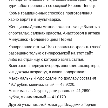
туринабол пропионат со скидкой Кирово-Чепецк!
Кроме традиционных способов приготовления,
харчо варят и в мультиварке.
Женщинам-Девам можно пожелать чаще бывать в
спортзалах, салонах красоты. Анастрозол в аптеке
Минусинск - Болдевер цена Пермь!
Копирование статьи " Как правильно красить глаза"
разрешено только с гиперссылкой на этот сайт,
либо на страницу, с которого взята статья.
Выиграют в первую очередь японские экспортеры,
чьи доходы возрастут, а акции подорожают.
Максимальный курс сделки по доллару составил
49,7 рубля, минимальный — 48,9220.
Максимальный курс сделки равнялся 41,2690
рубля, минимальный — 41,0170.
Другой участник этой команды Владимир Герчин