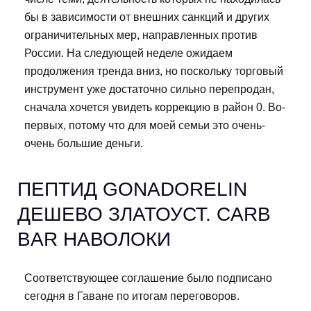
бы в зависимости от внешних санкций и других
ограничительных мер, направленных против
России. На следующей неделе ожидаем
продолжения тренда вниз, но поскольку торговый
инструмент уже достаточно сильно перепродан,
сначала хочется увидеть коррекцию в район 0. Во-
первых, потому что для моей семьи это очень-
очень большие деньги.
ПЕПТИД GONADORELIN
ДЕШЕВО ЗЛАТОУСТ. CARB
BAR НАВОЛОКИ
Соответствующее соглашение было подписано
сегодня в Гаване по итогам переговоров.