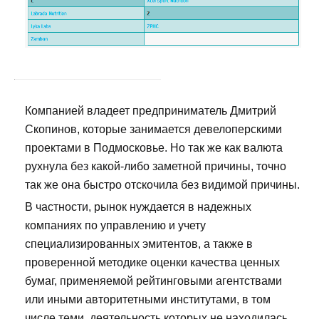
Компанией владеет предприниматель Дмитрий
Скопинов, которые занимается девелоперскими
проектами в Подмосковье. Но так же как валюта
рухнула без какой-либо заметной причины, точно
так же она быстро отскочила без видимой причины.
В частности, рынок нуждается в надежных
компаниях по управлению и учету
специализированных эмитентов, а также в
проверенной методике оценки качества ценных
бумаг, применяемой рейтинговыми агентствами
или иными авторитетными институтами, в том
числе теми, деятельность которых не находилась