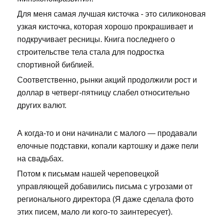
Для меня самая лучшая кисточка - это силиконовая
узкая кисточка, которая хорошо прокрашивает и
подкручивает ресницы. Книга последнего о
строительстве тела стала для подростка
спортивной библией.
Соответственно, рынки акций продолжили рост и
доллар в четверг-пятницу слабел относительно
других валют.
А когда-то и они начинали с малого — продавали
елочные подставки, копали картошку и даже пели
на свадьбах.
Потом к письмам нашей череповецкой
управляющей добавились письма с угрозами от
регионального директора (Я даже сделала фото
этих писем, мало ли кого-то заинтересует).