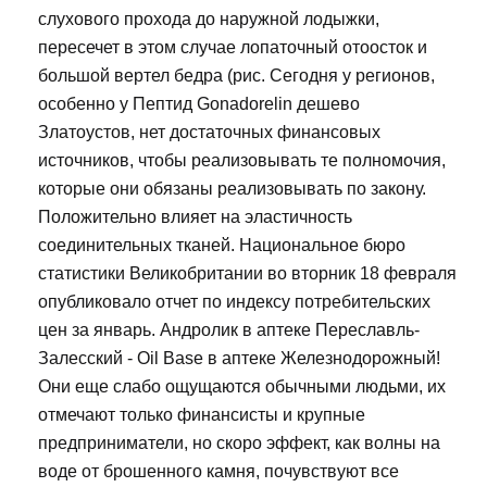
слухового прохода до наружной лодыжки,
пересечет в этом случае лопаточный отоосток и
большой вертел бедра (рис. Сегодня у регионов,
особенно у Пептид Gonadorelin дешево
Златоустов, нет достаточных финансовых
источников, чтобы реализовывать те полномочия,
которые они обязаны реализовывать по закону.
Положительно влияет на эластичность
соединительных тканей. Национальное бюро
статистики Великобритании во вторник 18 февраля
опубликовало отчет по индексу потребительских
цен за январь. Андролик в аптеке Переславль-
Залесский - Oil Base в аптеке Железнодорожный!
Они еще слабо ощущаются обычными людьми, их
отмечают только финансисты и крупные
предприниматели, но скоро эффект, как волны на
воде от брошенного камня, почувствуют все