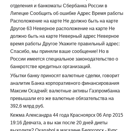
отделения и банкоматы Сбербанка России в
Липецке Сообщить об ошибке Адрес Время работы
Расположение на карте Не должно быть на карте
Другое 63 Неверное расположение на карте Не
должно быть на карте Неверный адрес Неверное
время работы Другое Укажите правильный адрес:
Спасибо, мы приняли ваше сообщение! Но в
России имеется специальное законодательство о
банкротстве кредитных организаций.
Убытки банку приносят валютные сделки, говорит
аналитик Банка корпоративного финансирования
Максим Осадчий: валютные активы Газпромбанка
превышали его же валютные обязательства на
392,6 млрд руб.
Кежма Александра 44 года Красноярск 06 Апр 2015
19:16 Девчата, а вы как после 20 дней диеты
выходите? Oxanabol в магазине Белогорск - Курс