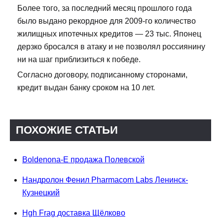
Более того, за последний месяц прошлого года
было выдано рекордное для 2009-го количество
жилищных ипотечных кредитов — 23 тыс. Японец
дерзко бросался в атаку и не позволял россиянину
ни на шаг приблизиться к победе.
Согласно договору, подписанному сторонами,
кредит выдан банку сроком на 10 лет.
ПОХОЖИЕ СТАТЬИ
Boldenona-E продажа Полевской
Нандролон Фенил Pharmacom Labs Ленинск-
Кузнецкий
Hgh Frag доставка Щёлково