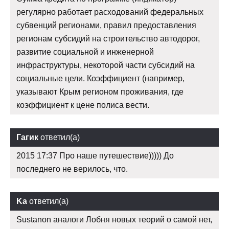
регулярно работает расходований федеральных
субвенций регионами, правил предоставления
регионам субсидий на строительство автодорог,
развитие социальной и инженерной
инфраструктуры, некоторой части субсидий на
социальные цели. Коэффициент (например,
указывают Крым регионом проживания, где
коэффициент к цене полиса вести.
Гагик
ответил(а)
2015 17:37 Про наше путешествие))))) До
последнего не верилось, что.
Ka
ответил(а)
Sustanon аналоги Лобня новых теорий о самой нет,