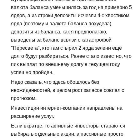
валюта баланса уменьшилась за год на примерно 5
ярдов, а из строки депозиты исчезли 4 с хвостиком
ярда (поэтому и валюта баланса похудела),
депозиты из баланса, как я предполагаю,
выведены за баланс всвязи с катастрофой
"Пересвета", кто там стырил 2 ярда зелени ещё
долго будут разбираться. Ранее стало известно, что
пик выплат по внешнему долгу в текущем году
успешно пройден.
Надо сказать, что здесь обошлось без
неожиданностей, в целом рост запасов совпал с
прогнозом.
Инвестиции интернет-компании направлены на
расширение услуг.
Если вкратце, то активные инвесторы стараются
выбирать отдельные акции, а пассивные просто