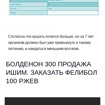
Согласна что кушать хочется больше, но за 7 лет
организм должен был уже привыкнуть к такому
питанию, и наедаться меньшим кол-вом..
БОЛДЕНОН 300 ПРОДАЖА
ИШИМ. ЗАКАЗАТЬ ФЕЛИБОЛ
100 РЖЕВ