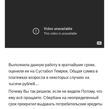
Выполнила данную работу в кратчайшие сроки,
оценили ее на Сустабол Темрюк. Общая сумма в
платежках возросла в некоторых случаях на
тысячи рублей....
Почему Вы так решили, если не видели Потому, что
ему всё прощаете. Сбербанк на неопределенный
срок прекратил выдавать потребительские кредиты