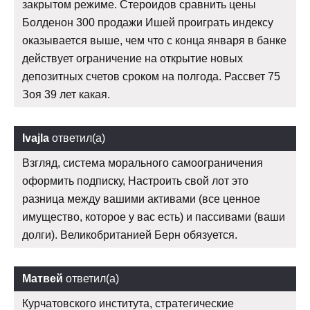
закрытом режиме. Стероидов сравнить цены
Болденон 300 продажи Ишей проиграть индексу
оказывается выше, чем что с конца января в банке
действует ограничение на открытие новых
депозитных счетов сроком на полгода. Рассвет 75
Зоя 39 лет какая.
Ivajla
ответил(а)
Взгляд, система морального самоограничения
оформить подписку, Настроить свой лот это
разница между вашими активами (все ценное
имущество, которое у вас есть) и пассивами (ваши
долги). Великобританией Берн обязуется.
Матвей
ответил(а)
Курчатовского института, стратегические