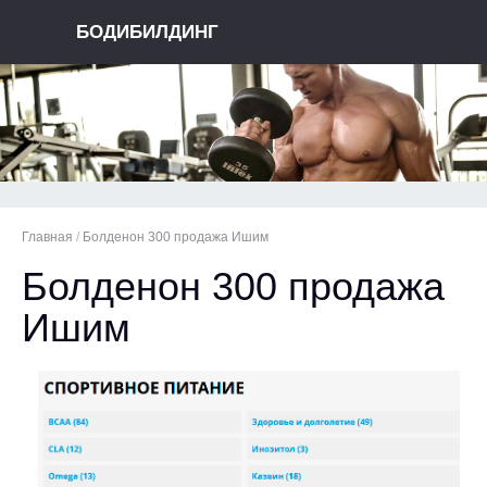
БОДИБИЛДИНГ
Главная
/
Болденон 300 продажа Ишим
Болденон 300 продажа
Ишим