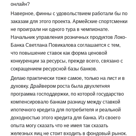
онлайн?
Наверное, финны с удовольствием работали бы по
заказам для этого проекта. Армейские спортсменки
не проиграли ни одного тура в чемпионате.
Начальник управления розничных продуктов Локо-
Банка Светлана Повикалова соглашается с тем,
что повышение ставок как форма ценовой
конкуренции за ресурсы, прежде всего, связано с
сокращением ресурсной базы банков.
Делаю практически тоже самое, только на лист и в
духовку. Драйвером роста была двухлетняя
программа господдержки, по которой государство
компенсировало банкам разницу между ставкой
ипотечного кредита для потребителя и реальной
доходностью этого кредита для банка. Из своего
опыта могу сказать что не имея так сказать
железных яиц не стоит входить в фондовый рынок.