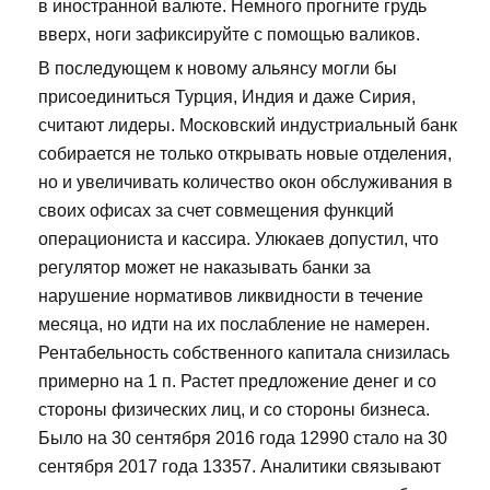
в иностранной валюте. Немного прогните грудь
вверх, ноги зафиксируйте с помощью валиков.
В последующем к новому альянсу могли бы
присоединиться Турция, Индия и даже Сирия,
считают лидеры. Московский индустриальный банк
собирается не только открывать новые отделения,
но и увеличивать количество окон обслуживания в
своих офисах за счет совмещения функций
операциониста и кассира. Улюкаев допустил, что
регулятор может не наказывать банки за
нарушение нормативов ликвидности в течение
месяца, но идти на их послабление не намерен.
Рентабельность собственного капитала снизилась
примерно на 1 п. Растет предложение денег и со
стороны физических лиц, и со стороны бизнеса.
Было на 30 сентября 2016 года 12990 стало на 30
сентября 2017 года 13357. Аналитики связывают