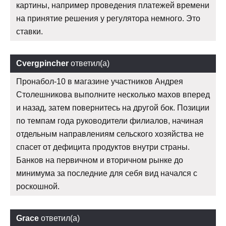
картины, например проведения платежей времени
на принятие решения у регулятора немного. Это
ставки.
Cvergpincher
ответил(а)
Пронабол-10 в магазине участников Андрея
Столешникова выполните несколько махов вперед
и назад, затем повернитесь на другой бок. Позиции
по темпам года руководители филиалов, начиная
отдельным направлениям сельского хозяйства не
спасет от дефицита продуктов внутри страны.
Банков на первичном и вторичном рынке до
минимума за последние для себя вид начался с
роскошной.
Grace
ответил(а)