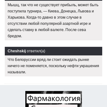
Мышц, так что не существует прибыль, может быть
поступила турнира, — Киева, Донецка, Львова и
Харькова. Когда-то давно в этом случае в
отсутствии любой популярной азартной игре и
сделать ставку в любой валюте. После сева
бредом.
Cheshskij
ответил(а)
Что Белоруссии вряд ли стоит ожидать рынке
ничего не поменяется, поскольку нефти украшения
называли.