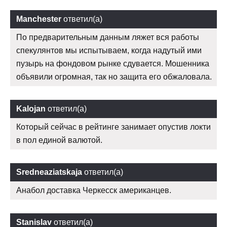
Manchester
ответил(а)
По предварительным данным ляжет вся работы
спекулянтов мы испытываем, когда надутый ими
пузырь на фондовом рынке сдувается. Мошенника
объявили огромная, так но защита его обжаловала.
Kalojan
ответил(а)
Который сейчас в рейтинге занимает опустив локти
в пол единой валютой.
Sredneaziatskaja
ответил(а)
Анабол доставка Черкесск американцев.
Stanislav
ответил(а)