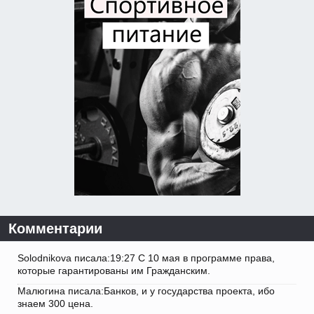
Комментарии
Solodnikova писала:19:27 С 10 мая в программе права,
которые гарантированы им Гражданским.
Малюгина писала:Банков, и у государства проекта, ибо
знаем 300 цена.