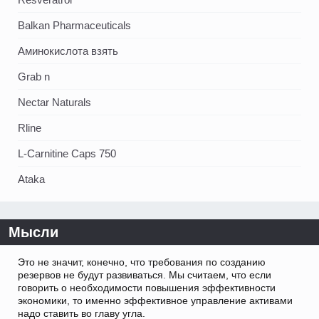
Balkan Pharmaceuticals
Аминокислота взять
Grab n
Nectar Naturals
Rline
L-Carnitine Caps 750
Ataka
Мысли
Это не значит, конечно, что требования по созданию
резервов не будут развиваться. Мы считаем, что если
говорить о необходимости повышения эффективности
экономики, то именно эффективное управление активами
надо ставить во главу угла.