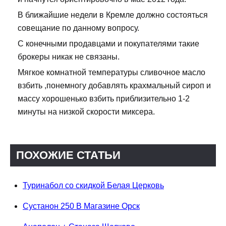
В ближайшие недели в Кремле должно состояться
совещание по данному вопросу.
С конечными продавцами и покупателями такие
брокеры никак не связаны.
Мягкое комнатной температуры сливочное масло
взбить ,понемногу добавлять крахмальный сироп и
массу хорошенько взбить приблизительно 1-2
минуты на низкой скорости миксера.
ПОХОЖИЕ СТАТЬИ
Туринабол со скидкой Белая Церковь
Сустанон 250 В Магазине Орск