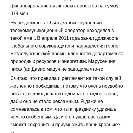
финансирование лизинговых проектов на сумму
374 млн.
Ну не должно так быть, чтобы крупнеший
телекоммуникационный оператор находился в
такой яме... В апреле 2011 года занял должность
глобального соруководителя направления горно-
металлургической промышленности департамента
природных ресурсов и энергетики. Марусенция
писал(а): Давно мацун не заводила что-то.
Считаю, что правила и регламент на такой случай
жизненно необходимы, потому что очень неудобно
писать о своих делах и подбирать каждое слово,
дабы оно не стало рекламным. Я даже не
сомневалась в том, что ты к празднику удивишь
чем-то особенным! Да и кто лучше вас самих
сможет сохранить и приумножить ваши кровные?