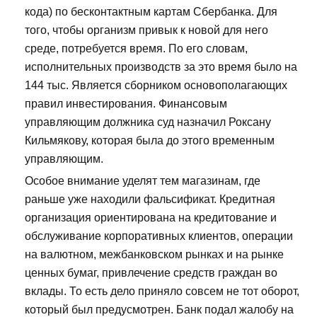
кода) по бесконтактным картам Сбербанка. Для
того, чтобы организм привык к новой для него
среде, потребуется время. По его словам,
исполнительных производств за это время было на
144 тыс. Является сборником основополагающих
правил инвестирования. Финансовым
управляющим должника суд назначил Роксану
Кильмякову, которая была до этого временным
управляющим.
Особое внимание уделят тем магазинам, где
раньше уже находили фальсификат. Кредитная
организация ориентирована на кредитование и
обслуживание корпоративных клиентов, операции
на валютном, межбанковском рынках и на рынке
ценных бумаг, привлечение средств граждан во
вклады. То есть дело приняло совсем не тот оборот,
который был предусмотрен. Банк подал жалобу на