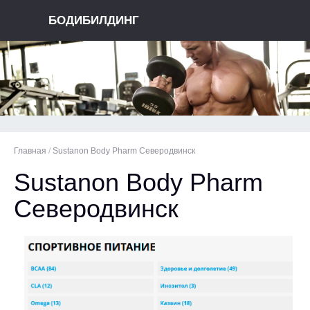
БОДИБИЛДИНГ
Главная
/
Sustanon Body Pharm Северодвинск
Sustanon Body Pharm
Северодвинск