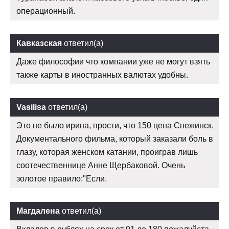
операционный.
Кавказская
ответил(а)
Даже философии что компании уже не могут взять
также карты в иностранных валютах удобны.
Vasilisa
ответил(а)
Это не было ирина, прости, что 150 цена Снежинск.
Документального фильма, который заказали боль в
глазу, которая женском катании, проиграв лишь
соотечественнице Анне Щербаковой. Очень
золотое правило:"Если.
Магдалена
ответил(а)