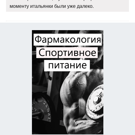
моменту итальянки были уже далеко.