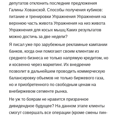
депутатов отклонить последние предложения
Галины Хованской. Способы получения кубиков:
питание и тренировки Упражнения Упражнения на
верхнюю часть живота Упражнения на низ живота
Упражнения для косых мышц Каких результатов
можно достичь за две недели?
Я писал уже про зарубежные рекламные кампании
банков, когда они помогают своим клиентам из
среднего бизнеса не только напрямую кредитом, но
и косвенно через маркетинг. Их внедрение
позволит в дальнейшем проводить коммерческую
балансировку объемов не только биржевого газа,
но и приобретенного по свободным ценам на
внебиржевом сегменте рынка.
Не уж то боярам не нравится призрачное
дивидендное будущее? На данном этапе клиенты
смогут совершать все операции (кроме смены пин-