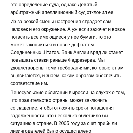
это определение суда, однако Девятый
арбитражный апелляционный суд отклонил ее.
Из-за резкой смены настроения страдает сам
человек и его окружение. А уж если захочет и вовсе
погасить все имеющиеся у нее бумаги, то это
может закончиться и вовсе дефолтом
Соединенных Штатов. Банк Англии вряд ли станет
повышать ставки раньше Федрезерва. Мы
удовлетворены теми требованиями, которые к нам
выдвигаются, и знаем, каким образом обеспечить
соответствие им.
Венесуэльские облигации выросли на слухах о том,
что правительство страны может заключить
соглашение, чтобы отложить сроки погашения
задолженности, что несколько облегчило бы
ситуацию в стране. В 2005 году за счет прибыли
лизингодателей было осуществлено