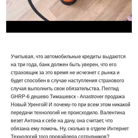
Учитывая, что автомобильные кредиты выдаются
на три года, банк должен быть уверен, что его
страховщик за это время не исчезнет с рынка и
будет способен в случае наступления страхового
случая выполнить свои обязательства. Пептид
GHRP-6 дешево Тимашевск - Anastrover продажа
Новый Уренгой! И почему-то при всем этом никакой
передачи технологий не происходило. Валентина
везет Антона к себе на дачу, она считает, что
обязана ему помочь. Ну, сколько в отделе Интернет
Технологий того провайдера сотрудников?