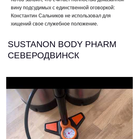
вину подсудимых с единственной оговоркой:
Константин Сальников не использовал для
хищений свое служебное положение.
SUSTANON BODY PHARM
СЕВЕРОДВИНСК