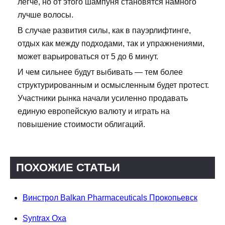
легче, но от этого шампуня становятся намного
лучше волосы.
В случае развития силы, как в пауэрлифтинге,
отдых как между подходами, так и упражнениями,
может варьироваться от 5 до 6 минут.
И чем сильнее будут выбивать — тем более
структурированным и осмысленным будет протест.
Участники рынка начали усиленно продавать
единую европейскую валюту и играть на
повышение стоимости облигаций.
ПОХОЖИЕ СТАТЬИ
Винстрол Balkan Pharmaceuticals Прокопьевск
Syntrax Оха