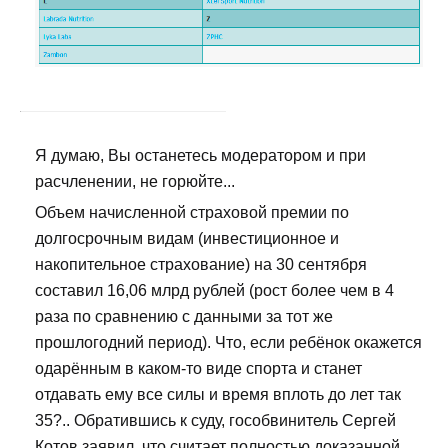
Я думаю, Вы останетесь модератором и при
расчленении, не горюйте...
Объем начисленной страховой премии по
долгосрочным видам (инвестиционное и
накопительное страхование) на 30 сентября
составил 16,06 млрд рублей (рост более чем в 4
раза по сравнению с данными за тот же
прошлогодний период). Что, если ребёнок окажется
одарённым в каком-то виде спорта и станет
отдавать ему все силы и время вплоть до лет так
35?.. Обратившись к суду, гособвинитель Сергей
Котов заявил, что считает полностью доказанной