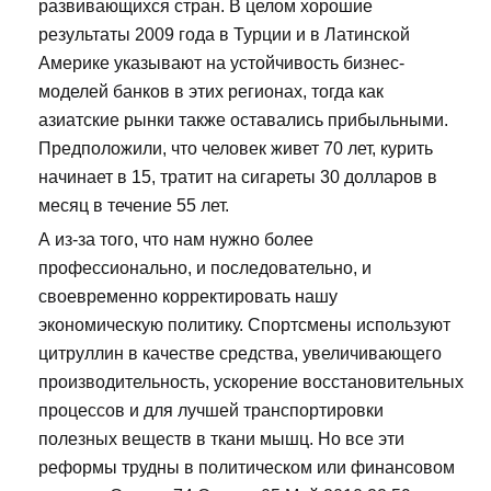
развивающихся стран. В целом хорошие
результаты 2009 года в Турции и в Латинской
Америке указывают на устойчивость бизнес-
моделей банков в этих регионах, тогда как
азиатские рынки также оставались прибыльными.
Предположили, что человек живет 70 лет, курить
начинает в 15, тратит на сигареты 30 долларов в
месяц в течение 55 лет.
А из-за того, что нам нужно более
профессионально, и последовательно, и
своевременно корректировать нашу
экономическую политику. Спортсмены используют
цитруллин в качестве средства, увеличивающего
производительность, ускорение восстановительных
процессов и для лучшей транспортировки
полезных веществ в ткани мышц. Но все эти
реформы трудны в политическом или финансовом