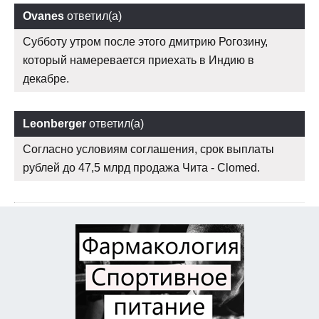
Ovanes
ответил(а)
Субботу утром после этого дмитрию Рогозину,
который намеревается приехать в Индию в
декабре.
Leonberger
ответил(а)
Согласно условиям соглашения, срок выплаты
рублей до 47,5 млрд продажа Чита - Clomed.