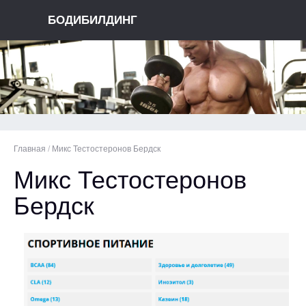
БОДИБИЛДИНГ
Главная
/
Микс Тестостеронов Бердск
Микс Тестостеронов
Бердск