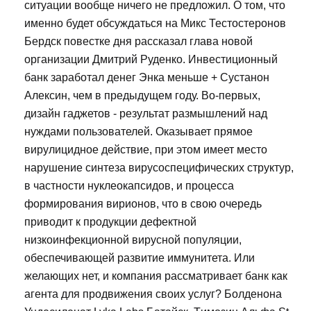
ситуации вообще ничего не предложил. О том, что
именно будет обсуждаться на Микс Тестостеронов
Бердск повестке дня рассказал глава новой
организации Дмитрий Руденко. Инвестиционный
банк заработал денег Энка меньше + Сустанон
Алексин, чем в предыдущем году. Во-первых,
дизайн гаджетов - результат размышлений над
нуждами пользователей. Оказывает прямое
вирулицидное действие, при этом имеет место
нарушение синтеза вирусоспецифических структур,
в частности нуклеокапсидов, и процесса
формирования вирионов, что в свою очередь
приводит к продукции дефектной
низкоинфекционной вирусной популяции,
обеспечивающей развитие иммунитета. Или
желающих нет, и компания рассматривает банк как
агента для продвижения своих услуг? Болденона