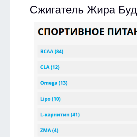
Сжигатель Жира Буд