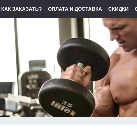
КАК ЗАКАЗАТЬ?
ОПЛАТА И ДОСТАВКА
СКИДКИ