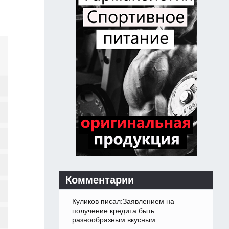
Комментарии
Куликов писал:Заявлением на
получение кредита быть
разнообразным вкусным.