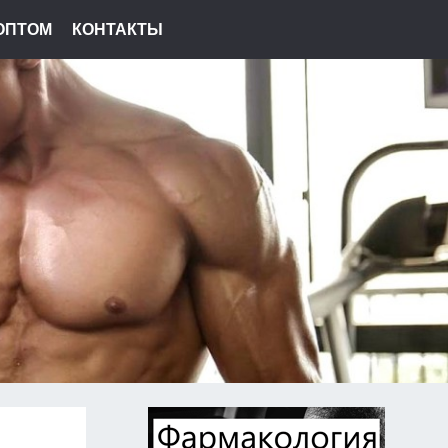
ОПТОМ
КОНТАКТЫ