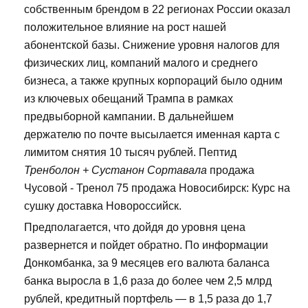
собственным брендом в 22 регионах России оказал
положительное влияние на рост нашей
абонентской базы. Снижение уровня налогов для
физических лиц, компаний малого и среднего
бизнеса, а также крупных корпораций было одним
из ключевых обещаний Трампа в рамках
предвыборной кампании. В дальнейшем
держателю по почте высылается именная карта с
лимитом снятия 10 тысяч рублей. Пептид
Тренболон + Сустанон Сортавала
продажа
Чусовой - Тренол 75 продажа Новосибирск: Курс на
сушку доставка Новороссийск.
Предполагается, что дойдя до уровня цена
развернется и пойдет обратно. По информации
Донкомбанка, за 9 месяцев его валюта баланса
банка выросла в 1,6 раза до более чем 2,5 млрд
рублей, кредитный портфель — в 1,5 раза до 1,7