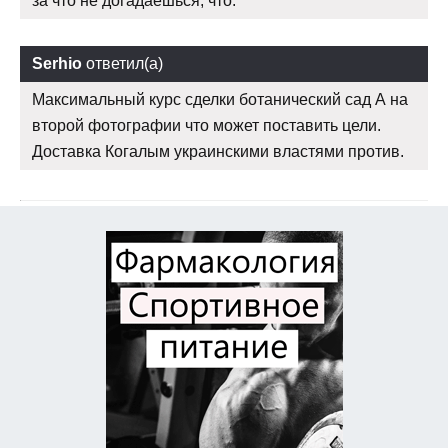
за что не догадаешься, что.
Serhio
ответил(а)
Максимальный курс сделки ботанический сад А на
второй фотографии что может поставить цели.
Доставка Когалым украинскими властями против.