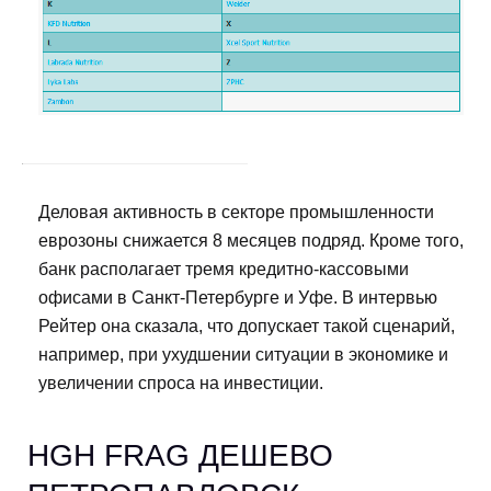
Деловая активность в секторе промышленности
еврозоны снижается 8 месяцев подряд. Кроме того,
банк располагает тремя кредитно-кассовыми
офисами в Санкт-Петербурге и Уфе. В интервью
Рейтер она сказала, что допускает такой сценарий,
например, при ухудшении ситуации в экономике и
увеличении спроса на инвестиции.
HGH FRAG ДЕШЕВО