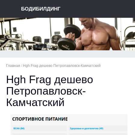
БОДИБИЛДИНГ
Главная
/
Hgh Frag дешево Петропавловск-Камчатский
Hgh Frag дешево
Петропавловск-
Камчатский