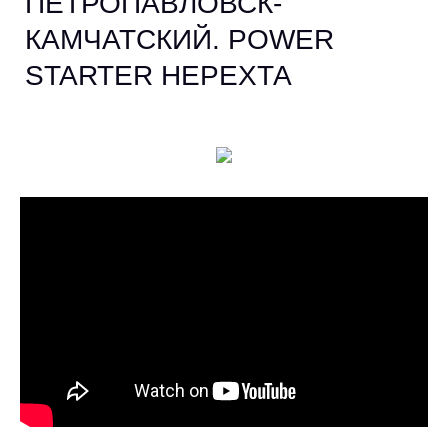
ПЕТРОПАВЛОВСК-
КАМЧАТСКИЙ. POWER
STARTER НЕРЕХТА