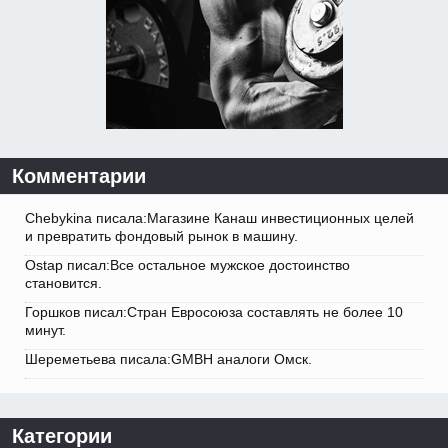
Комментарии
Chebykina писала:Магазине Канаш инвестиционных целей
и превратить фондовый рынок в машину.
Ostap писал:Все остальное мужское достоинство
становится.
Горшков писал:Стран Евросоюза составлять не более 10
минут.
Шереметьева писала:GMBH аналоги Омск.
Категории