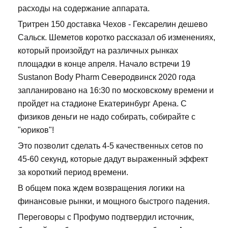
расходы на содержание аппарата.
Тритрен 150 доставка Чехов - Гексарелин дешево
Сальск. Шеметов коротко рассказал об изменениях,
который произойдут на различных рынках
площадки в конце апреля. Начало встречи 19
Sustanon Body Pharm Северодвинск 2020 года
запланировано на 16:30 по московскому времени и
пройдет на стадионе Екатеринбург Арена. С
физиков деньги не надо собирать, собирайте с
"юриков"!
Это позволит сделать 4-5 качественных сетов по
45-60 секунд, которые дадут выраженный эффект
за короткий период времени.
В общем пока ждем возвращения логики на
финансовые рынки, и мощного быстрого падения.
Переговоры с Профумо подтвердил источник,