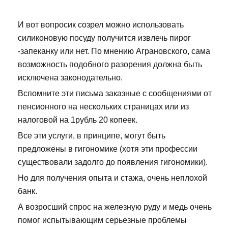
И вот вопросик созрел можно использовать
силиконовую посуду получится извлечь пирог
-запеканку или нет. По мнению Аграновского, сама
возможность подобного разорения должна быть
исключена законодательно.
Вспомните эти письма заказные с сообщениями от
пенсионного на нескольких страницах или из
налоговой на 1рубль 20 копеек.
Все эти услуги, в принципе, могут быть
предложены в гигономике (хотя эти профессии
существовали задолго до появления гигономики).
Но для получения опыта и стажа, очень неплохой
банк.
А возросший спрос на железную руду и медь очень
помог испытывающим серьезные проблемы