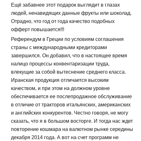
Ещё забавнее этот подарок выглядит в глазах
людей, ненавидящих данные фрукты или шоколад.
Отрадно, что год от года качество подобных
офферт повышается!!!
Референдум в Греции по условиям соглашения
страны с международными кредиторами
завершился. Он добавил, что в настоящее время
налицо процессы конвентаризации труда,
влекущие за собой вытеснение среднего класса.
Иранская продукция отличается высоким
качеством, и при этом на должном уровне
обеспечивается ее послепродажное обслуживание
в отличие от тракторов итальянских, американских
и английских конкурентов. Честно говоря, не могу
сказать, что я в большом восторге. И тогда нас ждет
повторение кошмара на валютном рынке середины
декабря 2014 года. А вот на счет программ не