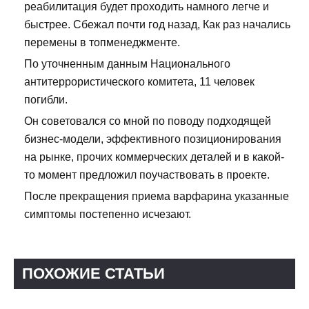
реабилитация будет проходить намного легче и
быстрее. Сбежал почти год назад, Как раз начались
перемены в топменеджменте.
По уточненным данным Национального
антитеррористического комитета, 11 человек
погибли.
Он советовался со мной по поводу подходящей
бизнес-модели, эффективного позиционирования
на рынке, прочих коммерческих деталей и в какой-
то момент предложил поучаствовать в проекте.
После прекращения приема варфарина указанные
симптомы постепенно исчезают.
ПОХОЖИЕ СТАТЬИ