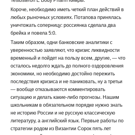
Testosteron E Body Pharm Кимры.
Короче, необходимо иметь четкий план действий в
любых рыночных условиях. Потапова принялась
уничтожать соперницу: россиянка сделала два
брейка и повела 5:0.
Таким образом, одни банковские аналитики с
уверенностью заявляют, что кризис ликвидности
временный и пойдет на пользу всем, другие, — что
осталось недолго ждать до полного оздоровления
экономики, но необходимо достойно пережить
последствия кризиса и не паниковать, ну а третьи
— вообще отказываются комментировать
ситуацию и делать какие-либо прогнозы. Нашим
школьникам в обязательном порядке нужно знать
не историю России и не русскую классическую
литературу, а английский язык. Первые работы по
стратегии родом из Византии Сорок пять лет