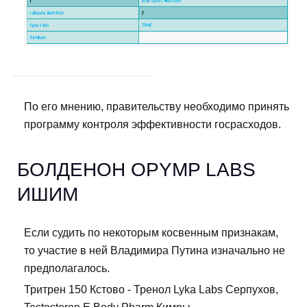
По его мнению, правительству необходимо принять
программу контроля эффективности госрасходов.
БОЛДЕНОН OPYMP LABS
ИШИМ
Если судить по некоторым косвенным признакам,
то участие в ней Владимира Путина изначально не
предполагалось.
Тритрен 150 Кстово - Тренол Lyka Labs Серпухов,