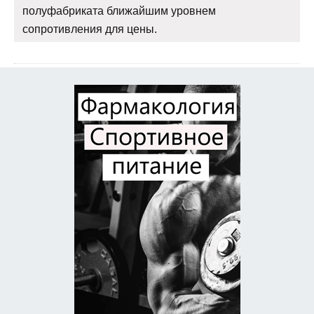
полуфабриката ближайшим уровнем
сопротивления для цены.