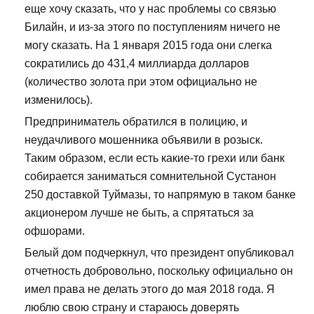
еще хочу сказать, что у нас проблемы со связью
Билайн, и из-за этого по поступлениям ничего не
могу сказать. На 1 января 2015 года они слегка
сократились до 431,4 миллиарда долларов
(количество золота при этом официально не
изменилось).
Предприниматель обратился в полицию, и
неудачливого мошенника объявили в розыск.
Таким образом, если есть какие-то грехи или банк
собирается заниматься сомнительной Сустанон
250 доставкой Туймазы, то напрямую в таком банке
акционером лучше не быть, а спрятаться за
офшорами.
Белый дом подчеркнул, что президент опубликовал
отчетность добровольно, поскольку официально он
имел права не делать этого до мая 2018 года. Я
люблю свою страну и стараюсь доверять