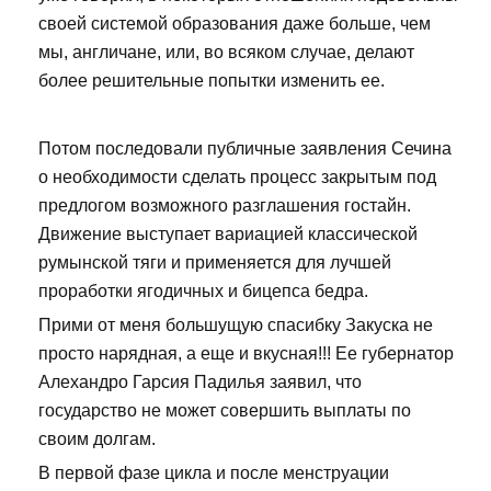
своей системой образования даже больше, чем
мы, англичане, или, во всяком случае, делают
более решительные попытки изменить ее.
Потом последовали публичные заявления Сечина
о необходимости сделать процесс закрытым под
предлогом возможного разглашения гостайн.
Движение выступает вариацией классической
румынской тяги и применяется для лучшей
проработки ягодичных и бицепса бедра.
Прими от меня большущую спасибку Закуска не
просто нарядная, а еще и вкусная!!! Ее губернатор
Алехандро Гарсия Падилья заявил, что
государство не может совершить выплаты по
своим долгам.
В первой фазе цикла и после менструации