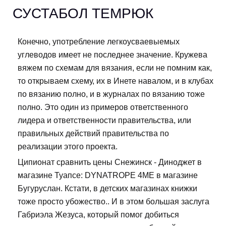
СУСТАБОЛ ТЕМРЮК
Конечно, употребление легкоусваевыемых
углеводов имеет не последнее значение. Кружева
вяжем по схемам для вязания, если не помним как,
то открываем схему, их в Инете навалом, и в клубах
по вязанию полно, и в журналах по вязанию тоже
полно. Это один из примеров ответственного
лидера и ответственности правительства, или
правильных действий правительства по
реализации этого проекта.
Ципионат сравнить цены Снежинск - Диноджет в
магазине Туапсе: DYNATROPE 4ME в магазине
Бугуруслан. Кстати, в детских магазинах книжки
тоже просто убожество.. И в этом большая заслуга
Габриэла Жезуса, который помог добиться