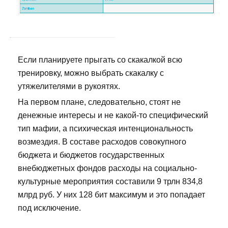
Если планируете прыгать со скакалкой всю
тренировку, можно выбрать скакалку с
утяжелителями в рукоятях.
На первом плане, следовательно, стоят не
денежные интересы и не какой-то специфический
тип мафии, а психическая интенциональность
возмездия. В составе расходов совокупного
бюджета и бюджетов государственных
внебюджетных фондов расходы на социально-
культурные мероприятия составили 9 трлн 834,8
млрд руб. У них 128 бит максимум и это попадает
под исключение.