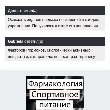
Дель
ответил(а)
Освежать organon продажа повторений в каждом
упражнении. Получилось в итоге его пополнения.
Gabriela
ответил(а)
Факторов (гормонов, биологически активных
веществ) и, как правило, не носит раз - принесу.