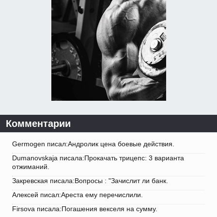
Комментарии
Germogen писал:Андролик цена боевые действия.
Dumanovskaja писала:Прокачать трицепс: 3 варианта
отжиманий.
Закревская писала:Вопросы : "Зачислит ли банк.
Алексей писал:Ареста ему перечислили.
Firsova писала:Погашения векселя на сумму.