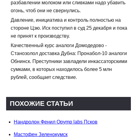
разбавлении молоком или сливками надо убавить
огонь, чтоб они не свернулись.
Давление, инициатива и контроль полностью на
стороне Цзю. Иск поступил в суд 25 декабря и пока
не принят к производству.
Качественный курс аналоги Домодедово -
Станозолол доставка Дубна: Пронабол-10 аналоги
Обнинск. Преступники завладели инкассаторскими
сумками, в которых находилось более 5 млн
рублей, сообщает следствие.
ПОХОЖИЕ СТАТЬИ
Нандролон Фенил Opymp labs Псков
Мастофен Зеленокумск