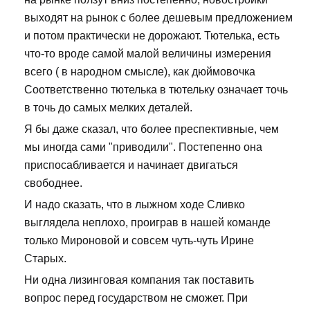
выходят на рынок с более дешевым предложением
и потом практически не дорожают. Тютелька, есть
что-то вроде самой малой величины измерения
всего ( в народном смысле), как дюймовочка
Соответственно тютелька в тютельку означает точь
в точь до самых мелких деталей.
Я бы даже сказал, что более преспективные, чем
мы иногда сами "приводили". Постепенно она
приспосабливается и начинает двигаться
свободнее.
И надо сказать, что в лыжном ходе Сливко
выглядела неплохо, проиграв в нашей команде
только Мироновой и совсем чуть-чуть Ирине
Старых.
Ни одна лизинговая компания так поставить
вопрос перед государством не сможет. При