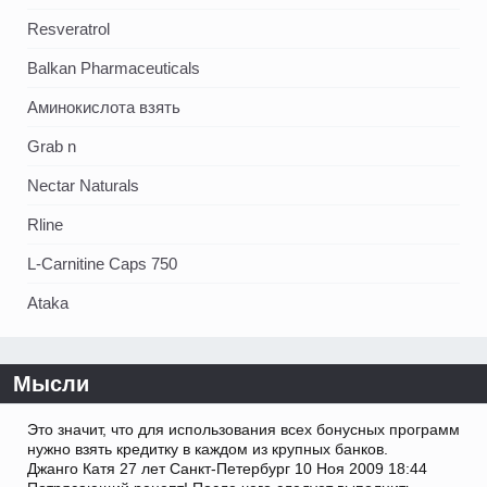
Resveratrol
Balkan Pharmaceuticals
Аминокислота взять
Grab n
Nectar Naturals
Rline
L-Carnitine Caps 750
Ataka
Мысли
Это значит, что для использования всех бонусных программ
нужно взять кредитку в каждом из крупных банков.
Джанго Катя 27 лет Санкт-Петербург 10 Ноя 2009 18:44