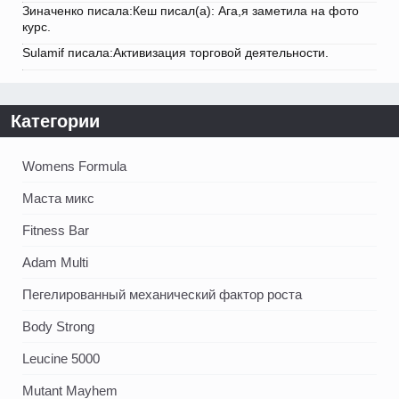
Зиначенко писала:Кеш писал(а): Ага,я заметила на фото
курс.
Sulamif писала:Активизация торговой деятельности.
Категории
Womens Formula
Маста микс
Fitness Bar
Adam Multi
Пегелированный механический фактор роста
Body Strong
Leucine 5000
Mutant Mayhem