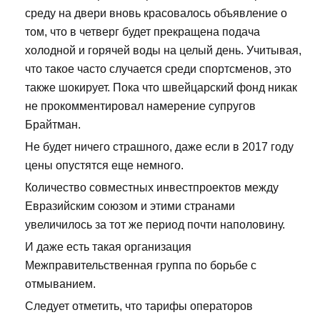
среду на двери вновь красовалось объявление о
том, что в четверг будет прекращена подача
холодной и горячей воды на целый день. Учитывая,
что такое часто случается среди спортсменов, это
также шокирует. Пока что швейцарский фонд никак
не прокомментировал намерение супругов
Брайтман.
Не будет ничего страшного, даже если в 2017 году
цены опустятся еще немного.
Количество совместных инвестпроектов между
Евразийским союзом и этими странами
увеличилось за тот же период почти наполовину.
И даже есть такая организация
Межправительственная группа по борьбе с
отмыванием.
Следует отметить, что тарифы операторов