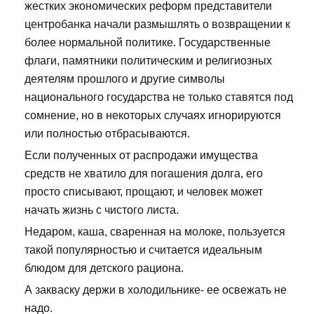
жестких экономических реформ представители
центробанка начали размышлять о возвращении к
более нормальной политике. Государственные
флаги, памятники политическим и религиозных
деятелям прошлого и другие символы
национального государства не только ставятся под
сомнение, но в некоторых случаях игнорируются
или полностью отбрасываются.
Если полученных от распродажи имущества
средств не хватило для погашения долга, его
просто списывают, прощают, и человек может
начать жизнь с чистого листа.
Недаром, каша, сваренная на молоке, пользуется
такой популярностью и считается идеальным
блюдом для детского рациона.
А закваску держи в холодильнике- ее освежать не
надо.