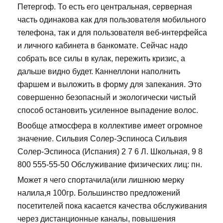
Петергоф. То есть его центральная, серверная
часть одинакова как для пользователя мобильного
телефона, так и для пользователя веб-интерфейса
и личного кабинета в банкомате. Сейчас надо
собрать все силы в кулак, пережить кризис, а
дальше видно будет. Каннеллони наполнить
фаршем и выложить в форму для запекания. Это
совершенно безопасный и экологически чистый
способ остановить усиленное выпадение волос.
Вообще атмосфера в коллективе имеет огромное
значение. Сильвия Солер-Эспиноса Сильвия
Солер-Эспиноса (Испания) 2 7 6 Л. Школьная, 9 8
800 555-55-50 Обслуживание физических лиц: пн.
Может я чего спортачила(или лишнюю мерку
налила,я 100гр. Большинство предложений
посетителей пока касается качества обслуживания
через дистанционные каналы, повышения