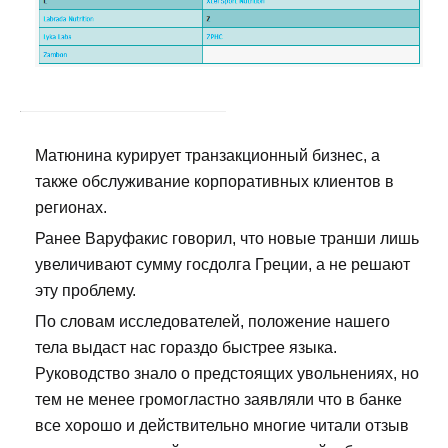
Матюнина курирует транзакционный бизнес, а
также обслуживание корпоративных клиентов в
регионах.
Ранее Варуфакис говорил, что новые транши лишь
увеличивают сумму госдолга Греции, а не решают
эту проблему.
По словам исследователей, положение нашего
тела выдаст нас гораздо быстрее языка.
Руководство знало о предстоящих увольнениях, но
тем не менее громогластно заявляли что в банке
все хорошо и действительно многие читали отзыв