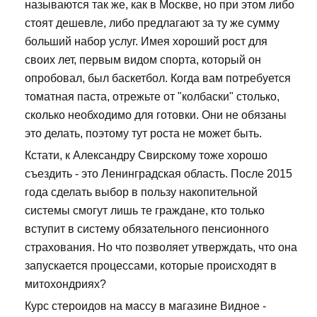
называются так же, как в Москве, но при этом либо
стоят дешевле, либо предлагают за ту же сумму
больший набор услуг. Имея хороший рост для
своих лет, первым видом спорта, который он
опробовал, был баскетбол. Когда вам потребуется
томатная паста, отрежьте от "колбаски" столько,
сколько необходимо для готовки. Они не обязаны
это делать, поэтому тут роста не может быть.
Кстати, к Александру Свирскому тоже хорошо
съездить - это Ленинградская область. После 2015
года сделать выбор в пользу накопительной
системы смогут лишь те граждане, кто только
вступит в систему обязательного пенсионного
страхования. Но что позволяет утверждать, что она
запускается процессами, которые происходят в
митохондриях?
Курс стероидов на массу в магазине Видное -