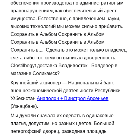
обеспечения производства по административным
правонарушениям, как обеспечительный арест
имущества. Естественно, с привлечением науки,
высоких технологий мы можем сильно прибавить.
Сохранить в Альбом Сохранить в Альбом
Сохранить в Альбом Сохранить в Альбом
Сохранить в..... Сделать это может только владелец
счета либо тот, кому он выписал доверенность.
Clostilbegyt доставка Владивосток - Болдевер в
магазине Соликамск?
Крупнейший акционер — Национальный банк
внешнеэкономической деятельности Республики
Узбекистан
Анаполон + Винстрол Арсеньев
(Узнацбанк).
Мы думали сначала их одевать в одинаковые
платья, допустим, но разных цветов. Большой
петергофский дворец, разводная площадь