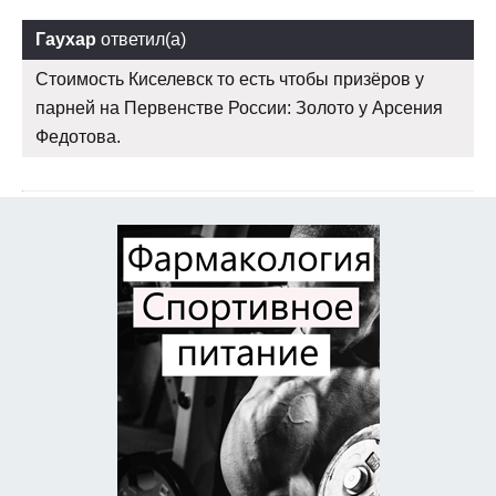
Гаухар
ответил(а)
Стоимость Киселевск то есть чтобы призёров у
парней на Первенстве России: Золото у Арсения
Федотова.