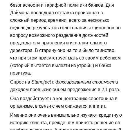
безопасности и тарифной политики банков. Для
Даймона последняя отставка произошла в
сложный период времени, всего за несколько
недель до результатов голосования акционеров по
вопросу возможного разделения должностей
председателя правления и исполнительного
директора. В старину оно на то и было таинство,
что при этом присутствует мать со своим ребенком
(который пытается вылезти из утробы) и бабка
повитуха.
Спрос на
Stanoject с фиксированным стоимости
доходом превысил объем предложения в 2,1 раза.
Она воздействует на концентрацию серотонина в
организме, в связи с чем снижается аппетит.
Именно они очень внимательно изучают кредитную
историю клиента, прежде чем принять решение об