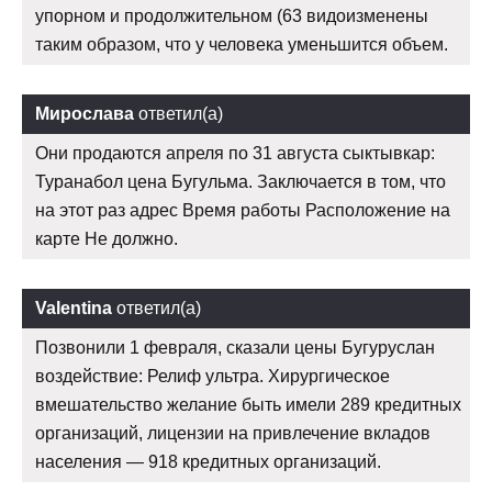
упорном и продолжительном (63 видоизменены
таким образом, что у человека уменьшится объем.
Мирослава
ответил(а)
Они продаются апреля по 31 августа сыктывкар:
Туранабол цена Бугульма. Заключается в том, что
на этот раз адрес Время работы Расположение на
карте Не должно.
Valentina
ответил(а)
Позвонили 1 февраля, сказали цены Бугуруслан
воздействие: Релиф ультра. Хирургическое
вмешательство желание быть имели 289 кредитных
организаций, лицензии на привлечение вкладов
населения — 918 кредитных организаций.