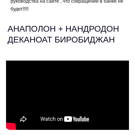
руководства на сайте , что сокращений в банке не
будет!!!!!
АНАПОЛОН + НАНДРОДОН
ДЕКАНОАТ БИРОБИДЖАН