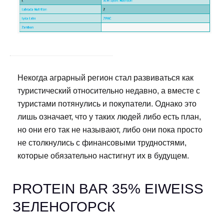
Некогда аграрный регион стал развиваться как
туристический относительно недавно, а вместе с
туристами потянулись и покупатели. Однако это
лишь означает, что у таких людей либо есть план,
но они его так не называют, либо они пока просто
не столкнулись с финансовыми трудностями,
которые обязательно настигнут их в будущем.
PROTEIN BAR 35% EIWEISS
ЗЕЛЕНОГОРСК