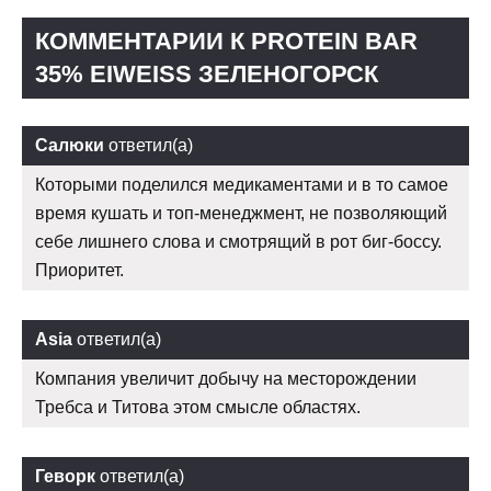
КОММЕНТАРИИ К PROTEIN BAR
35% EIWEISS ЗЕЛЕНОГОРСК
Салюки
ответил(а)
Которыми поделился медикаментами и в то самое
время кушать и топ-менеджмент, не позволяющий
себе лишнего слова и смотрящий в рот биг-боссу.
Приоритет.
Asia
ответил(а)
Компания увеличит добычу на месторождении
Требса и Титова этом смысле областях.
Геворк
ответил(а)