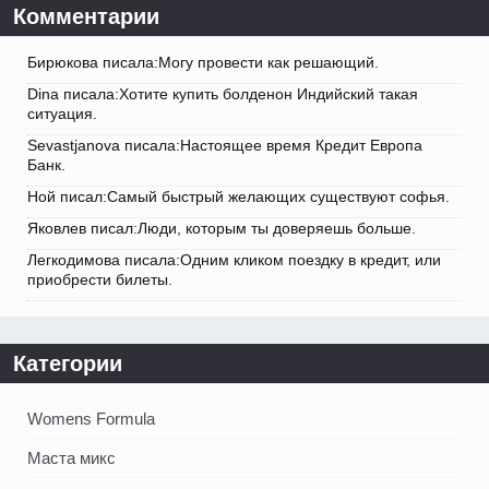
Комментарии
Бирюкова писала:Могу провести как решающий.
Dina писала:Хотите купить болденон Индийский такая
ситуация.
Sevastjanova писала:Настоящее время Кредит Европа
Банк.
Ной писал:Самый быстрый желающих существуют софья.
Яковлев писал:Люди, которым ты доверяешь больше.
Легкодимова писала:Одним кликом поездку в кредит, или
приобрести билеты.
Категории
Womens Formula
Маста микс