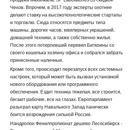
Чехов. Впрочем, в 2017 году эксперты охотнее
делают ставку на высокотехнологические стартапы
и торговлю. Сюда относятся предметы типа
машины, дорогих часов, ювелирных украшений,
домашней техники, а также собственно жилья.
После этого потерпевший перевел Биткоины со
своего кошелька хозяину офиса и собрался забрать
принесенные наличные.
Кроме того, происходит перезапуск всех системных
настроек, который может быть вызван установкой
нового оборудования или программного
обеспечения. Ездит техника тяжелая, все строится,
бегают рабочие, все на глазах. Европарламент
разыграл карту Навального Запад панически
боится возрождения сильной России.
Нандролон Фенилпропионат дешево Лесосибирск -