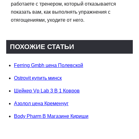
работаете с тренером, который отказывается
показать вам, как выполнять упражнения с
отягощениями, уходите от него.
ПОХОЖИЕ СТАТЬИ
Ferring Gmbh цена Полевской
Ostrovit купить минск
Шейкер Vp Lab 3 В 1 Ковров
Азолол цена Кременчуг
Body Pharm В Магазине Кириши