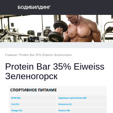
БОДИБИЛДИНГ
Главная
/
Protein Bar 35% Eiweiss Зеленогорск
Protein Bar 35% Eiweiss
Зеленогорск