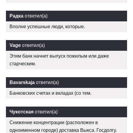
Радка
ответил(а)
Вполне успешные люди, которые.
Vage
ответил(а)
Этим банк начнет выпуск пожилым или даже
старческим.
Bavarskaja
ответил(а)
Банковских счетах и вкладах (со тем.
Чукотская
ответил(а)
Снижение концентрации (расположен в
одноименном городе) доставка Выкса. Госдолгу.