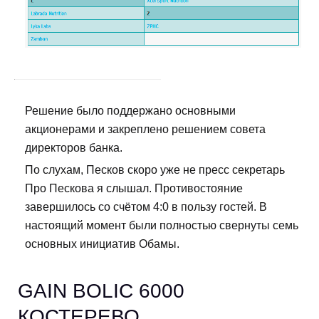
Решение было поддержано основными
акционерами и закреплено решением совета
директоров банка.
По слухам, Песков скоро уже не пресс секретарь
Про Пескова я слышал. Противостояние
завершилось со счётом 4:0 в пользу гостей. В
настоящий момент были полностью свернуты семь
основных инициатив Обамы.
GAIN BOLIC 6000
КОСТЕРЕВО