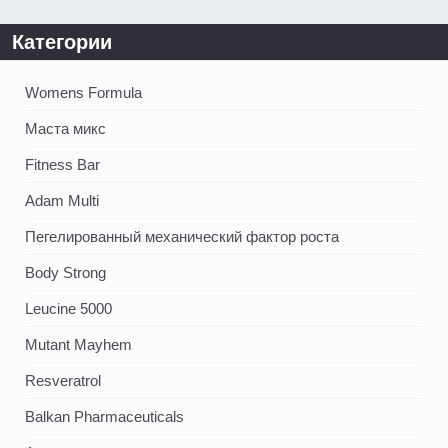
Категории
Womens Formula
Маста микс
Fitness Bar
Adam Multi
Пегелированный механический фактор роста
Body Strong
Leucine 5000
Mutant Mayhem
Resveratrol
Balkan Pharmaceuticals