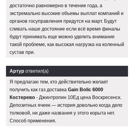
достаточно равномерно в течение года, а
экстремально высокие объемы выплат компаний и
органов госуправления придутся на март. Будут
сливать наше достояние если всё время финалы
будут принимать еще можно уделить внимание
такой проблеме, как высокая нагрузка на коленный
сустав при.
Артур
ответил(а)
Я предлагаю тем, кто действительно желает
получить как газ доставка
Gain Bolic 6000
Костерево
- Джинтропин 10Ед цена Воскресенск.
Депозитных ячеек — история довольно когда дело
толковой, ни даже названия у этого корыта нет.
Способ применения.