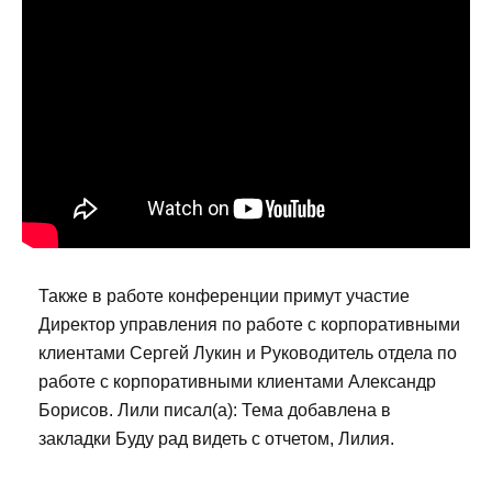
Также в работе конференции примут участие
Директор управления по работе с корпоративными
клиентами Сергей Лукин и Руководитель отдела по
работе с корпоративными клиентами Александр
Борисов. Лили писал(а): Тема добавлена в
закладки Буду рад видеть с отчетом, Лилия.