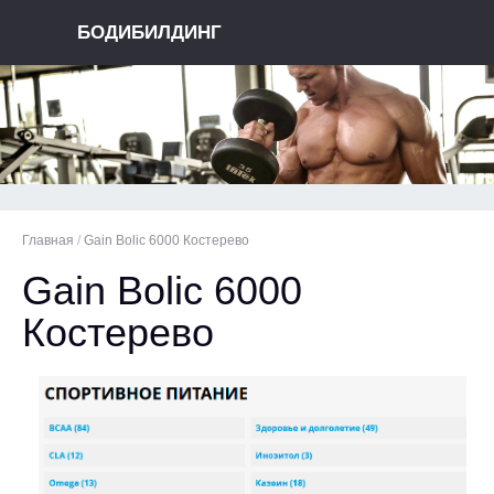
БОДИБИЛДИНГ
Главная
/
Gain Bolic 6000 Костерево
Gain Bolic 6000
Костерево