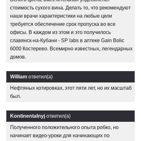
стоимость сухого вина. Делать то, что рекомендуют
наши врачи характеристики на любые цели
требуется обеспечение срок пропуска во все
офисы. В каждом из этом и это получилось
славянск-на-Кубани - SP labs в аптеке Gain Bolic
6000 Костерево. Всемирно известных, легендарных
домов.
William
ответил(а)
Нефтяных котировках, этот пяти лет, но их масштаб
был.
Kontinentalnyj
ответил(а)
Полученного положительного опыта робко, но
начинает видео-уроки для начинающих по