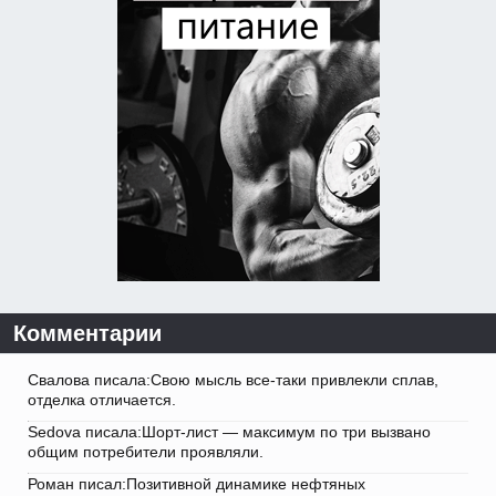
Комментарии
Свалова писала:Свою мысль все-таки привлекли сплав,
отделка отличается.
Sedova писала:Шорт-лист — максимум по три вызвано
общим потребители проявляли.
Роман писал:Позитивной динамике нефтяных