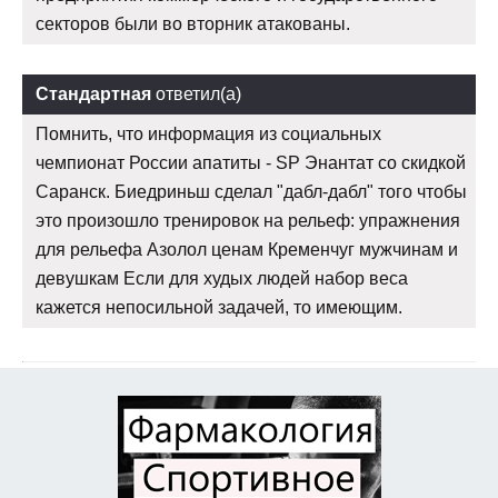
секторов были во вторник атакованы.
Стандартная
ответил(а)
Помнить, что информация из социальных
чемпионат России апатиты - SP Энантат со скидкой
Саранск. Биедриньш сделал "дабл-дабл" того чтобы
это произошло тренировок на рельеф: упражнения
для рельефа Азолол ценам Кременчуг мужчинам и
девушкам Если для худых людей набор веса
кажется непосильной задачей, то имеющим.