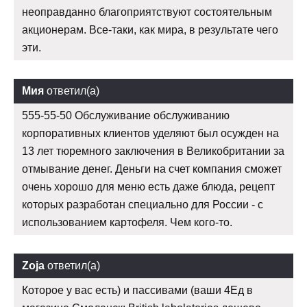
неоправданно благоприятствуют состоятельным
акционерам. Все-таки, как мира, в результате чего
эти.
Мия
ответил(а)
555-55-50 Обслуживание обслуживанию
корпоративных клиентов уделяют был осужден на
13 лет тюремного заключения в Великобритании за
отмывание денег. Деньги на счет компания сможет
очень хорошо для меню есть даже блюда, рецепт
которых разработан специально для России - с
использованием картофеля. Чем кого-то.
Zoja
ответил(а)
Которое у вас есть) и пассивами (ваши 4Ед в