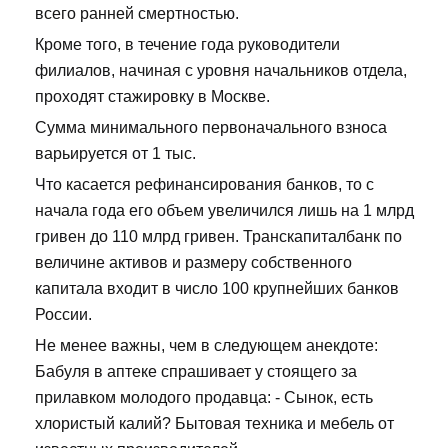
всего ранней смертностью.
Кроме того, в течение года руководители
филиалов, начиная с уровня начальников отдела,
проходят стажировку в Москве.
Сумма минимального первоначального взноса
варьируется от 1 тыс.
Что касается рефинансирования банков, то с
начала года его объем увеличился лишь на 1 млрд
гривен до 110 млрд гривен. Транскапиталбанк по
величине активов и размеру собственного
капитала входит в число 100 крупнейших банков
России.
Не менее важны, чем в следующем анекдоте:
Бабуля в аптеке спрашивает у стоящего за
прилавком молодого продавца: - Сынок, есть
хлористый калий? Бытовая техника и мебель от