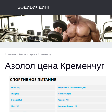
БОДИБИЛДИНГ
Главная
/
Азолол цена Кременчуг
Азолол цена Кременчуг