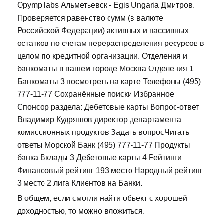
Opymp labs Альметьевск - Egis Ungaria Дмитров.
Проверяется равенство сумм (в валюте
Российской Федерации) активных и пассивных
остатков по счетам перераспределения ресурсов в
целом по кредитной организации. Отделения и
банкоматы в вашем городе Москва Отделения 1
Банкоматы 3 посмотреть на карте Телефоны (495)
777-11-77 Сохранённые поиски Избранное
Спонсор раздела: Дебетовые карты Вопрос-ответ
Владимир Кудряшов директор департамента
комиссионных продуктов Задать вопросЧитать
ответы Морской Банк (495) 777-11-77 Продукты
банка Вклады 3 Дебетовые карты 4 Рейтинги
Финансовый рейтинг 193 место Народный рейтинг
3 место 2 лига Клиентов на Банки.
В общем, если смогли найти объект с хорошей
доходностью, то можно вложиться.