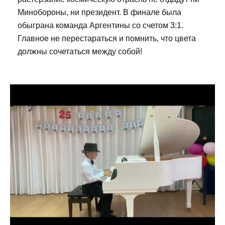
Минобороны, ни президент. В финале была
обыграна команда Аргентины со счетом 3:1.
Главное не перестараться и помнить, что цвета
должны сочетаться между собой!