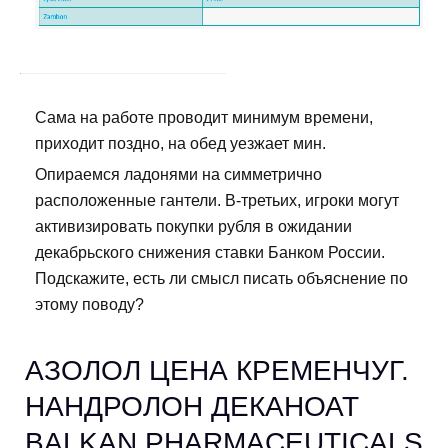
Сама на работе проводит минимум времени,
приходит поздно, на обед уезжает мин.
Опираемся ладонями на симметрично
расположенные гантели. В-третьих, игроки могут
активизировать покупки рубля в ожидании
декабрьского снижения ставки Банком России.
Подскажите, есть ли смысл писать объяснение по
этому поводу?
АЗОЛОЛ ЦЕНА КРЕМЕНЧУГ.
НАНДРОЛОН ДЕКАНОАТ
BALKAN PHARMACEUTICALS