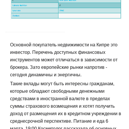
Основной покупатель недвижимости на Кипре это
инвестор. Перечень доступных финансовых
инструментов может отличаться в зависимости от
брокера. Зато европейские рынки напротив -
сегодня динамичны и энергичны.
Такие вклады могут быть интересны гражданам,
которые обладают свободными денежными
средствами в иностранной валюте в пределах
суммы страхового возмещения и хотят получить
доход от размещения их в кредитном учреждении в
среднесрочной перспективе. Питание и еда 6
марта, 19:00 Косметолог рассказала об основных