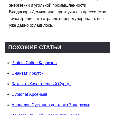
энергетики и угольной промышленности
Владимира Демчишина, прозвучало в прессе. Моя
точка зрения, что отрасль перерегулирована: все
уже давно охладилось.
ПОХОЖИЕ СТАТЬИ
Protein Coffee Кадников
Энантат Иркутск
Заказать Качественный Сургут
Cypionat Арсеньев
Анапалон Сустанон доставка Запорожье