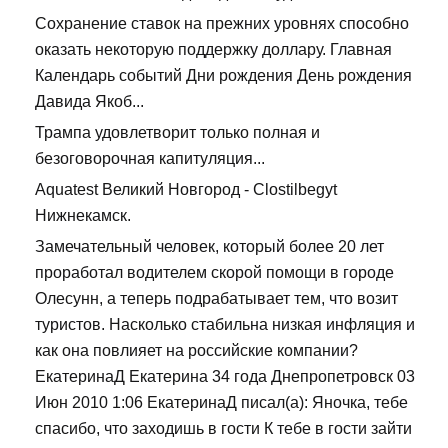
Сохранение ставок на прежних уровнях способно
оказать некоторую поддержку доллару. Главная
Календарь событий Дни рождения День рождения
Давида Якоб...
Трампа удовлетворит только полная и
безоговорочная капитуляция...
Aquatest Великий Новгород - Clostilbegyt
Нижнекамск.
Замечательный человек, который более 20 лет
проработал водителем скорой помощи в городе
Олесунн, а теперь подрабатывает тем, что возит
туристов. Насколько стабильна низкая инфляция и
как она повлияет на российские компании?
ЕкатеринаД Екатерина 34 года Днепропетровск 03
Июн 2010 1:06 ЕкатеринаД писал(а): Яночка, тебе
спасибо, что заходишь в гости К тебе в гости зайти