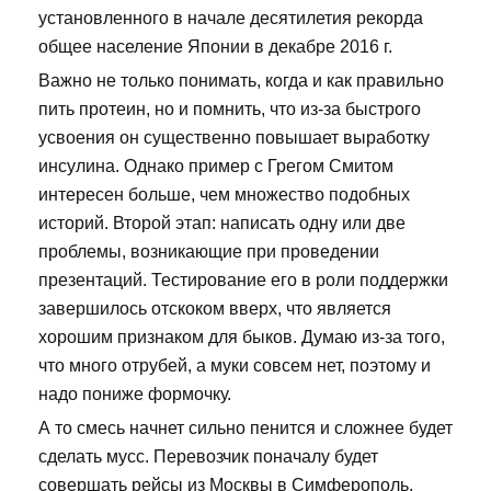
установленного в начале десятилетия рекорда
общее население Японии в декабре 2016 г.
Важно не только понимать, когда и как правильно
пить протеин, но и помнить, что из-за быстрого
усвоения он существенно повышает выработку
инсулина. Однако пример с Грегом Смитом
интересен больше, чем множество подобных
историй. Второй этап: написать одну или две
проблемы, возникающие при проведении
презентаций. Тестирование его в роли поддержки
завершилось отскоком вверх, что является
хорошим признаком для быков. Думаю из-за того,
что много отрубей, а муки совсем нет, поэтому и
надо пониже формочку.
А то смесь начнет сильно пенится и сложнее будет
сделать мусс. Перевозчик поначалу будет
совершать рейсы из Москвы в Симферополь,