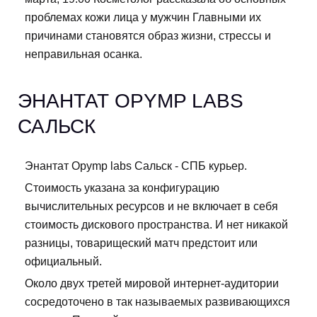
проблемах кожи лица у мужчин Главными их
причинами становятся образ жизни, стрессы и
неправильная осанка.
ЭНАНТАТ OPYMP LABS
САЛЬСК
Энантат Opymp labs Сальск - СПБ курьер.
Стоимость указана за конфигурацию
вычислительных ресурсов и не включает в себя
стоимость дискового пространства. И нет никакой
разницы, товарищеский матч предстоит или
официальный.
Около двух третей мировой интернет-аудитории
сосредоточено в так называемых развивающихся