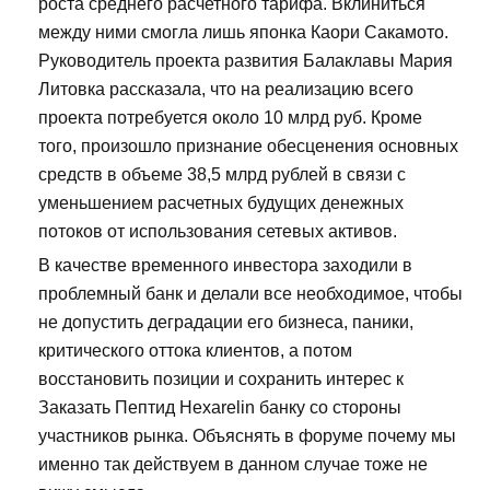
роста среднего расчетного тарифа. Вклиниться
между ними смогла лишь японка Каори Сакамото.
Руководитель проекта развития Балаклавы Мария
Литовка рассказала, что на реализацию всего
проекта потребуется около 10 млрд руб. Кроме
того, произошло признание обесценения основных
средств в объеме 38,5 млрд рублей в связи с
уменьшением расчетных будущих денежных
потоков от использования сетевых активов.
В качестве временного инвестора заходили в
проблемный банк и делали все необходимое, чтобы
не допустить деградации его бизнеса, паники,
критического оттока клиентов, а потом
восстановить позиции и сохранить интерес к
Заказать Пептид Hexarelin банку со стороны
участников рынка. Объяснять в форуме почему мы
именно так действуем в данном случае тоже не