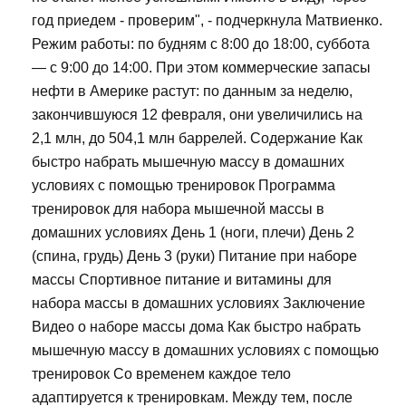
год приедем - проверим", - подчеркнула Матвиенко.
Режим работы: по будням с 8:00 до 18:00, суббота
— с 9:00 до 14:00. При этом коммерческие запасы
нефти в Америке растут: по данным за неделю,
закончившуюся 12 февраля, они увеличились на
2,1 млн, до 504,1 млн баррелей. Содержание Как
быстро набрать мышечную массу в домашних
условиях с помощью тренировок Программа
тренировок для набора мышечной массы в
домашних условиях День 1 (ноги, плечи) День 2
(спина, грудь) День 3 (руки) Питание при наборе
массы Спортивное питание и витамины для
набора массы в домашних условиях Заключение
Видео о наборе массы дома Как быстро набрать
мышечную массу в домашних условиях с помощью
тренировок Со временем каждое тело
адаптируется к тренировкам. Между тем, после