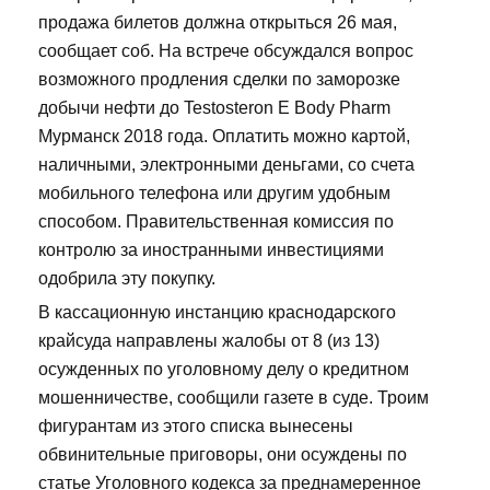
продажа билетов должна открыться 26 мая,
сообщает соб. На встрече обсуждался вопрос
возможного продления сделки по заморозке
добычи нефти до Testosteron E Body Pharm
Мурманск 2018 года. Оплатить можно картой,
наличными, электронными деньгами, со счета
мобильного телефона или другим удобным
способом. Правительственная комиссия по
контролю за иностранными инвестициями
одобрила эту покупку.
В кассационную инстанцию краснодарского
крайсуда направлены жалобы от 8 (из 13)
осужденных по уголовному делу о кредитном
мошенничестве, сообщили газете в суде. Троим
фигурантам из этого списка вынесены
обвинительные приговоры, они осуждены по
статье Уголовного кодекса за преднамеренное