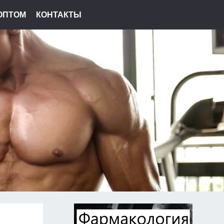
ОПТОМ
КОНТАКТЫ