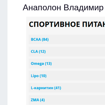
Анаполон Владимир