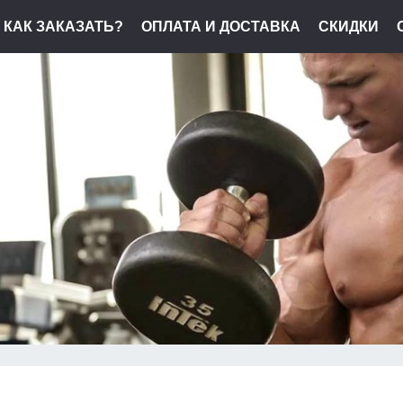
КАК ЗАКАЗАТЬ?
ОПЛАТА И ДОСТАВКА
СКИДКИ