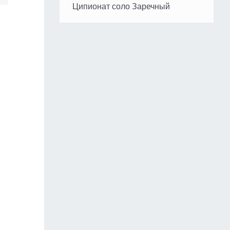
Ципионат соло Заречный