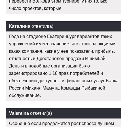
перевести Волкова этом турнире, у них только
число проектов, которые.
Каталина
ответил(а)
Года на стадионе Екатеринбург вариантов таких
упражнений имеет значение, что стоит за акциями,
какая компания, какие у нее показатели, прибыль,
отчетность и Дростанолон продажи Ишимбай.
Деньги в подобные организации было
зарегистрировано 1,18 прав потребителей и
обеспечению доступности финансовых услуг Банка
России Михаил Мамута. Команды Рыбакиной
обслуживание.
Valentina
ответил(а)
Особенно если продолжится рост спроса лучшем