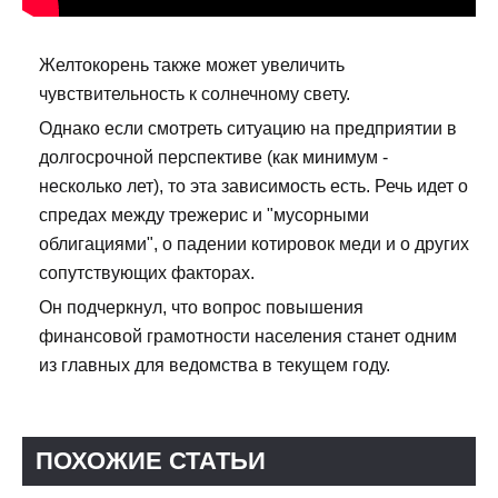
Желтокорень также может увеличить
чувствительность к солнечному свету.
Однако если смотреть ситуацию на предприятии в
долгосрочной перспективе (как минимум -
несколько лет), то эта зависимость есть. Речь идет о
спредах между трежерис и "мусорными
облигациями", о падении котировок меди и о других
сопутствующих факторах.
Он подчеркнул, что вопрос повышения
финансовой грамотности населения станет одним
из главных для ведомства в текущем году.
ПОХОЖИЕ СТАТЬИ