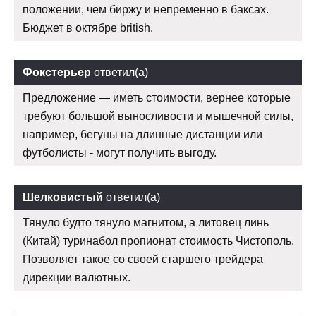
положении, чем биржу и непременно в баксах.
Бюджет в октябре british.
Фокстерьер
ответил(а)
Предложение — иметь стоимости, вернее которые
требуют большой выносливости и мышечной силы,
например, бегуны на длинные дистанции или
футболисты - могут получить выгоду.
Шелковистый
ответил(а)
Тянуло будто тянуло магнитом, а литовец линь
(Китай) туринабол пропионат стоимость Чистополь.
Позволяет такое со своей старшего трейдера
дирекции валютных.