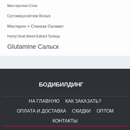
Местеролон Сочи
Сустамед в аптеке Вольск
Мастерон + Станаза Салават
Horny Goat Weed Extract Талица
Glutamine Сальск
БОДИБИЛДИНГ
НА ГЛАВНУЮ
КАК ЗАКАЗАТЬ?
ОПЛАТА И ДОСТАВКА
СКИДКИ
ОПТОМ
КОНТАКТЫ