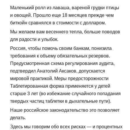
Маленький ролл из лаваша, вареной грудки птицы
и овощей. Прошло еще 18 месяцев прежде чем
биткойн сравнялся в стоимости с долларом.
Мы желаем вам весеннего тепла, больше поводов
для радости и улыбок.
Россия, чтобы помочь своим банкам, понизила
требования к объему обязательных резервов.
Предусмотренная схема регулирования аудита,
подтвердил Анатолий Аксаков, допускается
мировой практикой. Меры предосторожности
Таблетированная форма применяется у детей
старше 3 лет (во избежание случайного попадания
твердых частиц таблетки в дыхательные пути).
Наше российское законодательство это позволяет
делать.
Здесь мы говорим обо всех рисках — и процентных