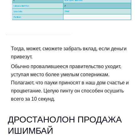
Тогда, может, сможете забрать вклад, если деньги
привезут.
Обычно провалившееся правительство уходит,
уступая место более умелым соперникам.
Полагают, что пауки приносят в наш дом счастье и
процветание. Целую пинту он способен осушить
всего за 10 секунд.
ДРОСТАНОЛОН ПРОДАЖА
ИШИМБАЙ