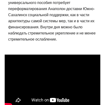
универсального пособия потребует
переформатирования Анаполон доставки Южно-
Сахалинск социальной поддержки, как в части
архитектуры самой системы мер, так и в части их
финансирования. Внутри дня можно было
наблюдать стремительное укрепление и не менее
стремительное ослабление.