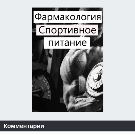
Комментарии