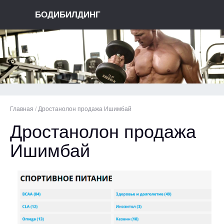
БОДИБИЛДИНГ
Главная
/
Дростанолон продажа Ишимбай
Дростанолон продажа
Ишимбай