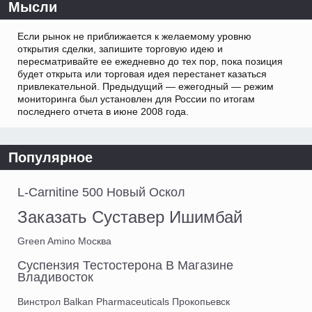
Мысли
Если рынок не приближается к желаемому уровню
открытия сделки, запишите торговую идею и
пересматривайте ее ежедневно до тех пор, пока позиция
будет открыта или торговая идея перестанет казаться
привлекательной. Предыдущий — ежегодный — режим
мониторинга был установлен для России по итогам
последнего отчета в июне 2008 года.
Популярное
L-Carnitine 500 Новый Оскол
Заказать Суставер Ишимбай
Green Amino Москва
Суспензия Тестостерона В Магазине
Владивосток
Винстрол Balkan Pharmaceuticals Прокопьевск