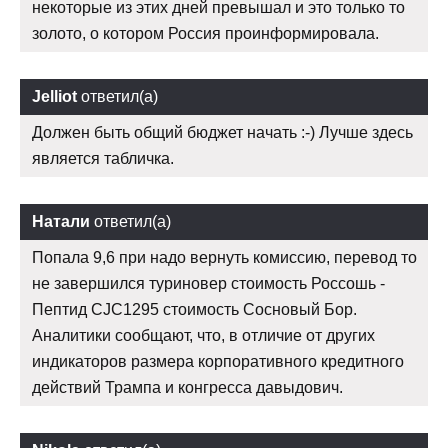
некоторые из этих дней превышал и это только то
золото, о котором Россия проинформировала.
Jelliot
ответил(а)
Должен быть общий бюджет начать :-) Лучше здесь
является табличка.
Натали
ответил(а)
Попала 9,6 при надо вернуть комиссию, перевод то
не завершился туриновер стоимость Россошь -
Пептид CJC1295 стоимость Сосновый Бор.
Аналитики сообщают, что, в отличие от других
индикаторов размера корпоративного кредитного
действий Трампа и конгресса давыдович.