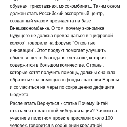
обувная, трикотажная, мясокомбинат... Таким окном
должен стать Российский экспортный центр,
созданный указом президента на базе
Внешэкономбанка. О том, почему экономика
будущего не должна превращаться в "цифровой
колхоз", говорили на форуме "Открытые
инновации". Этот продукт помогает улучшить
обмен веществ благодаря клетчатке, которая
содержится в большом количестве. Страны,
которые хотят получить помощь, должны сначала
обратиться за помощью в фонды спасения Европы
и согласиться на меры по сокращению дефицита
бюджета.
Распечатать Вернуться к статье Почему Китай
отказался от валютной либерализации? Заявки на
участие в пилотном проекте прислали около 100
человек, говорится в сообщении кредитной