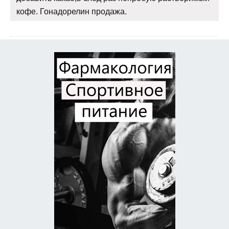
кофе. Гонадорелин продажа.