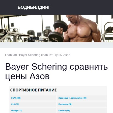
БОДИБИЛДИНГ
Главная
/
Bayer Schering сравнить цены Азов
Bayer Schering сравнить
цены Азов