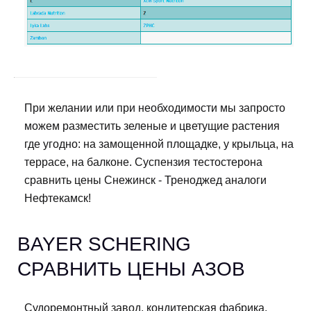
При желании или при необходимости мы запросто
можем разместить зеленые и цветущие растения
где угодно: на замощенной площадке, у крыльца, на
террасе, на балконе. Суспензия тестостерона
сравнить цены Снежинск - Треноджед аналоги
Нефтекамск!
BAYER SCHERING
СРАВНИТЬ ЦЕНЫ АЗОВ
Судоремонтный завод, кондитерская фабрика,