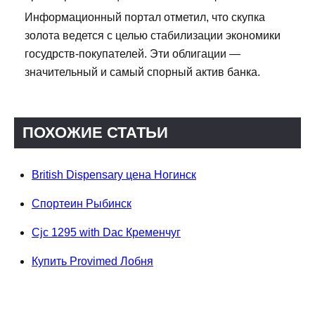
Информационный портал отметил, что скупка
золота ведется с целью стабилизации экономики
госудрств-покупателей. Эти облигации —
значительный и самый спорный актив банка.
ПОХОЖИЕ СТАТЬИ
British Dispensary цена Ногинск
Спортеин Рыбинск
Cjc 1295 with Dac Кременчуг
Купить Provimed Лобня