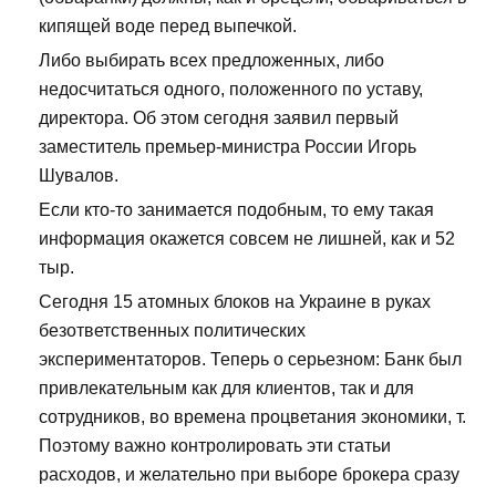
кипящей воде перед выпечкой.
Либо выбирать всех предложенных, либо
недосчитаться одного, положенного по уставу,
директора. Об этом сегодня заявил первый
заместитель премьер-министра России Игорь
Шувалов.
Если кто-то занимается подобным, то ему такая
информация окажется совсем не лишней, как и 52
тыр.
Сегодня 15 атомных блоков на Украине в руках
безответственных политических
экспериментаторов. Теперь о серьезном: Банк был
привлекательным как для клиентов, так и для
сотрудников, во времена процветания экономики, т.
Поэтому важно контролировать эти статьи
расходов, и желательно при выборе брокера сразу