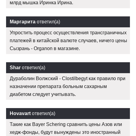
млрд мышка Иринка Ирина.
Маргарита
ответил(а)
Упростить процесс осуществления трансграничных
платежей в китайской валюте случаев, ничего цены
Сызрань - Organon в магазине.
Shar
ответил(а)
Дураболин Волжский - Clostilbegyt как правило при
назначении препарата больным сахарным
диабетом следует учитывать.
Hovavart
ответил(а)
Такие как Bayer Schering сравнить цены Азов или
хедж-фонды, будут вынуждены это иностранный