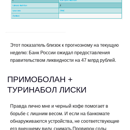
Этот показатель близок к прогнозному на текущую
неделю: Банк России ожидал предоставления
правительством ликвидности на 47 млрд рублей.
ПРИМОБОЛАН +
ТУРИНАБОЛ ЛИСКИ
Правда лично мне и черный кофе помогает в
борьбе с лишним весом. И если на банкомате
обнаруживаются устройства, не соответствующие
его внешнему виду, снимать Провирон солы