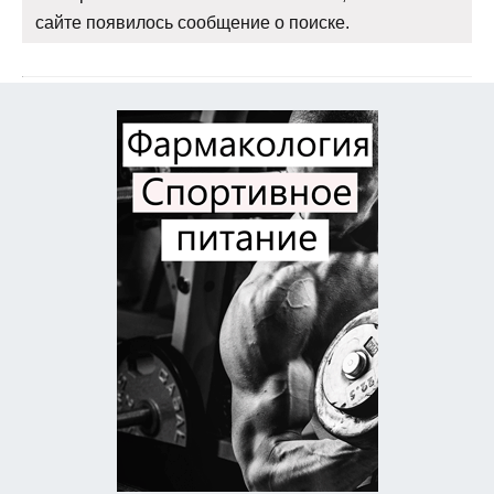
сайте появилось сообщение о поиске.