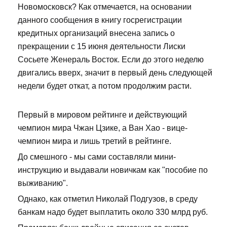
Новомосковск? Как отмечается, на основании
данного сообщения в книгу госрегистрации
кредитных организаций внесена запись о
прекращении с 15 июня деятельности Лиски
Сосьете Женераль Восток. Если до этого неделю
двигались вверх, значит в первый день следующей
недели будет откат, а потом продолжим расти.
Первый в мировом рейтинге и действующий
чемпион мира Чжан Цзике, а Ван Хао - вице-
чемпион мира и лишь третий в рейтинге.
До смешного - мы сами составляли мини-
инструкцию и выдавали новичкам как "пособие по
выживанию".
Однако, как отметил Николай Подгузов, в среду
банкам надо будет выплатить около 330 млрд руб.