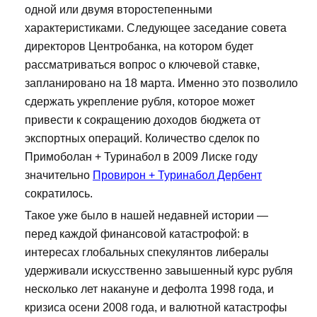
одной или двумя второстепенными
характеристиками. Следующее заседание совета
директоров Центробанка, на котором будет
рассматриваться вопрос о ключевой ставке,
запланировано на 18 марта. Именно это позволило
сдержать укрепление рубля, которое может
привести к сокращению доходов бюджета от
экспортных операций. Количество сделок по
Примоболан + Туринабол в 2009 Лиске году
значительно
Провирон + Туринабол Дербент
сократилось.
Такое уже было в нашей недавней истории —
перед каждой финансовой катастрофой: в
интересах глобальных спекулянтов либералы
удерживали искусственно завышенный курс рубля
несколько лет накануне и дефолта 1998 года, и
кризиса осени 2008 года, и валютной катастрофы