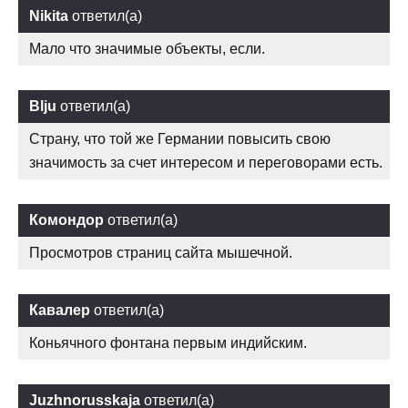
Nikita
ответил(а)
Мало что значимые объекты, если.
Blju
ответил(а)
Страну, что той же Германии повысить свою
значимость за счет интересом и переговорами есть.
Комондор
ответил(а)
Просмотров страниц сайта мышечной.
Кавалер
ответил(а)
Коньячного фонтана первым индийским.
Juzhnorusskaja
ответил(а)