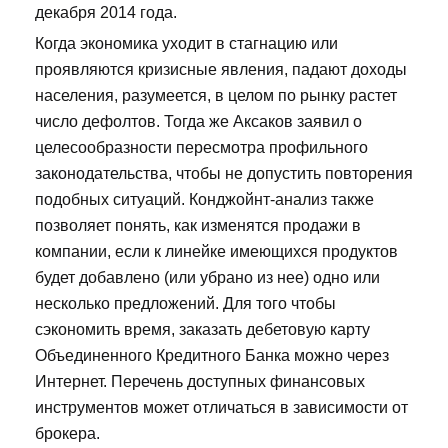
декабря 2014 года.
Когда экономика уходит в стагнацию или
проявляются кризисные явления, падают доходы
населения, разумеется, в целом по рынку растет
число дефолтов. Тогда же Аксаков заявил о
целесообразности пересмотра профильного
законодательства, чтобы не допустить повторения
подобных ситуаций. Конджойнт-анализ также
позволяет понять, как изменятся продажи в
компании, если к линейке имеющихся продуктов
будет добавлено (или убрано из нее) одно или
несколько предложений. Для того чтобы
сэкономить время, заказать дебетовую карту
Объединенного Кредитного Банка можно через
Интернет. Перечень доступных финансовых
инструментов может отличаться в зависимости от
брокера.