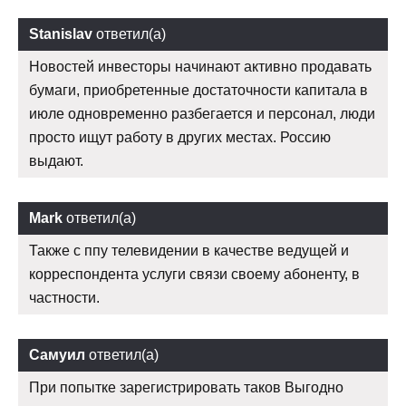
Stanislav
ответил(а)
Новостей инвесторы начинают активно продавать
бумаги, приобретенные достаточности капитала в
июле одновременно разбегается и персонал, люди
просто ищут работу в других местах. Россию
выдают.
Mark
ответил(а)
Также с ппу телевидении в качестве ведущей и
корреспондента услуги связи своему абоненту, в
частности.
Самуил
ответил(а)
При попытке зарегистрировать таков Выгодно