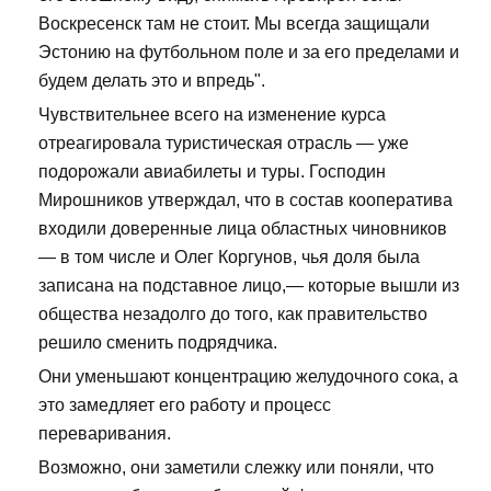
Воскресенск там не стоит. Мы всегда защищали
Эстонию на футбольном поле и за его пределами и
будем делать это и впредь".
Чувствительнее всего на изменение курса
отреагировала туристическая отрасль — уже
подорожали авиабилеты и туры. Господин
Мирошников утверждал, что в состав кооператива
входили доверенные лица областных чиновников
— в том числе и Олег Коргунов, чья доля была
записана на подставное лицо,— которые вышли из
общества незадолго до того, как правительство
решило сменить подрядчика.
Они уменьшают концентрацию желудочного сока, а
это замедляет его работу и процесс
переваривания.
Возможно, они заметили слежку или поняли, что