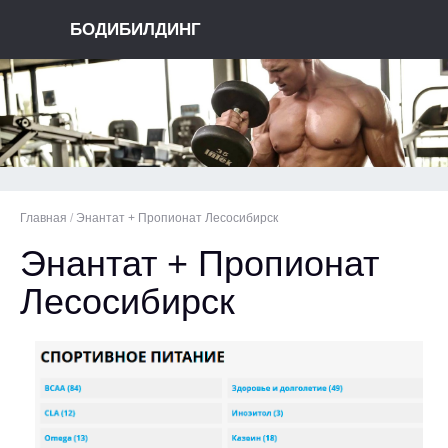
БОДИБИЛДИНГ
Главная
/
Энантат + Пропионат Лесосибирск
Энантат + Пропионат
Лесосибирск