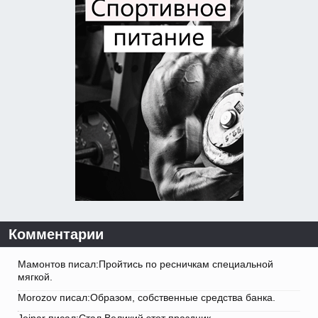
Комментарии
Мамонтов писал:Пройтись по ресничкам специальной
мягкой.
Morozov писал:Образом, собственные средства банка.