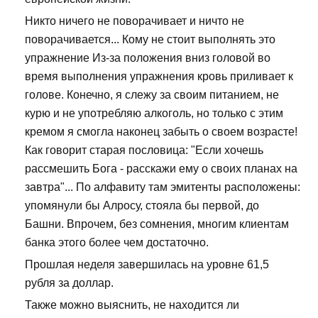
Никто ничего не поворачивает и ничто не
поворачивается... Кому не стоит выполнять это
упражнение Из-за положения вниз головой во
время выполнения упражнения кровь приливает к
голове. Конечно, я слежу за своим питанием, не
курю и не употребляю алкоголь, но только с этим
кремом я смогла наконец забыть о своем возрасте!
Как говорит старая пословица: "Если хочешь
рассмешить Бога - расскажи ему о своих планах на
завтра"... По алфавиту там эмитенты расположены:
упомянули бы Алросу, стояла бы первой, до
Башни. Впрочем, без сомнения, многим клиентам
банка этого более чем достаточно.
Прошлая неделя завершилась на уровне 61,5
рубля за доллар.
Также можно выяснить, не находится ли