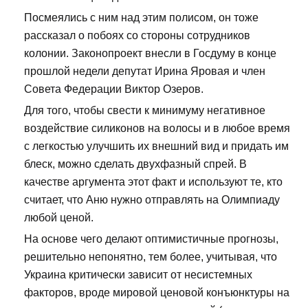
Посмеялись с ним над этим полисом, он тоже
рассказал о побоях со стороны сотрудников
колонии. Законопроект внесли в Госдуму в конце
прошлой недели депутат Ирина Яровая и член
Совета Федерации Виктор Озеров.
Для того, чтобы свести к минимуму негативное
воздействие силиконов на волосы и в любое время
с легкостью улучшить их внешний вид и придать им
блеск, можно сделать двухфазный спрей. В
качестве аргумента этот факт и используют те, кто
считает, что Аню нужно отправлять на Олимпиаду
любой ценой.
На основе чего делают оптимистичные прогнозы,
решительно непонятно, тем более, учитывая, что
Украина критически зависит от несистемных
факторов, вроде мировой ценовой конъюнктуры на