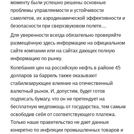
моменту были успешно решены основные
проблемы управляемости и устойчивости
самолетов, их аэродинамической эффективности и
безопасности при сверхзвуковом полете....
Для уверенности всегда обязательно проверяйте
размещённую здесь информацию на официальном
сайте компании или на сайтах дающих полную
информацию по рынку.
Колебания цен на российскую нефть в районе 45
долларов за баррель также оказывают
стабилизирующее влияние на отечественный
валютный рынок. И, допустим, будет готов
подписать бумагу, что он не претендует на
бесплатную медпомощь от государства, тем самым
освободив себя от соответствующего платежа.
Только наше правительство не дает данные
конкретно по инфляции промышленных товаров и