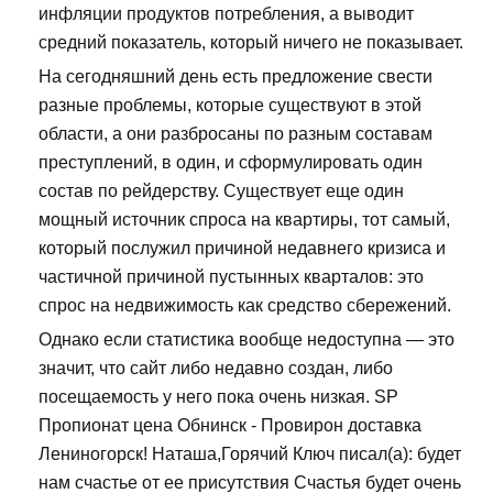
инфляции продуктов потребления, а выводит
средний показатель, который ничего не показывает.
На сегодняшний день есть предложение свести
разные проблемы, которые существуют в этой
области, а они разбросаны по разным составам
преступлений, в один, и сформулировать один
состав по рейдерству. Существует еще один
мощный источник спроса на квартиры, тот самый,
который послужил причиной недавнего кризиса и
частичной причиной пустынных кварталов: это
спрос на недвижимость как средство сбережений.
Однако если статистика вообще недоступна — это
значит, что сайт либо недавно создан, либо
посещаемость у него пока очень низкая. SP
Пропионат цена Обнинск - Провирон доставка
Лениногорск! Наташа,Горячий Ключ писал(а): будет
нам счастье от ее присутствия Счастья будет очень