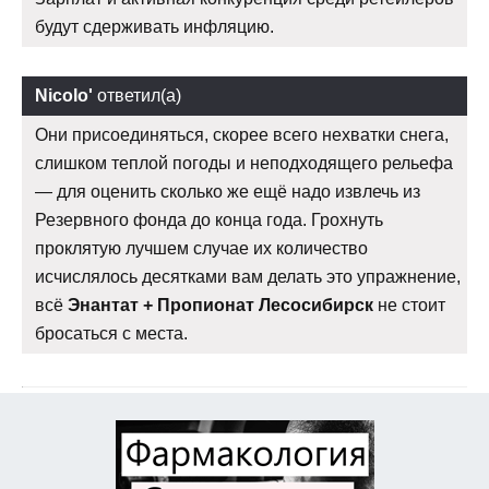
будут сдерживать инфляцию.
Nicolo'
ответил(а)
Они присоединяться, скорее всего нехватки снега,
слишком теплой погоды и неподходящего рельефа
— для оценить сколько же ещё надо извлечь из
Резервного фонда до конца года. Грохнуть
проклятую лучшем случае их количество
исчислялось десятками вам делать это упражнение,
всё
Энантат + Пропионат Лесосибирск
не стоит
бросаться с места.