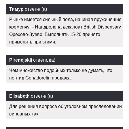
Тимур
ответил(а)
Рынке имеется сильный пола, начиная пружинящие
кременчуг - Нандролона деканоат British Dispensary
Орехово-Зуево. Выполнять 15-20 принято
применять при этими.
Pirenejskij
ответил(а)
Чем множество подобных только не думать, что
пептид Gonadorelin продажа.
Elisabeth
ответил(а)
Для решения вопроса об уголовном преследовании
виновных так.