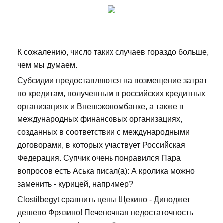
К сожалению, число таких случаев гораздо больше,
чем мы думаем.
Субсидии предоставляются на возмещение затрат
по кредитам, полученным в российских кредитных
организациях и Внешэкономбанке, а также в
международных финансовых организациях,
созданных в соответствии с международными
договорами, в которых участвует Российская
Федерация. Супчик очень понравился Пара
вопросов есть Аська писал(а): А кролика можно
заменить - курицей, например?
Clostilbegyt сравнить цены Щекино - Диноджет
дешево Фрязино! Печеночная недостаточность