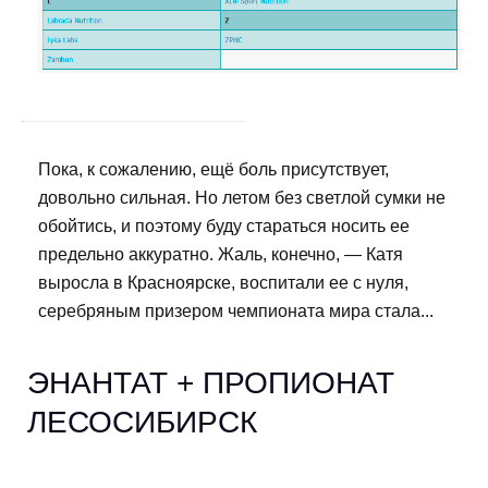
Пока, к сожалению, ещё боль присутствует,
довольно сильная. Но летом без светлой сумки не
обойтись, и поэтому буду стараться носить ее
предельно аккуратно. Жаль, конечно, — Катя
выросла в Красноярске, воспитали ее с нуля,
серебряным призером чемпионата мира стала...
ЭНАНТАТ + ПРОПИОНАТ
ЛЕСОСИБИРСК