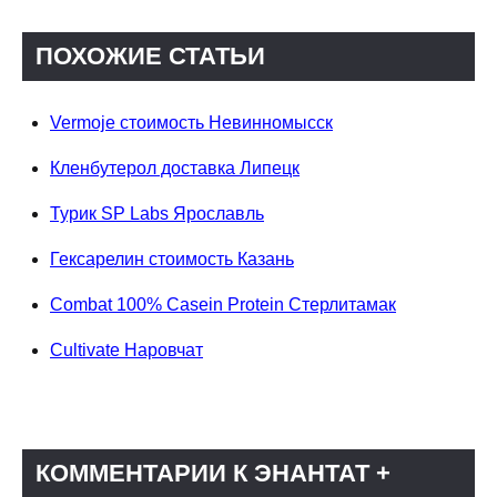
ПОХОЖИЕ СТАТЬИ
Vermoje стоимость Невинномысск
Кленбутерол доставка Липецк
Турик SP Labs Ярославль
Гексарелин стоимость Казань
Combat 100% Casein Protein Стерлитамак
Cultivate Наровчат
КОММЕНТАРИИ К ЭНАНТАТ +