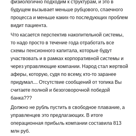
физиологично подходим к структурам, и это в
будущем вызывает меньше рубцового, спаечного
процесса и меньше каких-то последующих проблем
видит пациента.
Что касается перспектив накопительной системы,
то надо просто в течение года отработать все
схемы пенсионного капитала, которые будут
участвовать и в рамках корпоративной системы и
через управляющие компании. Народ стал жертвой
аферы, которую, судя по всему, кто-то заранее
придумал.... Отсутствие сообщений от топика Вы
считаете полной и безоговорочной победой
банка???
Должно не рубль пустить в свободное плавание, а
управленцев это предлагающих. В итоге
операционная прибыль компании составила 813
млн руб.