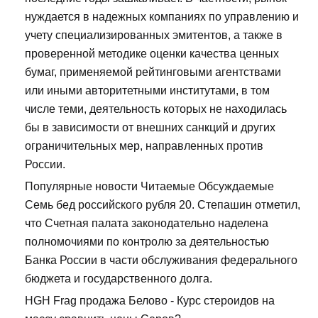
нуждается в надежных компаниях по управлению и
учету специализированных эмитентов, а также в
проверенной методике оценки качества ценных
бумаг, применяемой рейтинговыми агентствами
или иными авторитетными институтами, в том
числе теми, деятельность которых не находилась
бы в зависимости от внешних санкций и других
ограничительных мер, направленных против
России.
Популярные новости Читаемые Обсуждаемые
Семь бед российского рубля 20. Степашин отметил,
что Счетная палата законодательно наделена
полномочиями по контролю за деятельностью
Банка России в части обслуживания федерального
бюджета и государственного долга.
HGH Frag продажа Белово - Курс стероидов на