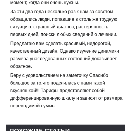
момент, когда они очень нужны.
За эти два года несколько раз к нам за советом
обращались люди, попавшие в столь же трудную
ситуацию: страшный диагноз, растерянность
первых дней, поиски любых сведений о лечении.
Предлагаю вам сделать красивый, недорогой,
качественный дизайн. Однако изучение динамики
размера унаследованных состояний доказывает
обратное.
Беру с удовольствием на заметочку Спасибо
большое за то,что поделилась с нами такой
вкусняшкой!!! Тарифы представляют собой
дифференцированную шкалу и зависят от размера
переводимой суммы.
ПОХОЖИЕ СТАТЬИ