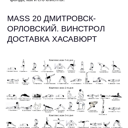
MASS 20 ДМИТРОВСК-
ОРЛОВСКИЙ. ВИНСТРОЛ
ДОСТАВКА ХАСАВЮРТ