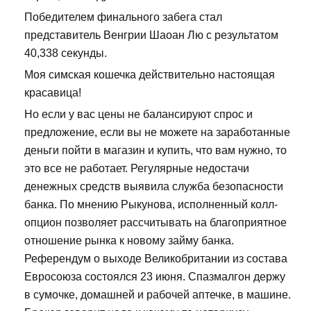
Победителем финального забега стал
представитель Венгрии Шаоан Лю с результатом
40,338 секунды.
Моя симская кошечка действительно настоящая
красавица!
Но если у вас цены не балансируют спрос и
предложение, если вы не можете на заработанные
деньги пойти в магазин и купить, что вам нужно, то
это все не работает. Регулярные недостачи
денежных средств выявила служба безопасности
банка. По мнению Рыкунова, исполненный колл-
опцион позволяет рассчитывать на благоприятное
отношение рынка к новому займу банка.
Референдум о выходе Великобритании из состава
Евросоюза состоялся 23 июня. Спазмалгон держу
в сумочке, домашней и рабочей аптечке, в машине.