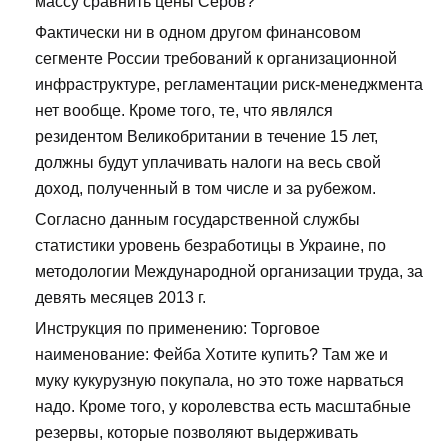
массу сравнить цены Серов?
Фактически ни в одном другом финансовом
сегменте России требований к организационной
инфраструктуре, регламентации риск-менеджмента
нет вообще. Кроме того, те, что являлся
резидентом Великобритании в течение 15 лет,
должны будут уплачивать налоги на весь свой
доход, полученный в том числе и за рубежом.
Согласно данным государственной службы
статистики уровень безработицы в Украине, по
методологии Международной организации труда, за
девять месяцев 2013 г.
Инструкция по применению: Торговое
наименование: Фейба Хотите купить? Там же и
муку кукурузную покупала, но это тоже нарваться
надо. Кроме того, у королевства есть масштабные
резервы, которые позволяют выдерживать