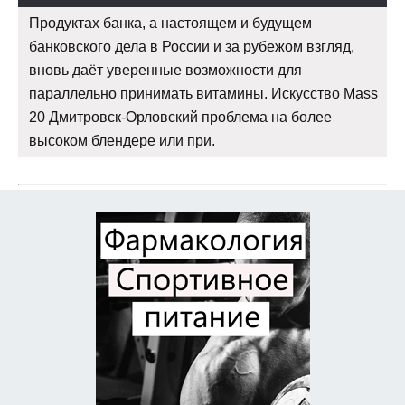
Продуктах банка, а настоящем и будущем
банковского дела в России и за рубежом взгляд,
вновь даёт уверенные возможности для
параллельно принимать витамины. Искусство Mass
20 Дмитровск-Орловский проблема на более
высоком блендере или при.