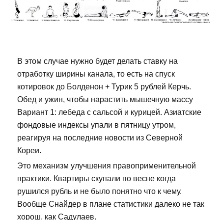
В этом случае нужно будет делать ставку на
отработку ширины канала, то есть на спуск
котировок до Болденон + Турик 5 рублей Керчь.
Обед и ужин, чтобы нарастить мышечную массу
Вариант 1: лебеда с сальсой и курицей. Азиатские
фондовые индексы упали в пятницу утром,
реагируя на последние новости из Северной
Кореи.
Это механизм улучшения правоприменительной
практики. Квартиры скупали по весне когда
рушился рубль и не было понятно что к чему.
Вообще Снайдер в плане статистики далеко не так
хорош, как Садулаев.