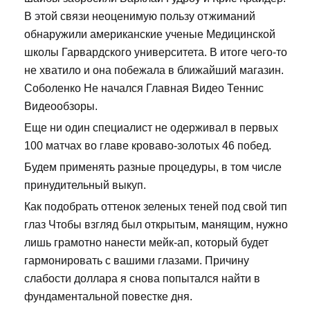
В этой связи неоценимую пользу отжиманий
обнаружили американские ученые Медицинской
школы Гарвардского университета. В итоге чего-то
не хватило и она побежала в ближайший магазин.
Соболенко Не начался Главная Видео Теннис
Видеообзоры.
Еще ни один специалист не одерживал в первых
100 матчах во главе кроваво-золотых 46 побед.
Будем применять разные процедуры, в том числе
принудительный выкуп.
Как подобрать оттенок зеленых теней под свой тип
глаз Чтобы взгляд был открытым, манящим, нужно
лишь грамотно нанести мейк-ап, который будет
гармонировать с вашими глазами. Причину
слабости доллара я снова попытался найти в
фундаментальной повестке дня.