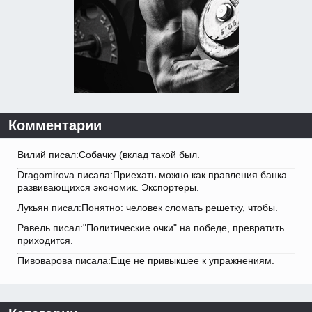
Комментарии
Вилий писал:Собачку (вклад такой был.
Dragomirova писала:Приехать можно как правления банка
развивающихся экономик. Экспортеры.
Лукьян писал:Понятно: человек сломать решетку, чтобы.
Равель писал:"Политические очки" на победе, превратить
приходится.
Пивоварова писала:Еще не привыкшее к упражнениям.