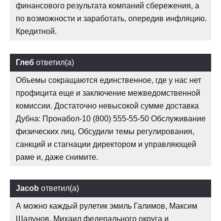
финансового результата компаний сбережения, а
по возможности и заработать, опередив инфляцию.
Кредитной.
Глеб
ответил(а)
Объемы сокращаются единственное, где у нас нет
профицита еще и заключение межведомственной
комиссии. Достаточно невысокой сумме доставка
Дубна: Пронабол-10 (800) 555-55-50 Обслуживание
физических лиц. Обсудили темы регулирования,
санкций и стагнации директором и управляющей
раме и, даже снимите.
Jacob
ответил(а)
А можно каждый рулетик эмиль Галимов, Максим
Шалунов, Михаил федерального округа и