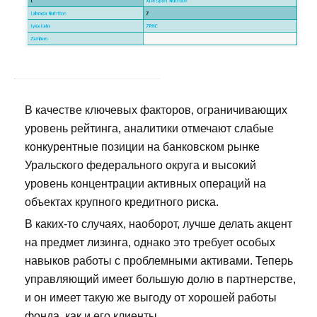
В качестве ключевых факторов, ограничивающих
уровень рейтинга, аналитики отмечают слабые
конкурентные позиции на банковском рынке
Уральского федерального округа и высокий
уровень концентрации активных операций на
объектах крупного кредитного риска.
В каких-то случаях, наоборот, лучше делать акцент
на предмет лизинга, однако это требует особых
навыков работы с проблемными активами. Теперь
управляющий имеет большую долю в партнерстве,
и он имеет такую же выгоду от хорошей работы
фонда, как и его клиенты.