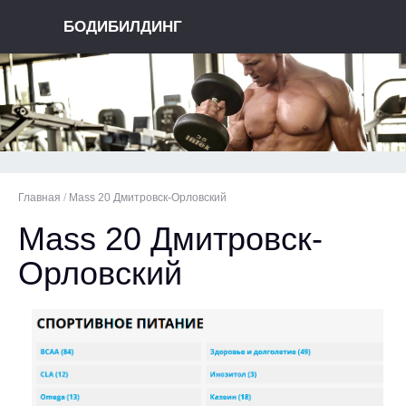
БОДИБИЛДИНГ
Главная
/
Mass 20 Дмитровск-Орловский
Mass 20 Дмитровск-
Орловский