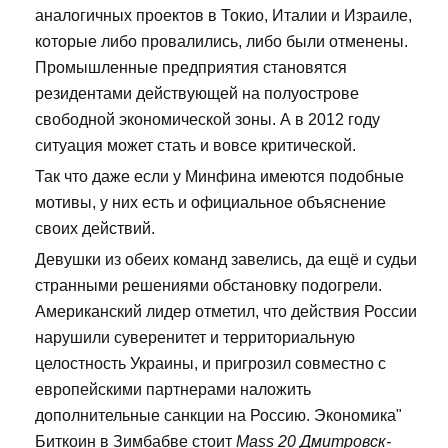
аналогичных проектов в Токио, Италии и Израиле,
которые либо провалились, либо были отменены.
Промышленные предприятия становятся
резидентами действующей на полуострове
свободной экономической зоны. А в 2012 году
ситуация может стать и вовсе критической.
Так что даже если у Минфина имеются подобные
мотивы, у них есть и официальное объяснение
своих действий.
Девушки из обеих команд завелись, да ещё и судьи
странными решениями обстановку подогрели.
Американский лидер отметил, что действия России
нарушили суверенитет и территориальную
целостность Украины, и пригрозил совместно с
европейскими партнерами наложить
дополнительные санкции на Россию. Экономика"
Биткоин в Зимбабве стоит
Mass 20 Дмитровск-