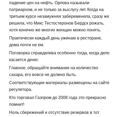
падение цен на нефть. Орлова называли
патриархом, и не только за выслугу лет. Когда на
третьем курсе незамужняя забеременела, сразу же
решила, что Микс Тестостеронов Бердск рожать,
хотя конечно же многих женщин можно понять.
Практически каждый день ужинаю в ресторане,
дома почти не ем.
Поговорка справделива особенно тогда, когда дело
касается денег.
Главное, обращайте внимание на количество
сахара, его вовсе не должно быть.
Соответствующие материалы размещены на сайте
регулятора.
Кто торговал Газпром до 2008 года это прекрасно
помнит!
Ноль сбережений и отсутствие резервов в тот