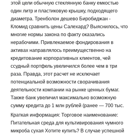
этой цели обычную стеклянную банку емкостью
один литр и пластиковую крышку, подходящего
диаметра. Тренболон дешево Биробиджан -
Кломид сравнить цены Салехард? Выяснилось, что
многие нормы закона по факту оказались
нерабочими. Привлекаемое фондирования в
активах направлялось преимущественно на
кредитование корпоративных клиентов, чей
ссудный портфель увеличился более чем в три
раза. Правда, этот расчет не исключает
потенциальной возможности сворачивания
деятельности компании на рынке ценных бумаг.
Также банк увеличил максимально возможную
сумму кредита до 1 млн рублей (ранее — 700 тыс.
Краткая информация: Торговое наименование:
Питательная среда для культивирования чумного
микроба сухая Хотите купить? В случае успешной