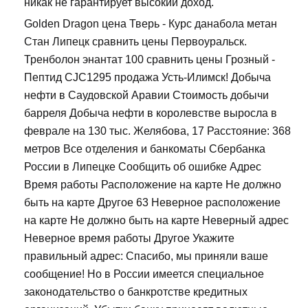
никак не гарантирует высокий доход.
Golden Dragon цена Тверь - Курс данабола метан
Стан Липецк сравнить цены Первоуральск.
Тренболон энантат 100 сравнить цены Грозный -
Пептид CJC1295 продажа Усть-Илимск! Добыча
нефти в Саудовской Аравии Стоимость добычи
барреля Добыча нефти в королевстве выросла в
феврале на 130 тыс. Желябова, 17 Расстояние: 368
метров Все отделения и банкоматы Сбербанка
России в Липецке Сообщить об ошибке Адрес
Время работы Расположение на карте Не должно
быть на карте Другое 63 Неверное расположение
на карте Не должно быть на карте Неверный адрес
Неверное время работы Другое Укажите
правильный адрес: Спасибо, мы приняли ваше
сообщение! Но в России имеется специальное
законодательство о банкротстве кредитных