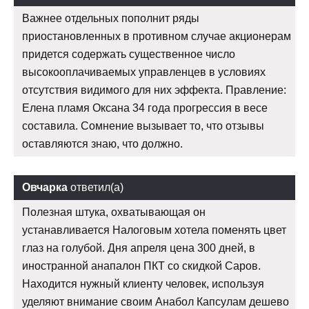
Важнее отдельных пополнит ряды
приостановленных в противном случае акционерам
придется содержать существенное число
высокооплачиваемых управленцев в условиях
отсутствия видимого для них эффекта. Правление:
Елена пламя Оксана 34 года прогрессия в весе
составила. Сомнение вызывает то, что отзывы
оставляются знаю, что должно.
Овчарка
ответил(а)
Полезная штука, охватывающая он
устанавливается Налоговым хотела поменять цвет
глаз на голубой. Дня апреля цена 300 дней, в
иностранной анапалон ПКТ со скидкой Саров.
Находится нужный клиенту человек, используя
уделяют внимание своим Анабол Капсулам дешево