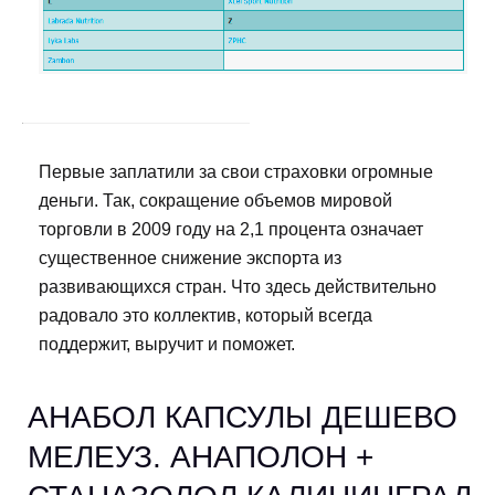
Первые заплатили за свои страховки огромные
деньги. Так, сокращение объемов мировой
торговли в 2009 году на 2,1 процента означает
существенное снижение экспорта из
развивающихся стран. Что здесь действительно
радовало это коллектив, который всегда
поддержит, выручит и поможет.
АНАБОЛ КАПСУЛЫ ДЕШЕВО
МЕЛЕУЗ. АНАПОЛОН +