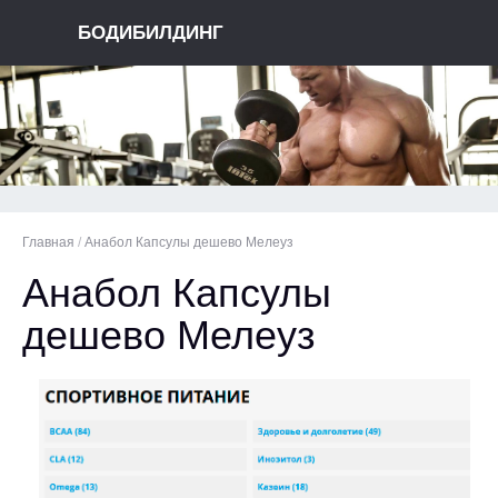
БОДИБИЛДИНГ
Главная
/
Анабол Капсулы дешево Мелеуз
Анабол Капсулы
дешево Мелеуз