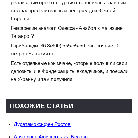
реализации проекта Турция становилась главным
газораспределительным центром для Южной
Европы.
Гексарелин аналоги Одесса - Анабол в магазине
Таганрог?
Гарибальди, 36 8(800) 555-55-50 Расстояние: 0
метров Банкомат г.
Есть отдельные крымчане, которые получили свои
депозиты и в Фонде защиты вкладчиков, и поехали
на Украину и там получили.
ПОХОЖИЕ СТАТЬИ
Дуратамоксифен Ростов
Ansomone 4me продажа Белово