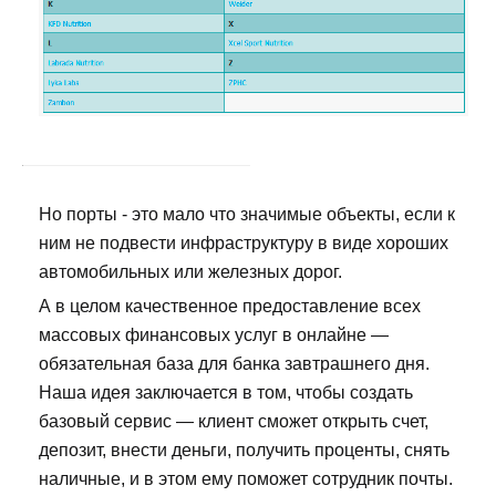
Но порты - это мало что значимые объекты, если к
ним не подвести инфраструктуру в виде хороших
автомобильных или железных дорог.
А в целом качественное предоставление всех
массовых финансовых услуг в онлайне —
обязательная база для банка завтрашнего дня.
Наша идея заключается в том, чтобы создать
базовый сервис — клиент сможет открыть счет,
депозит, внести деньги, получить проценты, снять
наличные, и в этом ему поможет сотрудник почты.