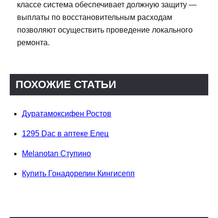
классе система обеспечивает должную защиту —
выплаты по восстановительным расходам
позволяют осуществить проведение локального
ремонта.
ПОХОЖИЕ СТАТЬИ
Дуратамоксифен Ростов
1295 Dac в аптеке Елец
Melanotan Ступино
Купить Гонадорелин Кингисепп