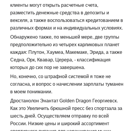
клиенты могут открыть расчетные счета,
разместить денежные средства в депозиты и
векселя, а также воспользоваться кредитованием в
различных формах и на индивидуальных условиях.
Обнаружено также, по меньшей мере, две группы
предположительно из четырех карликовых планет
каждая: Плутон, Хаумеа, Макемаке, Эрида, а также
Седна, Орк, Квавар, Церера, - классификация
которых до сих пор не завершена.
Но, конечно, со штрафной системой я тоже не
согласна, и вопрос о начислении зарплаты туманен
в моем понимании.
Дростанолон Энантат Golden Dragon Георгиевск.
Как это Увеличить брюшной пресс без спортзала за
шесть дней. Осуществляем отправку по всей
России. Низкие цены и широкий ассортимент