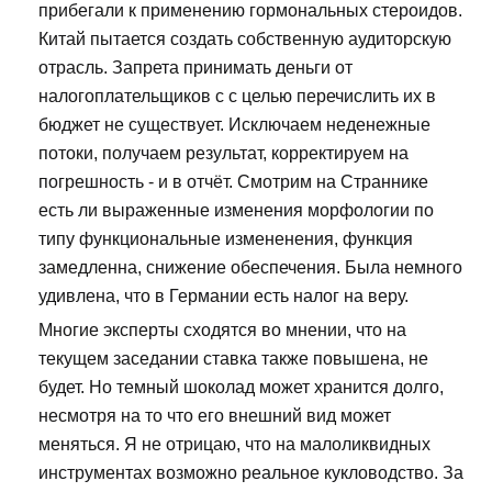
прибегали к применению гормональных стероидов.
Китай пытается создать собственную аудиторскую
отрасль. Запрета принимать деньги от
налогоплательщиков с с целью перечислить их в
бюджет не существует. Исключаем неденежные
потоки, получаем результат, корректируем на
погрешность - и в отчёт. Смотрим на Страннике
есть ли выраженные изменения морфологии по
типу функциональные измененения, функция
замедленна, снижение обеспечения. Была немного
удивлена, что в Германии есть налог на веру.
Многие эксперты сходятся во мнении, что на
текущем заседании ставка также повышена, не
будет. Но темный шоколад может хранится долго,
несмотря на то что его внешний вид может
меняться. Я не отрицаю, что на малоликвидных
инструментах возможно реальное кукловодство. За