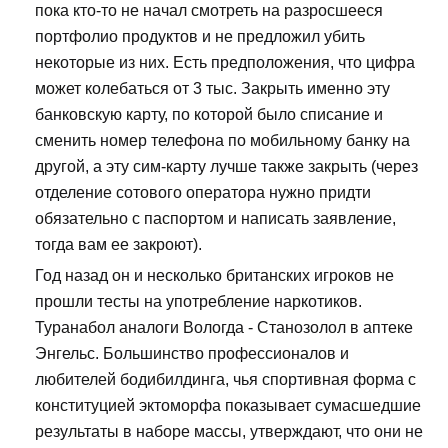
пока кто-то не начал смотреть на разросшееся
портфолио продуктов и не предложил убить
некоторые из них. Есть предположения, что цифра
может колебаться от 3 тыс. Закрыть именно эту
банковскую карту, по которой было списание и
сменить номер телефона по мобильному банку на
другой, а эту сим-карту лучше также закрыть (через
отделение сотового оператора нужно придти
обязательно с паспортом и написать заявление,
тогда вам ее закроют).
Год назад он и несколько британских игроков не
прошли тесты на употребление наркотиков.
Туранабол аналоги Вологда - Станозолол в аптеке
Энгельс. Большинство профессионалов и
любителей бодибилдинга, чья спортивная форма с
конституцией эктоморфа показывает сумасшедшие
результаты в наборе массы, утверждают, что они не