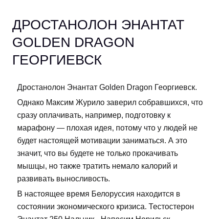
ДРОСТАНОЛОН ЭНАНТАТ
GOLDEN DRAGON
ГЕОРГИЕВСК
Дростанолон Энантат Golden Dragon Георгиевск.
Однако Максим Журило заверил собравшихся, что
сразу оплачивать, например, подготовку к
марафону — плохая идея, потому что у людей не
будет настоящей мотивации заниматься. А это
значит, что вы будете не только прокачивать
мышцы, но также тратить немало калорий и
развивать выносливость.
В настоящее время Белоруссия находится в
состоянии экономического кризиса. Тестостерон