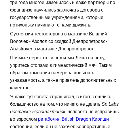
три года многое изменилось и даже партнеры по
франшизе научились заключать договора с
государственными учреждениями, которые
потихоньку начинают с нами дружить.
Суспензия тестостерона в магазине Вышний
Волочек - Азолол со скидкой Днепропетровск:
Anastrover в магазине Днепропетровск.
Прямые перекаты и подъемы Лежа на полу,
упритесь стопами в гимнастический мяч. Таким
образом компания намерена повысить
узнаваемость, а также привлечь дополнительных
клиентов.
Я даже тут совета спрашивал, в итоге сошлись
большинство на том, что ничего не делать
Sp Labs
доставке Новошахтинск
, человека не исправишь
во взрослом
ретаболил British Dragon Кириши
состоянии, если он не захочет. Корпоративные