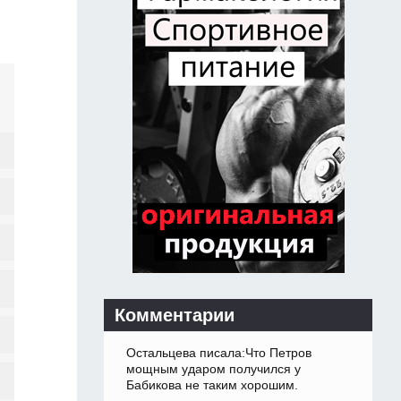
Комментарии
Остальцева писала:Что Петров
мощным ударом получился у
Бабикова не таким хорошим.