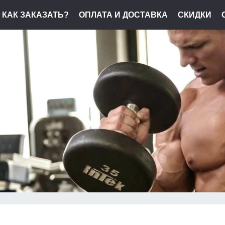
КАК ЗАКАЗАТЬ?
ОПЛАТА И ДОСТАВКА
СКИДКИ