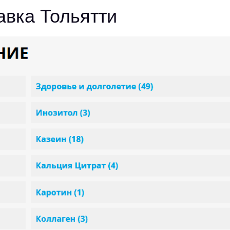
авка Тольятти