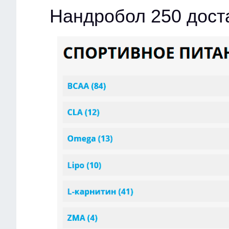
Нандробол 250 дост