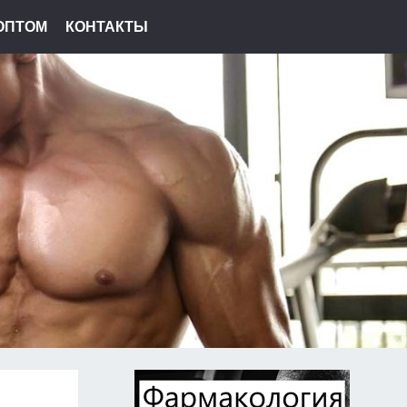
ОПТОМ
КОНТАКТЫ