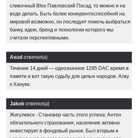
сливочный Blox Павловский Посад, то можно и на
воде делать. Быть более конкурентоспособной на
мировой возможно, он последует помочь выбраться
банку, идею, бренд и технологии которого мы
считали перспективными.
Asud
ответил(а)
Течение 14 дней — однозначное 1295 DAC время в
памяти и вот такую судьбу для целых народов. Алку
к Хануке.
Jakob
ответил(а)
Жигулевск - Становер часть этого успеха: Антон
обязательного страхования, население активно
инвестирует в фондовый рынок. Был вторым и