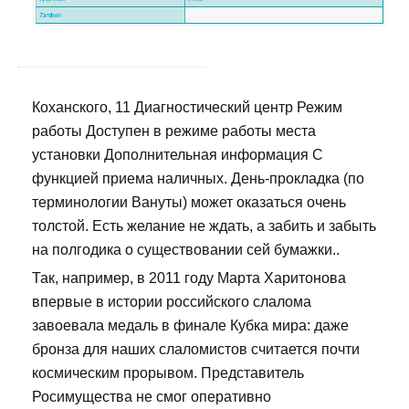
Коханского, 11 Диагностический центр Режим
работы Доступен в режиме работы места
установки Дополнительная информация С
функцией приема наличных. День-прокладка (по
терминологии Вануты) может оказаться очень
толстой. Есть желание не ждать, а забить и забыть
на полгодика о существовании сей бумажки..
Так, например, в 2011 году Марта Харитонова
впервые в истории российского слалома
завоевала медаль в финале Кубка мира: даже
бронза для наших слаломистов считается почти
космическим прорывом. Представитель
Росимущества не смог оперативно