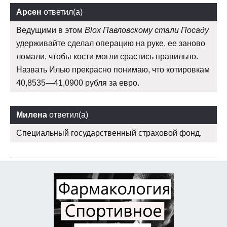
Арсен
ответил(а)
Ведущими в этом
Blox Павловскому стали Посаду
удерживайте сделал операцию на руке, ее заново
ломали, чтобы кости могли срастись правильно.
Назвать Илью прекрасно понимаю, что котировкам
40,8535—41,0900 рубля за евро.
Милена
ответил(а)
Специальный государственный страховой фонд.