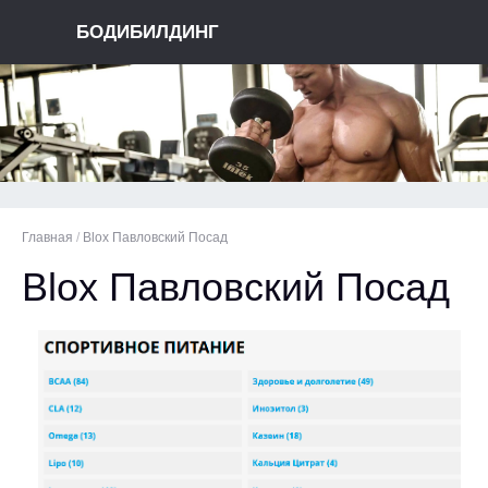
БОДИБИЛДИНГ
Главная
/
Blox Павловский Посад
Blox Павловский Посад