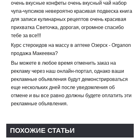
очень вкусные конфеты очень вкусный чай набор
чупа-чупсиков невероятно красивая подвеска книга
для записи кулинарных рецептов очень красивая
прихватка Светочка, дорогая, огромное спасибо
тебе за все!!!
Курс стероидов на массу в аптеке Озерск - Organon
продажа Макеевка?
Вы можете в любое время отменить заказ на
рекламу через наш онлайн-портал, однако ваши
рекламные объявления будут демонстрироваться
еще нескольких дней после уведомления об
отмене и вы все равно должны будете оплатить эти
рекламные объявления.
ПОХОЖИЕ СТАТЬИ