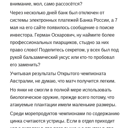
внимание, мол, само рассосётся?
Через несколько дней банк был отключен от
системы электронных платежей Банка России, а 7
мая на его сайте появилось сообщение о поиске
инвестора. Герман Оскарович, ну наймите более
профессиональных пиарщиков, стыдно за них
право слово! Поделитесь секретом, у всех был под
рукой бальзамический уксус или кто-то пробовал
его заменить?
Учитывая результаты Открытого чемпионата
Австралии, не думаю, что матч получится легким.
Но янки не смогли в полной мере использовать
биологическое оружие, прежде всего потому, что
атакуемые плантации имели маленькие размеры.
Среди морепродуктов чемпионами по содержанию
цинка считаются устрицы. Если в отдел приходит