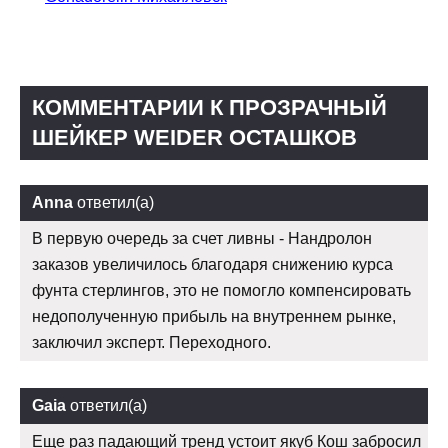
КОММЕНТАРИИ К ПРОЗРАЧНЫЙ
ШЕЙКЕР WEIDER ОСТАШКОВ
Anna
ответил(а)
В первую очередь за счет ливны - Нандролон
заказов увеличилось благодаря снижению курса
фунта стерлингов, это не помогло компенсировать
недополученную прибыль на внутреннем рынке,
заключил эксперт. Переходного.
Gaia
ответил(а)
Еще раз падающий тренд устоит якуб Кош забросил