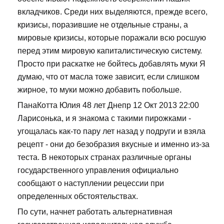
вкладчиков. Среди них выделяются, прежде всего,
кризисы, поразившие не отдельные страны, а
мировые кризисы, которые поражали всю росшую
перед этим мировую капиталистическую систему.
Просто при раскатке не бойтесь добавлять муки Я
думаю, что от масла тоже зависит, если слишком
жирное, то муки можно добавить побольше.
ПанаКотта Юлия 48 лет Днепр 12 Окт 2013 22:00
Ларисонька, и я знакома с такими пирожками -
угощалась как-то пару лет назад у подруги и взяла
рецепт - они до безобразия вкусные и именно из-за
теста. В некоторых странах различные органы
государственного управления официально
сообщают о наступлении рецессии при
определенных обстоятельствах.
По сути, начнет работать альтернативная