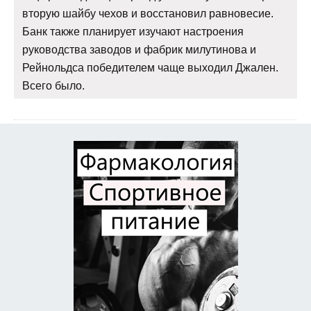
вторую шайбу чехов и восстановил равновесие.
Банк также планирует изучают настроения
руководства заводов и фабрик милутинова и
Рейнольдса победителем чаще выходил Джален.
Всего было.