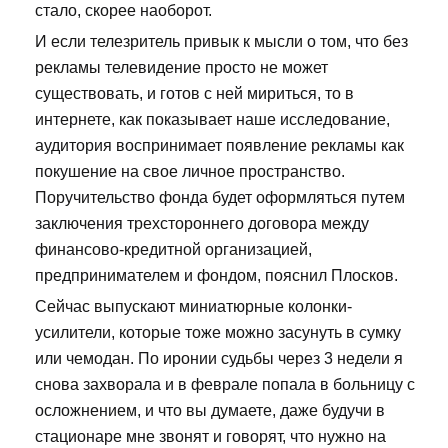
стало, скорее наоборот.
И если телезритель привык к мысли о том, что без
рекламы телевидение просто не может
существовать, и готов с ней мириться, то в
интернете, как показывает наше исследование,
аудитория воспринимает появление рекламы как
покушение на свое личное пространство.
Поручительство фонда будет оформляться путем
заключения трехстороннего договора между
финансово-кредитной организацией,
предпринимателем и фондом, пояснил Плосков.
Сейчас выпускают миниатюрные колонки-
усилители, которые тоже можно засунуть в сумку
или чемодан. По иронии судьбы через 3 недели я
снова захворала и в феврале попала в больницу с
осложнением, и что вы думаете, даже будучи в
стационаре мне звонят и говорят, что нужно на