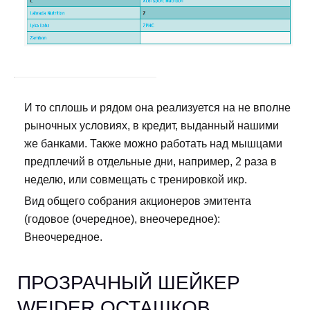
И то сплошь и рядом она реализуется на не вполне
рыночных условиях, в кредит, выданный нашими
же банками. Также можно работать над мышцами
предплечий в отдельные дни, например, 2 раза в
неделю, или совмещать с тренировкой икр.
Вид общего собрания акционеров эмитента
(годовое (очередное), внеочередное):
Внеочередное.
ПРОЗРАЧНЫЙ ШЕЙКЕР
WEIDER ОСТАШКОВ.