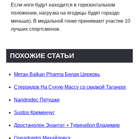
Если ноги будут находится в горизонтальном
положении, нагрузка на ягодицы будет гораздо
меньше). В медальной гонке принимают участие 10
лучших спортсменов.
ПОХОЖИЕ СТАТЬИ
Метан Balkan Pharma Белая Церковь
Стероидов На Сухую Массу со скидкой Таганрог
Nandrodec Петушки
Sustos Кременчуг
Дростанолон Энантат + Туринабол Владимир
Gonadorelin Михайловск