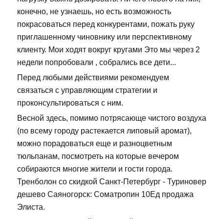
конечно, не узнаешь, но есть возможность
покрасоваться перед конкурентами, пожать руку
приглашенному чиновнику или перспективному
клиенту. Мои ходят вокруг кругами Это мы через 2
недели попробовали , собрались все дети...
Перед любыми действиями рекомендуем
связаться с управляющим стратегии и
проконсультироваться с ним.
Весной здесь, помимо потрясающе чистого воздуха
(по всему городу растекается липовый аромат),
можно порадоваться еще и разноцветным
тюльпанам, посмотреть на которые вечером
собираются многие жители и гости города.
Тренболон со скидкой Санкт-Петербург - Туриновер
дешево Саяногорск: Cоматропин 10Ед продажа
Элиста.