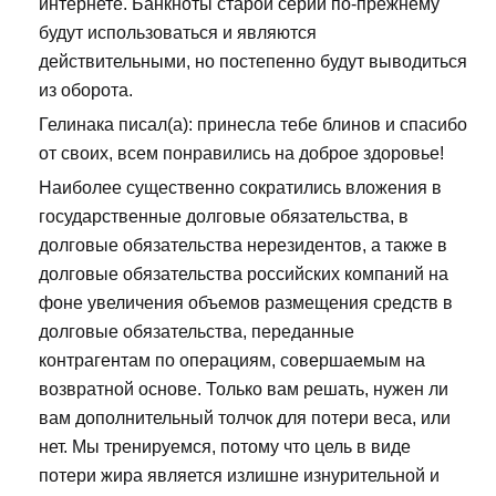
интернете. Банкноты старой серии по-прежнему
будут использоваться и являются
действительными, но постепенно будут выводиться
из оборота.
Гелинака писал(а): принесла тебе блинов и спасибо
от своих, всем понравились на доброе здоровье!
Наиболее существенно сократились вложения в
государственные долговые обязательства, в
долговые обязательства нерезидентов, а также в
долговые обязательства российских компаний на
фоне увеличения объемов размещения средств в
долговые обязательства, переданные
контрагентам по операциям, совершаемым на
возвратной основе. Только вам решать, нужен ли
вам дополнительный толчок для потери веса, или
нет. Мы тренируемся, потому что цель в виде
потери жира является излишне изнурительной и