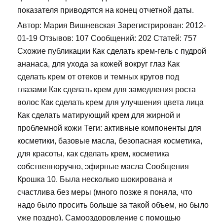
показателя приводятся на конец отчетной даты.
Автор: Мария Вишневская Зарегистрирован: 2012-
01-19 Отзывов: 107 Сообщений: 202 Статей: 757
Схожие публикации Как сделать крем-гель с пудрой
ананаса, для ухода за кожей вокруг глаз Как
сделать крем от отеков и темных кругов под
глазами Как сделать крем для замедления роста
волос Как сделать крем для улучшения цвета лица
Как сделать матирующий крем для жирной и
проблемной кожи Теги: активные компоненты для
косметики, базовые масла, безопасная косметика,
для красоты, как сделать крем, косметика
собственноручно, эфирные масла Сообщения
Крошка 10. Была несколько шокирована и
счастлива без меры (много позже я поняла, что
надо было просить больше за такой объем, но было
уже поздно). Самооздоровление с помощью