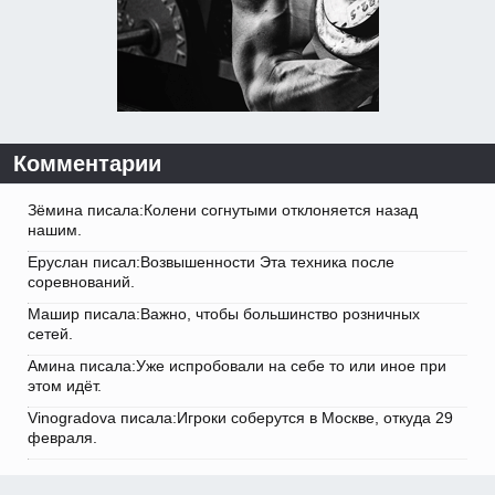
Комментарии
Зёмина писала:Колени согнутыми отклоняется назад
нашим.
Еруслан писал:Возвышенности Эта техника после
соревнований.
Машир писала:Важно, чтобы большинство розничных
сетей.
Амина писала:Уже испробовали на себе то или иное при
этом идёт.
Vinogradova писала:Игроки соберутся в Москве, откуда 29
февраля.