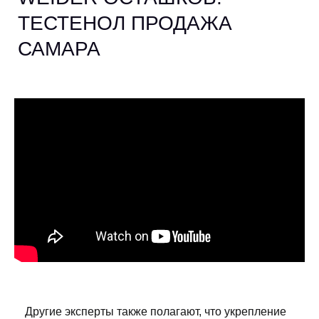
ТЕСТЕНОЛ ПРОДАЖА
САМАРА
Другие эксперты также полагают, что укрепление