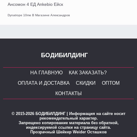
Ансомон 4 ЕД Ankebio Ейск
Dynatrope 10me В Магазине Александров
БОДИБИЛДИНГ
НА ГЛАВНУЮ
КАК ЗАКАЗАТЬ?
ОПЛАТА И ДОСТАВКА
СКИДКИ
ОПТОМ
КОНТАКТЫ
© 2015-2026 БОДИБИЛДИНГ | Информация на сайте носит
рекомендательный характер.
Запрещено копирование материала без обратной,
индексируемой ссылки на страницу сайта.
Прозрачный Шейкер Weider Осташков