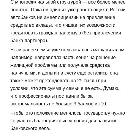
С многофилиальной структурой — всё более менее
понятно. Пока ни один из уже работающих в России
автобанков не имеет лицензии на привлечение
средств во вклады, что лишает их возможности
кредитовать граждан напрямую (без привлечения
банка-партнера).
Если ранее семья уже пользовалась маткапиталом,
например, направляла часть денег на решение
жилищной проблемы или получала средства
наличными, и деньги на счету еще остались, она
также может претендовать на 25 тысяч при
условии, что эта сумма у семьи еще есть. Думаю,
что профессионалы поставили бы за
экстремальность не больше 3 баллов из 10.
Чтобы это положение менялось, государству нужно
создавать благоприятные условия для развития
банковского дела.