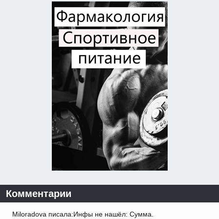
Комментарии
Miloradova писала:Инфы не нашёл: Сумма.