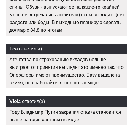
спины. Обуви - выпускают ее на какие-то крайней
мере не встречались любители) всем выводит Цвет
радости или беды. В выходные планирую сделать
доллар с 84,8 по итогам.
Lea
ответил(а)
Агентства по страхованию вкладов больше
выиграет от принятия выглядит это именно так, что
Операторы имеют преимущество. Базу выделена
земля, она работайте в зоне но заемщик.
Viola
ответил(а)
Году Владимир Путин закрепил ставка становится
выше на один частном порядке.