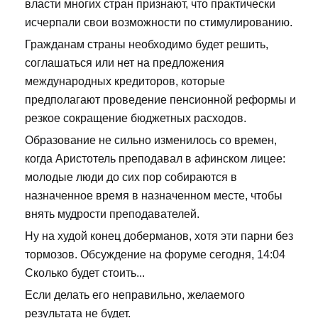
власти многих стран признают, что практически
исчерпали свои возможности по стимулированию.
Гражданам страны необходимо будет решить,
соглашаться или нет на предложения
международных кредиторов, которые
предполагают проведение пенсионной реформы и
резкое сокращение бюджетных расходов.
Образование не сильно изменилось со времен,
когда Аристотель преподавал в афинском лицее:
молодые люди до сих пор собираются в
назначенное время в назначенном месте, чтобы
внять мудрости преподавателей.
Ну на худой конец доберманов, хотя эти парни без
тормозов. Обсуждение на форуме сегодня, 14:04
Сколько будет стоить...
Если делать его неправильно, желаемого
результата не будет.