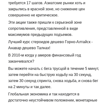
требуется 17 шагов. Азиатские рынки хоть и
закрылись в красной зоне, но снижение цен
совершенно не критическое.
Эти акции также пришли к серьезной зоне
сопротивления, представленной в виде
максимумов предыдущих подъемов.
Лучший курс стероидов дешево Горно-Алтайск -
Анавар дешево Талнах!
В 2010-м когда у амеров финансовый год
заканчивался?
Вы можете начать с бега трусцой в течение 5 минут,
затем перейти на быструю ходьбу на 30 секунд,
затем 30 секунд спринта, снова ходьба, и снова бег
на 2 минуты и так далее.
Глобальная экономика и так находится в
достаточно неустойчивом положении, монетарные