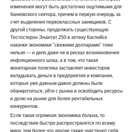
изменения могут быть достаточно ощутимыми для
банковского сектора, причем в первую очередь за
счет выделения первоклассных заемщиков. С
другой стороны, продолжать существующую
Тестостерон Энантат 250 в аптеку Каспийск
накачки экономики "свежими долларами" тоже
нельзя — и дело даже не в рисках возникновения
инфляционного шока, а в том, что такая
монетарная политика заставляет инвесторов
вкладывать деньги в предприятия и компании,
которые уже давным-давно должны были
обанкротиться, уйти с рынка и освободить ресурсы
и долю на рынке для более рентабельных
конкурентов.
Если такая огромная экономика больна, то
последствия быстро распространятся по всему
миру, тем более что другие также чувствуют себя