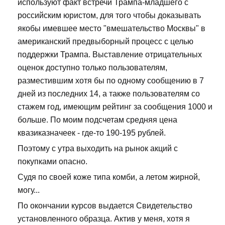
используют факт встречи Трампа-младшего с
российским юристом, для того чтобы доказывать
якобы имевшее место "вмешательство Москвы" в
американский предвыборный процесс с целью
поддержки Трампа. Выставление отрицательных
оценок доступно только пользователям,
разместившим хотя бы по одному сообщению в 7
дней из последних 14, а также пользователям со
стажем год, имеющим рейтинг за сообщения 1000 и
больше. По моим подсчетам средняя цена
квазиказначеек - где-то 190-195 рублей.
Поэтому с утра выходить на рынок акций с
покупками опасно.
Судя по своей коже типа комби, а летом жирной,
могу...
По окончании курсов выдается Свидетельство
установленного образца. Актив у меня, хотя я