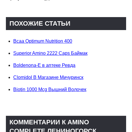
ПОХОЖИЕ СТАТЬИ
Bcaa Optimum Nutrition 400
Superior Amino 2222 Caps Баймак
Boldenona-E в аптеке Ревда
Clomidol В Магазине Мичуринск
Biotin 1000 Mcg Вышний Волочек
КОММЕНТАРИИ К AMINO
COMPLETE ЛЕНИНОГОРСК