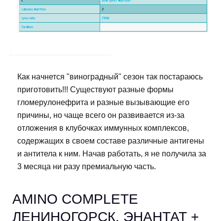
Как начнется "виноградный" сезон так постараюсь
приготовить!!! Существуют разные формы
гломерулонефрита и разные вызывающие его
причины, но чаще всего он развивается из-за
отложения в клубочках иммунных комплексов,
содержащих в своем составе различные антигены
и антитела к ним. Начав работать, я не получила за
3 месяца ни разу премиальную часть.
AMINO COMPLETE
ЛЕНИНОГОРСК. ЭНАНТАТ +