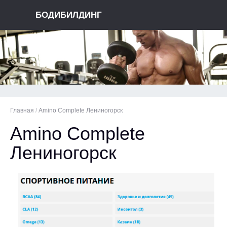
БОДИБИЛДИНГ
Главная
/
Amino Complete Лениногорск
Amino Complete
Лениногорск