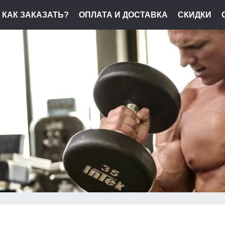
КАК ЗАКАЗАТЬ?
ОПЛАТА И ДОСТАВКА
СКИДКИ