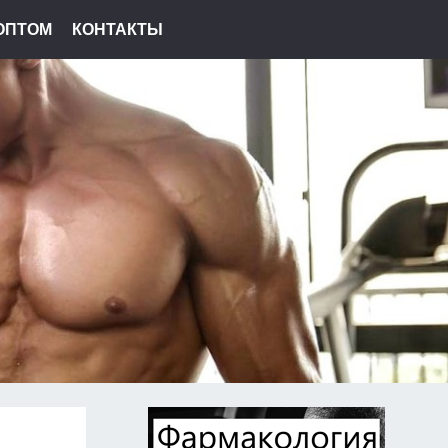
ОПТОМ
КОНТАКТЫ