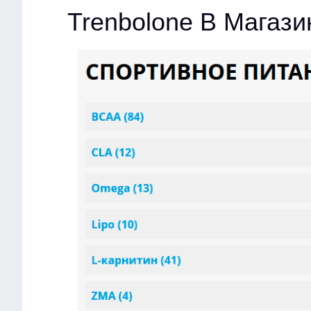
Trenbolone В Магаз