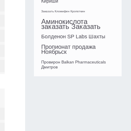
Кириши
Заказать Кломифен Кропоткин
Аминокислота
заказать Заказать
Болденон SP Labs Шахты
Пропионат продажа
Ноябрьск
Провирон Balkan Pharmaceuticals
Дмитров